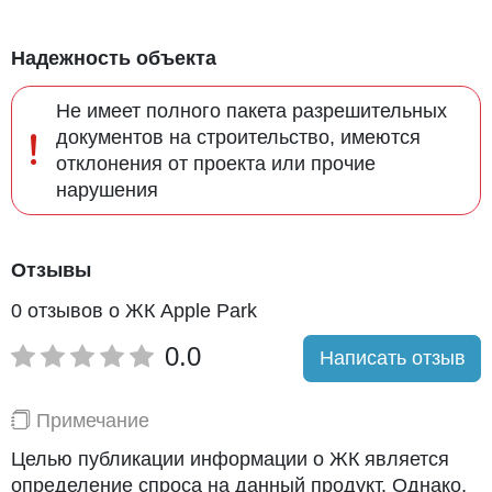
Надежность объекта
Не имеет полного пакета разрешительных
документов на строительство, имеются
отклонения от проекта или прочие
нарушения
Отзывы
0 отзывов о ЖК Apple Park
0.0
Написать отзыв
Примечание
Целью публикации информации о ЖК является
определение спроса на данный продукт. Однако,