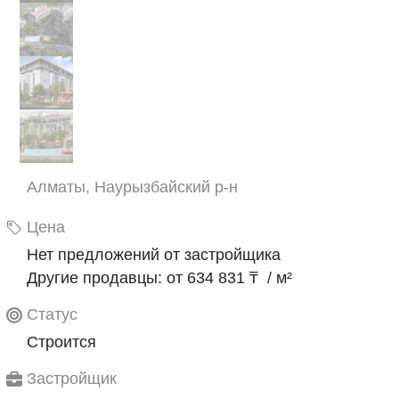
Алматы, Наурызбайский р-н
Цена
Нет предложений от застройщика
Другие продавцы: от 634 831 ₸ / м²
Статус
Строится
Застройщик