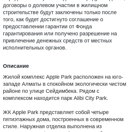
договоры о долевом участии в жилищном
строительстве будут заключены только после
того, как будет достигнуто соглашение о
предоставлении гарантии от Фонда
гарантирования или получено разрешение на
привлечение денежных средств от местных
исполнительных органов.
Описание
Жилой комплекс Apple Park расположен на юго-
западе Алматы в спокойном экологически чистом
районе по улице Сейдимбека. Рядом с
комплексом находится парк Alibi City Park.
ЖК Apple Park представляет собой четыре
пятиэтажных дома, построенных в современном
стиле. Наружная отделка выполнена из