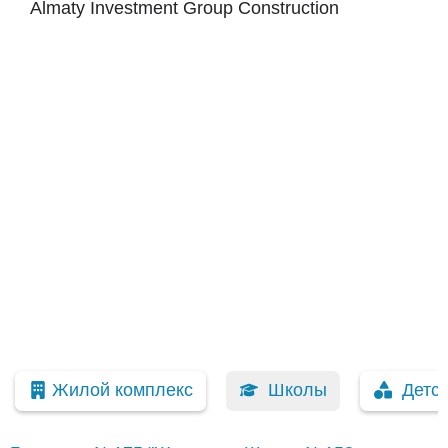
Almaty Investment Group Construction
Жилой комплекс
Школы
Детс