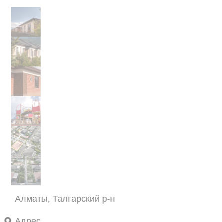
Алматы, Талгарский р-н
Адрес