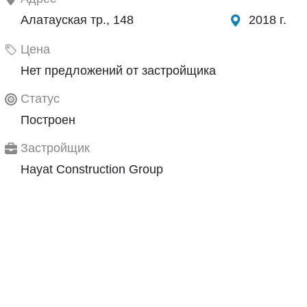
Алатауская тр., 148
2018 г.
Цена
Нет предложений от застройщика
Статус
Построен
Застройщик
Hayat Construction Group