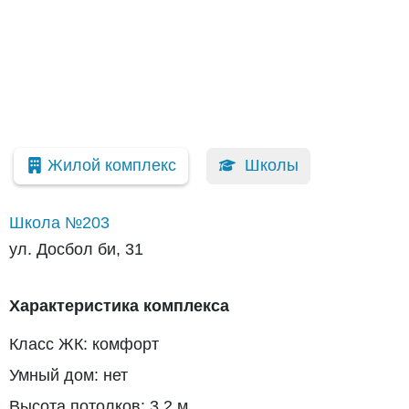
Жилой комплекс
Школы
Школа №203
ул. Досбол би, 31
Характеристика комплекса
Класс ЖК: комфорт
Умный дом: нет
Высота потолков: 3.2 м