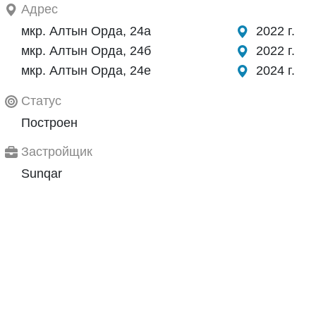
Адрес
мкр. Алтын Орда, 24а
2022 г.
мкр. Алтын Орда, 24б
2022 г.
мкр. Алтын Орда, 24е
2024 г.
Статус
Построен
Застройщик
Sunqar