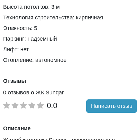
Высота потолков: 3 м
Технология строительства: кирпичная
Этажность: 5
Паркинг: надземный
Лифт: нет
Отопление: автономное
Отзывы
0 отзывов о ЖК Sunqar
0.0
Написать отзыв
Описание
Жилой комплекс Sunqar - располагается в