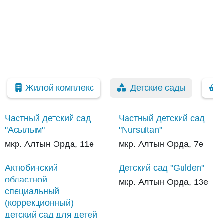
Жилой комплекс
Детские сады
Частный детский сад
Частный детский сад
"Асылым"
"Nursultan"
мкр. Алтын Орда, 11е
мкр. Алтын Орда, 7е
Актюбинский
Детский сад "Gulden"
областной
мкр. Алтын Орда, 13е
специальный
(коррекционный)
детский сад для детей