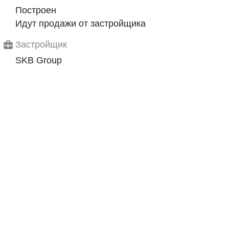
Построен
Идут продажи от застройщика
Застройщик
SKB Group