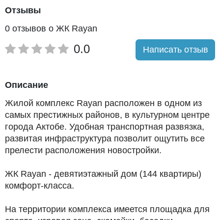
Отзывы
0 отзывов о ЖК Rayan
0.0
Написать отзыв
Описание
Жилой комплекс Rayan расположен в одном из
самых престижных районов, в культурном центре
города Актобе. Удобная транспортная развязка,
развитая инфраструктура позволит ощутить все
прелести расположения новостройки.
ЖК Rayan - девятиэтажный дом (144 квартиры)
комфорт-класса.
На территории комплекса имеется площадка для