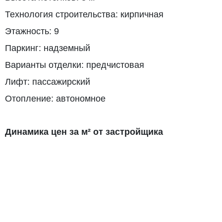
Технология строительства: кирпичная
Этажность: 9
Паркинг: надземный
Варианты отделки: предчистовая
Лифт: пассажирский
Отопление: автономное
Динамика цен за м² от застройщика