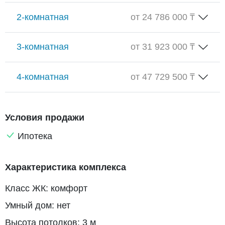
2-комнатная
от 24 786 000 ₸
3-комнатная
от 31 923 000 ₸
4-комнатная
от 47 729 500 ₸
Условия продажи
Ипотека
Характеристика комплекса
Класс ЖК: комфорт
Умный дом: нет
Высота потолков: 3 м