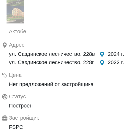
Актобе
Адрес
ул. Саздинское лесничество, 228в
2024 г.
ул. Саздинское лесничество, 228г
2022 г.
Цена
Нет предложений от застройщика
Статус
Построен
Застройщик
FSPC