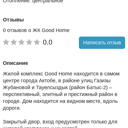
Отопление: центральное
Отзывы
0 отзывов о ЖК Good Home
0.0
Написать отзыв
Описание
Жилой комплекс Good Home находится в самом
центре города Актобе, в районе улиц Газизы
Жубановой и Тауелсыздык (район Батыс-2) –
перспективный, элитный и престижный район в
городе. Дом находится на видном месте, вдоль
дороги.
Закрытый двор, вход предусмотрен только для