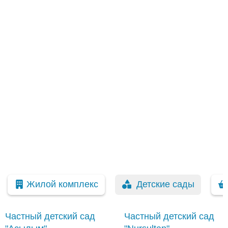
Жилой комплекс
Детские сады
Частный детский сад
Частный детский сад