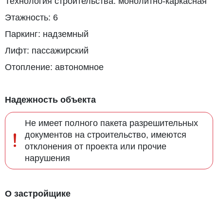
Технология строительства: монолитно-каркасная
Этажность: 6
Паркинг: надземный
Лифт: пассажирский
Отопление: автономное
Надежность объекта
Не имеет полного пакета разрешительных
документов на строительство, имеются
отклонения от проекта или прочие
нарушения
О застройщике