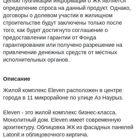
Целью публикации информации о ЖК является
определение спроса на данный продукт. Однако,
договоры о долевом участии в жилищном
строительстве будут заключены только после
того, как будет достигнуто соглашение о
предоставлении гарантии от Фонда
гарантирования или получено разрешение на
привлечение денежных средств от местных
исполнительных органов.
Описание
Жилой комплекс Eleven расположен в центре
города в 11 микрорайоне по улице Аз Наурыз.
Eleven - это жилой комплекс бизнес-класса.
Монолитный дом. Eleven имеет современную
архитектуру. Облицовка ЖК из фасадных панелей
Latonit и облицовочного кирпича.