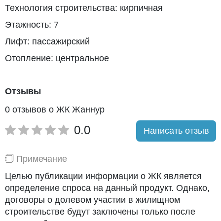
Технология строительства: кирпичная
Этажность: 7
Лифт: пассажирский
Отопление: центральное
Отзывы
0 отзывов о ЖК Жаннур
0.0
Написать отзыв
Примечание
Целью публикации информации о ЖК является
определение спроса на данный продукт. Однако,
договоры о долевом участии в жилищном
строительстве будут заключены только после