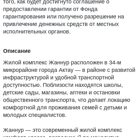
того, как будет достигнуто соглашение о
предоставлении гарантии от Фонда
гарантирования или получено разрешение на
привлечение денежных средств от местных
исполнительных органов.
Описание
Жилой комплекс Жаннур расположен в 34-м
микрорайоне города Актау — в районе с развитой
инфраструктурой и удобной транспортной
доступностью. Поблизости находятся школы,
детские сады, магазины, аптеки и остановки
общественного транспорта, что делает локацию
комфортной для проживания семей с детьми и
молодых специалистов.
Жаннур — это современный жилой комплекс
комфорт-класса, возводимый по монолитно-