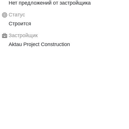
Нет предложений от застройщика
Статус
Строится
Застройщик
Aktau Project Construction