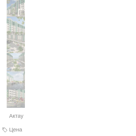
Актау
Цена