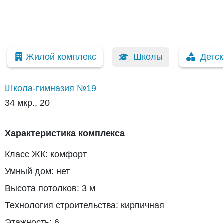
Жилой комплекс
Школы
Детс
Школа-гимназия №19
34 мкр., 20
Характеристика комплекса
Класс ЖК: комфорт
Умный дом: нет
Высота потолков: 3 м
Технология строительства: кирпичная
Этажность: 6