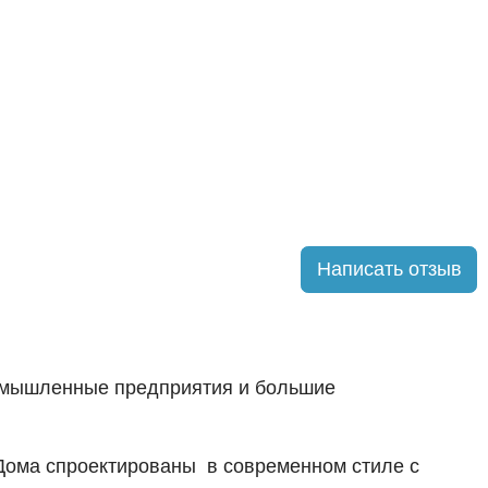
Написать отзыв
ромышленные предприятия и большие
. Дома спроектированы в современном стиле с