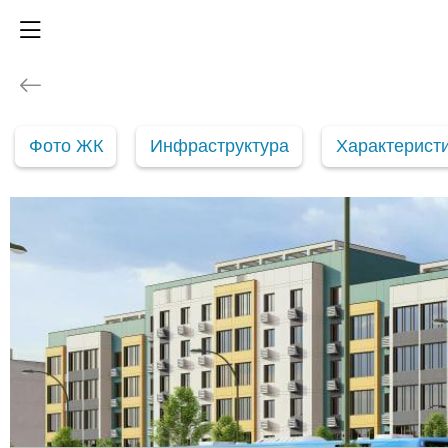
Фото ЖК
Инфраструктура
Характерист