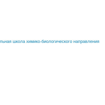
льная школа химико-биологического направления