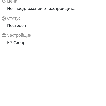
Цена
Нет предложений от застройщика
Статус
Построен
Застройщик
K7 Group