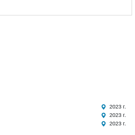
2023 г.
2023 г.
2023 г.