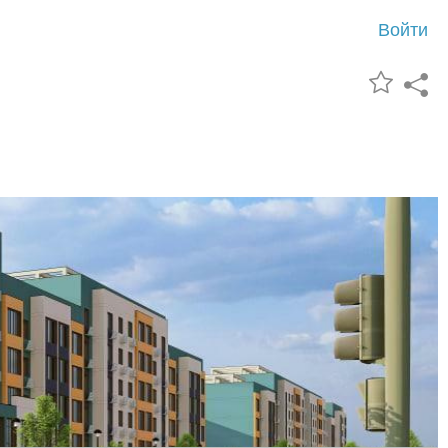
Войти