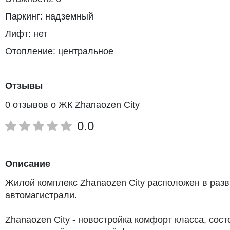
Паркинг: надземный
Лифт: нет
Отопление: центральное
Отзывы
0 отзывов о ЖК Zhanaozen City
0.0
Описание
Жилой комплекс Zhanaozen City расположен в ра
автомагистрали.
Zhanaozen City - новостройка комфорт класса, со