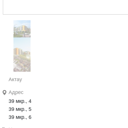
Актау
Адрес
39 мкр., 4
39 мкр., 5
39 мкр., 6