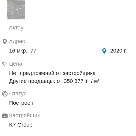
Актау
Адрес
16 мкр., 77
2020 г.
Цена
Нет предложений от застройщика
Другие продавцы: от 350 877 ₸ / м²
Статус
Построен
Застройщик
K7 Group