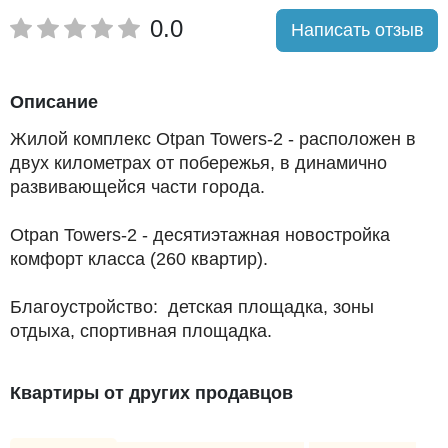
0.0
Написать отзыв
Описание
Жилой комплекс Otpan Towers-2 - расположен в
двух километрах от побережья, в динамично
развивающейся части города.
Otpan Towers-2 - десятиэтажная новостройка
комфорт класса (260 квартир).
Благоустройство: детская площадка, зоны
отдыха, спортивная площадка.
Квартиры от других продавцов