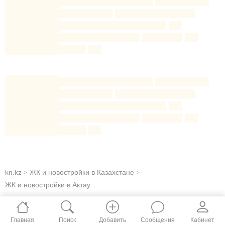
kn.kz
ЖК и новостройки в Казахстане
>
>
ЖК и новостройки в Актау
Главная
Поиск
Добавить
Сообщения
Кабинет