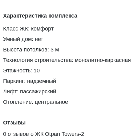
Характеристика комплекса
Класс ЖК: комфорт
Умный дом: нет
Высота потолков: 3 м
Технология строительства: монолитно-каркасная
Этажность: 10
Паркинг: надземный
Лифт: пассажирский
Отопление: центральное
Отзывы
0 отзывов о ЖК Otpan Towers-2