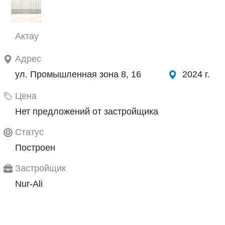
Актау
Адрес
ул. Промышленная зона 8, 16
2024 г.
Цена
Нет предложений от застройщика
Статус
Построен
Застройщик
Nur-Ali