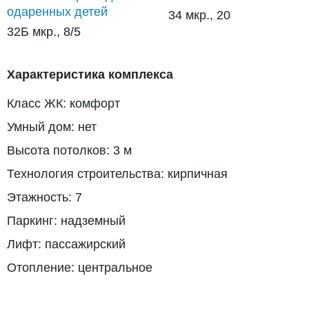
одаренных детей
34 мкр., 20
32Б мкр., 8/5
Характеристика комплекса
Класс ЖК: комфорт
Умный дом: нет
Высота потолков: 3 м
Технология строительства: кирпичная
Этажность: 7
Паркинг: надземный
Лифт: пассажирский
Отопление: центральное