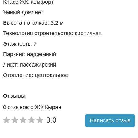
Класс ЖК: комфорт
Умный дом: нет
Высота потолков: 3.2 м
Технология строительства: кирпичная
Этажность: 7
Паркинг: надземный
Лифт: пассажирский
Отопление: центральное
Отзывы
0 отзывов о ЖК Кыран
0.0
Написать отзыв