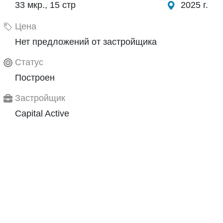
33 мкр., 15 стр
2025 г.
Цена
Нет предложений от застройщика
Статус
Построен
Застройщик
Capital Active