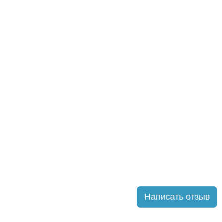
Написать отзыв