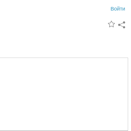
Войти