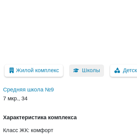
Жилой комплекс
Школы
Детс
Средняя школа №9
7 мкр., 34
Характеристика комплекса
Класс ЖК: комфорт