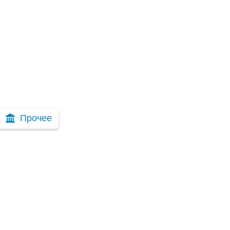
Прочее