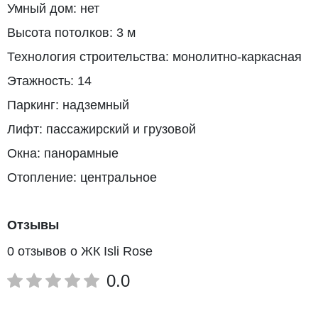
Умный дом: нет
Высота потолков: 3 м
Технология строительства: монолитно-каркасная
Этажность: 14
Паркинг: надземный
Лифт: пассажирский и грузовой
Окна: панорамные
Отопление: центральное
Отзывы
0 отзывов о ЖК Isli Rose
0.0