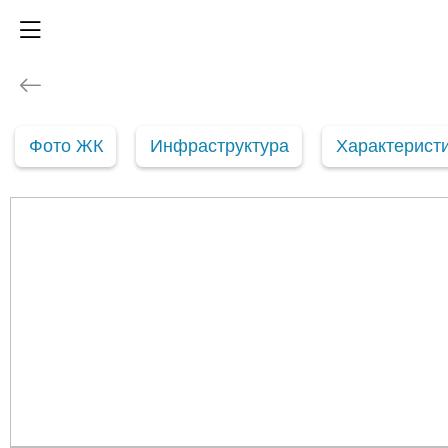
Фото ЖК
Инфраструктура
Характерист