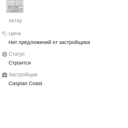
Актау
Цена
Нет предложений от застройщика
Статус
Строится
Застройщик
Caspian Coast