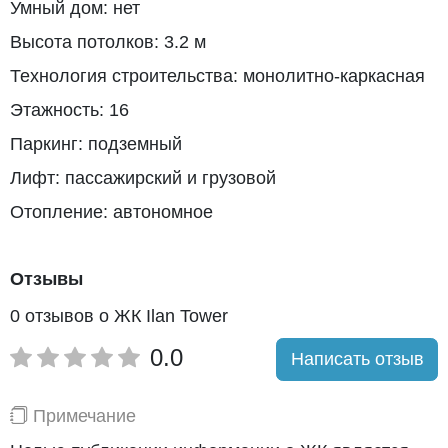
Умный дом: нет
Высота потолков: 3.2 м
Технология строительства: монолитно-каркасная
Этажность: 16
Паркинг: подземный
Лифт: пассажирский и грузовой
Отопление: автономное
Отзывы
0 отзывов о ЖК Ilan Tower
0.0
Написать отзыв
Примечание