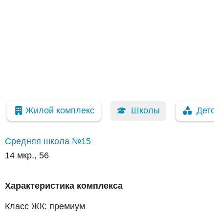
Жилой комплекс
Школы
Детс
Средняя школа №15
14 мкр., 56
Характеристика комплекса
Класс ЖК: премиум