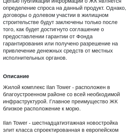
Целью публикации информации о ЖК является
определение спроса на данный продукт. Однако,
договоры о долевом участии в жилищном
строительстве будут заключены только после
того, как будет достигнуто соглашение о
предоставлении гарантии от Фонда
гарантирования или получено разрешение на
привлечение денежных средств от местных
исполнительных органов.
Описание
Жилой комплекс Ilan Tower - расположен в
благоустроенном районе со всей необходимой
инфраструктурой. Главное преимущество ЖК
близкое расположение к морю.
Ilan Tower - шестнадцатиэтажная новостройка
элит класса спроектированная в европейском