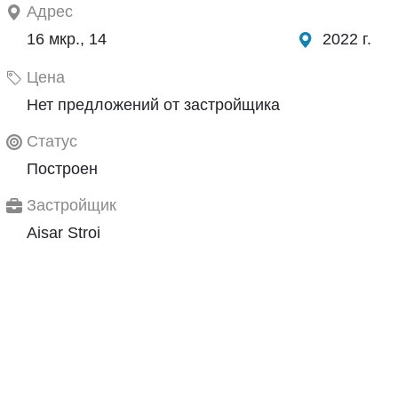
Адрес
16 мкр., 14
2022 г.
Цена
Нет предложений от застройщика
Статус
Построен
Застройщик
Aisar Stroi