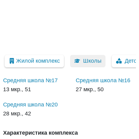
Жилой комплекс
Школы
Детс
Средняя школа №17
Средняя школа №16
13 мкр., 51
27 мкр., 50
Средняя школа №20
28 мкр., 42
Характеристика комплекса