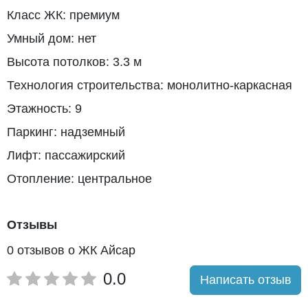
Класс ЖК: премиум
Умный дом: нет
Высота потолков: 3.3 м
Технология строительства: монолитно-каркасная
Этажность: 9
Паркинг: надземный
Лифт: пассажирский
Отопление: центральное
Отзывы
0 отзывов о ЖК Айсар
0.0
Написать отзыв