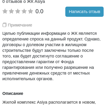
0 отзывов о ЖК Asiya
0.0
Написать отзыв
Примечание
Целью публикации информации о ЖК является
определение спроса на данный продукт. Однако,
договоры о долевом участии в жилищном
строительстве будут заключены только после
того, как будет достигнуто соглашение о
предоставлении гарантии от Фонда
гарантирования или получено разрешение на
привлечение денежных средств от местных
исполнительных органов.
Описание
Жилой комплекс Asiya располагается в новом,