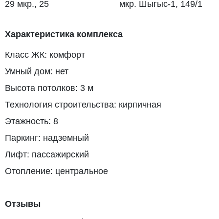
29 мкр., 25
мкр. Шыгыс-1, 149/1
Характеристика комплекса
Класс ЖК: комфорт
Умный дом: нет
Высота потолков: 3 м
Технология строительства: кирпичная
Этажность: 8
Паркинг: надземный
Лифт: пассажирский
Отопление: центральное
Отзывы