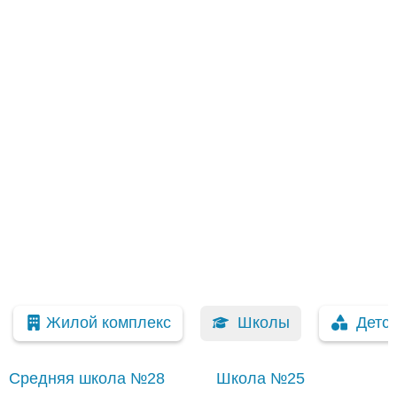
Жилой комплекс
Школы
Детс
Средняя школа №28
Школа №25