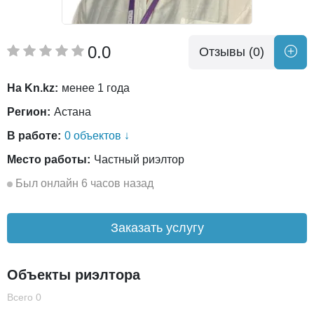
0.0
Отзывы (0)
На Kn.kz:
менее 1 года
Регион:
Астана
В работе:
0 объектов ↓
Место работы:
Частный риэлтор
Был онлайн 6 часов назад
Заказать услугу
Объекты риэлтора
Всего 0