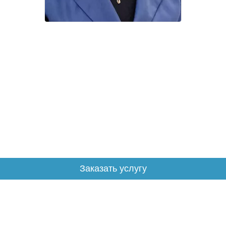
Заказать услугу