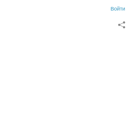
Войти