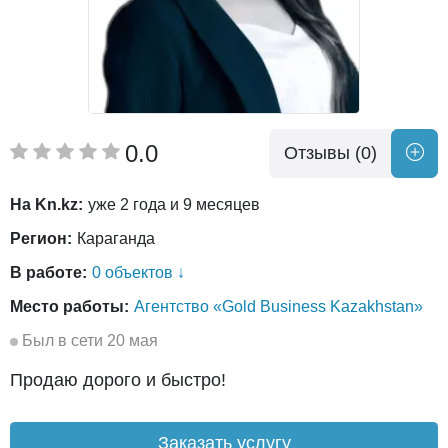
0.0
Отзывы (0)
На Kn.kz:
уже 2 года и 9 месяцев
Регион:
Караганда
В работе:
0 объектов ↓
Место работы:
Агентство «Gold Business Kazakhstan»
Был в сети 20 мая
Продаю дорого и быстро!
Заказать услугу