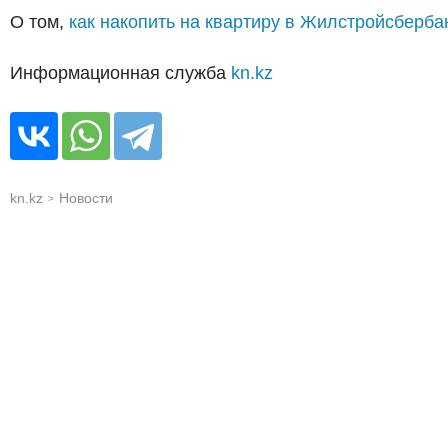
О том,
как накопить на квартиру в Жилстройсберба
Информационная служба
kn.kz
kn.kz
Новости
>