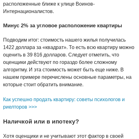
расположенные ближе к улице Воинов-
Интернационалистов.
Минус 2% за угловое расположение квартиры
Подводим итог: стоимость нашего жилья получилась
1422 доллара за «квадрат». То есть всю квартиру можно
оценить в 39 816 долларов. Следует отметить, что
оценщики действуют по гораздо более сложному
алгоритму. И эта стоимость может быть еще ниже. В
нашем примере перечислены основные параметры, на
которые стоит обратить внимание.
Как успешно продать квартиру: советы психологов и
риелторов >>>
Наличкой или в ипотеку?
Хотя оценщики и не учитывают этот фактор в своей