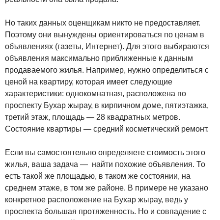
Но таких данных оценщикам никто не предоставляет.
Поэтому они вынуждены ориентироваться по ценам в
объявлениях (газеты, Интернет). Для этого выбираются
объявления максимально приближенные к данным
продаваемого жилья. Например, нужно определиться с
ценой на квартиру, которая имеет следующие
характеристики: однокомнатная, расположена по
проспекту Бухар жырау, в кирпичном доме, пятиэтажка,
третий этаж, площадь — 28 квадратных метров.
Состояние квартиры — средний косметический ремонт.
Если вы самостоятельно определяете стоимость этого
жилья, ваша задача — найти похожие объявления. То
есть такой же площадью, в таком же состоянии, на
среднем этаже, в том же районе. В примере не указано
конкретное расположение на Бухар жырау, ведь у
проспекта большая протяженность. Но и совпадение с