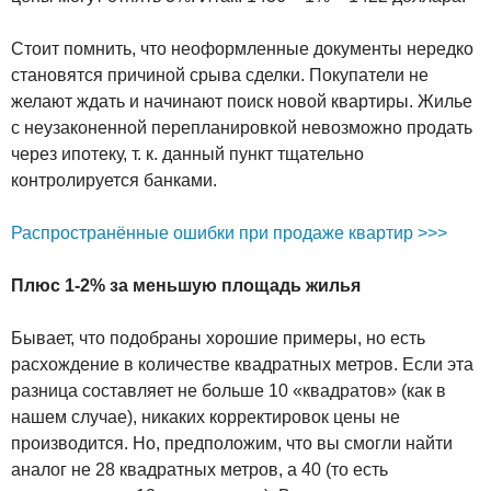
Стоит помнить, что неоформленные документы нередко
становятся причиной срыва сделки. Покупатели не
желают ждать и начинают поиск новой квартиры. Жилье
с неузаконенной перепланировкой невозможно продать
через ипотеку, т. к. данный пункт тщательно
контролируется банками.
Распространённые ошибки при продаже квартир >>>
Плюс 1-2% за меньшую площадь жилья
Бывает, что подобраны хорошие примеры, но есть
расхождение в количестве квадратных метров. Если эта
разница составляет не больше 10 «квадратов» (как в
нашем случае), никаких корректировок цены не
производится. Но, предположим, что вы смогли найти
аналог не 28 квадратных метров, а 40 (то есть