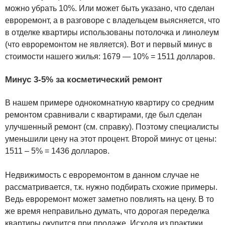
можно убрать 10%. Или может быть указано, что сделан
евроремонт, а в разговоре с владельцем выясняется, что
в отделке квартиры использованы потолочка и линолеум
(что евроремонтом не является). Вот и первый минус в
стоимости нашего жилья: 1679 — 10% = 1511 долларов.
Минус 3-5% за косметический ремонт
В нашем примере однокомнатную квартиру со средним
ремонтом сравнивали с квартирами, где был сделан
улучшенный ремонт (см. справку). Поэтому специалисты
уменьшили цену на этот процент. Второй минус от цены:
1511 – 5% = 1436 долларов.
Недвижимость с евроремонтом в данном случае не
рассматривается, т.к. нужно подбирать схожие примеры.
Ведь евроремонт может заметно повлиять на цену. В то
же время неправильно думать, что дорогая переделка
квартиры окупится при продаже. Исходя из практики,