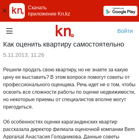
Скачать
приложение Kn.kz
Войти
Как оценить квартиру самостоятельно
5.11.2013, 11:26
Решили продать свою квартиру, но не знаете за какую
цену ее выставить? В этом вопросе помогут советы от
профессионального оценщика. Речь идет не о том, чтобы
освоить все сложности работы по оценке недвижимости,
но некоторые приемы от специалистов вполне могут
пригодиться.
Об особенностях оценки карагандинских квартир
рассказала директор филиала оценочной компании Bem
Appraisal Анастасия Голодникова. Данные советы