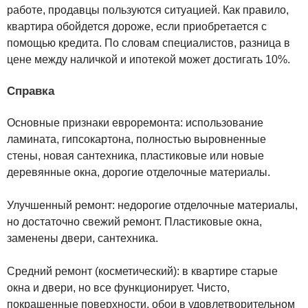
работе, продавцы пользуются ситуацией. Как правило,
квартира обойдется дороже, если приобретается с
помощью кредита. По словам специалистов, разница в
цене между наличкой и ипотекой может достигать 10%.
Справка
Основные признаки евроремонта: использование
ламината, гипсокартона, полностью выровненные
стены, новая сантехника, пластиковые или новые
деревянные окна, дорогие отделочные материалы.
Улучшенный ремонт: недорогие отделочные материалы,
но достаточно свежий ремонт. Пластиковые окна,
заменены двери, сантехника.
Средний ремонт (косметический): в квартире старые
окна и двери, но все функционирует. Чисто,
покрашенные поверхности, обои в удовлетворительном