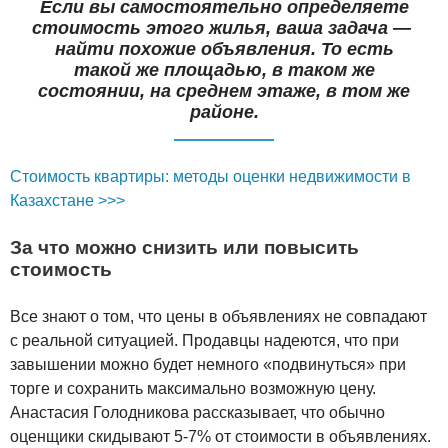
Если вы самостоятельно определяете
стоимость этого жилья, ваша задача —
найти похожие объявления. То есть
такой же площадью, в таком же
состоянии, на среднем этаже, в том же
районе.
Стоимость квартиры: методы оценки недвижимости в
Казахстане >>>
За что можно снизить или повысить
стоимость
Все знают о том, что цены в объявлениях не совпадают
с реальной ситуацией. Продавцы надеются, что при
завышении можно будет немного «подвинуться» при
торге и сохранить максимально возможную цену.
Анастасия Голодникова рассказывает, что обычно
оценщики скидывают 5-7% от стоимости в объявлениях.