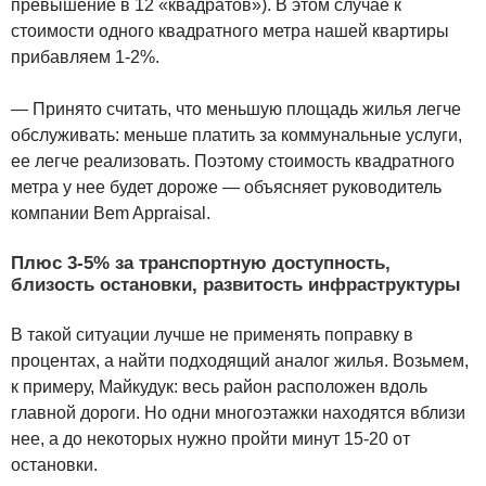
превышение в 12 «квадратов»). В этом случае к
стоимости одного квадратного метра нашей квартиры
прибавляем 1-2%.
— Принято считать, что меньшую площадь жилья легче
обслуживать: меньше платить за коммунальные услуги,
ее легче реализовать. Поэтому стоимость квадратного
метра у нее будет дороже — объясняет руководитель
компании Bem Appraisal.
Плюс 3-5% за транспортную доступность,
близость остановки, развитость инфраструктуры
В такой ситуации лучше не применять поправку в
процентах, а найти подходящий аналог жилья. Возьмем,
к примеру, Майкудук: весь район расположен вдоль
главной дороги. Но одни многоэтажки находятся вблизи
нее, а до некоторых нужно пройти минут 15-20 от
остановки.