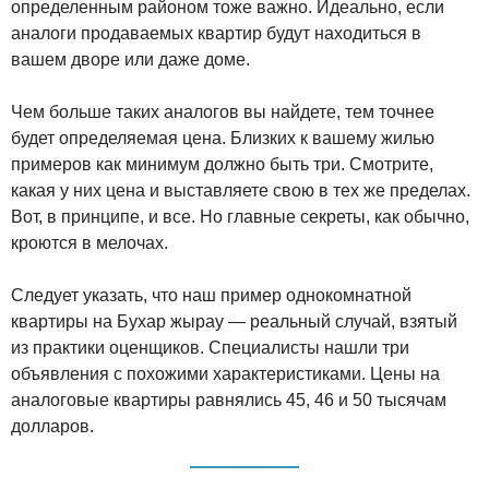
определенным районом тоже важно. Идеально, если
аналоги продаваемых квартир будут находиться в
вашем дворе или даже доме.
Чем больше таких аналогов вы найдете, тем точнее
будет определяемая цена. Близких к вашему жилью
примеров как минимум должно быть три. Смотрите,
какая у них цена и выставляете свою в тех же пределах.
Вот, в принципе, и все. Но главные секреты, как обычно,
кроются в мелочах.
Следует указать, что наш пример однокомнатной
квартиры на Бухар жырау — реальный случай, взятый
из практики оценщиков. Специалисты нашли три
объявления с похожими характеристиками. Цены на
аналоговые квартиры равнялись 45, 46 и 50 тысячам
долларов.