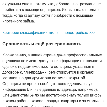
актуальны еще и потому, что добровольно граждане не
прибегают к помощи оценщиков. Их вызывают только
тогда, когда квартиру хотят приобрести с помощью
ипотечного займа.
Критерии классификации жилья в новостройках >>>
Сравнивать и ещё раз сравнивать
К сожалению, в нашей стране даже профессиональные
оценщики не имеют доступа к информации о стоимости
сделок с недвижимостью. То есть цена, указанная в
договоре купли-продажи, регистрируется в органах
юстиции, но для других она остается закрытой.
Оценщики не просят сообщать конфиденциальную
информацию (личные данные владельца, например).
Специалистам было бы достаточно знать только цифры:
в каком районе, какова площадь квартиры и за сколько в
реальности она была продана.