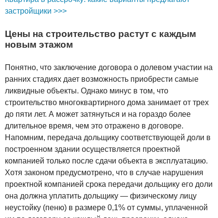
застройщики >>>
Цены на строительство растут с каждым
новым этажом
Понятно, что заключение договора о долевом участии на
ранних стадиях дает возможность приобрести самые
ликвидные объекты. Однако минус в том, что
строительство многоквартирного дома занимает от трех
до пяти лет. А может затянуться и на гораздо более
длительное время, чем это отражено в договоре.
Напомним, передача дольщику соответствующей доли в
построенном здании осуществляется проектной
компанией только после сдачи объекта в эксплуатацию.
Хотя законом предусмотрено, что в случае нарушения
проектной компанией срока передачи дольщику его доли
она должна уплатить дольщику — физическому лицу
неустойку (пеню) в размере 0,1% от суммы, уплаченной