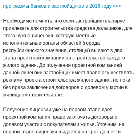
программы банков и застройщиков в 2016 году >>>
Необходимо помнить, что если застройщик планирует
привлекать для строительства средства дольщиков, для
этого нужна лицензия, которую местные
исполнительные органы областей (города
республиканского значения, столицы) выдают в два
этапа проектной компании на строительство каждого
жилого здания. До получения проектной компанией
данной лицензии застройщик имеет право осуществлять
рекламу проекта строительства жилого здания, но пока
без права заключения договоров о долевом участии в
жилищном строительстве.
Получение лицензии уже на первом этапе дает
проектной компании право заключать договоры о
долевом участии с покупателями жилья. Уточним, на
первом этапе лицензия выдается на срок до шести