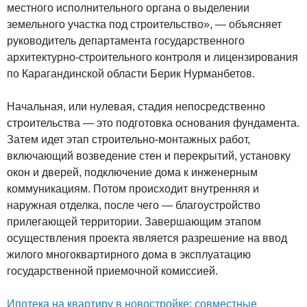
местного исполнительного органа о выделении
земельного участка под строительство», — объясняет
руководитель департамента государственного
архитектурно-строительного контроля и лицензирования
по Карагандинской области Берик Нурманбетов.
Начальная, или нулевая, стадия непосредственно
строительства — это подготовка основания фундамента.
Затем идет этап строительно-монтажных работ,
включающий возведение стен и перекрытий, установку
окон и дверей, подключение дома к инженерным
коммуникациям. Потом происходит внутренняя и
наружная отделка, после чего — благоустройство
прилегающей территории. Завершающим этапом
осуществления проекта является разрешение на ввод
жилого многоквартирного дома в эксплуатацию
государственной приемочной комиссией.
Ипотека на квартиру в новостройке: совместные