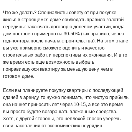
Что же делать? Специалисты советуют при покупке
жилья в строящемся доме соблюдать правило золотой
середины: заключать договор о долевом участии, когда
дом построен примерно на 30-50% (как правило, через
год-полтора после начала строительства). На этом этапе
вы уже примерно сможете оценить и качество
строительных работ, и перспективы их окончания. И в то
же время есть еще возможность выбрать
понравившуюся квартиру за меньшую цену, чем в
готовом доме.
Если вы планируете покупку квартиры с последующей
сдачей в аренду, то нужно понимать, что чистую прибыль
она начнет приносить лет через 10-15, а все это время
вы просто будете возвращать вложенные средства.
Хотя, с другой стороны, это неплохой способ уберечь
свои накопления от экономических неурядиц.