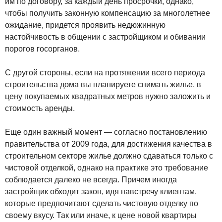
им по договору, за каждый день просрочки, однако,
чтобы получить законную компенсацию за многолетнее
ожидание, придется проявить недюжинную
настойчивость в общении с застройщиком и обивании
порогов госорганов.
С другой стороны, если на протяжении всего периода
строительства дома вы планируете снимать жилье, в
цену покупаемых квадратных метров нужно заложить и
стоимость аренды.
Еще один важный момент — согласно постановлению
правительства от 2009 года, для достижения качества в
строительном секторе жилье должно сдаваться только с
чистовой отделкой, однако на практике это требование
соблюдается далеко не всегда. Причем иногда
застройщик обходит закон, идя навстречу клиентам,
которые предпочитают сделать чистовую отделку по
своему вкусу. Так или иначе, к цене новой квартиры