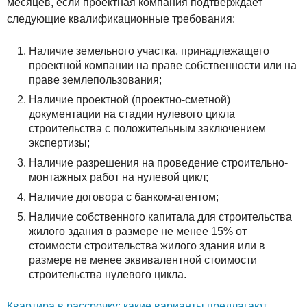
месяцев, если проектная компания подтверждает
следующие квалификационные требования:
Наличие земельного участка, принадлежащего
проектной компании на праве собственности или на
праве землепользования;
Наличие проектной (проектно-сметной)
документации на стадии нулевого цикла
строительства с положительным заключением
экспертизы;
Наличие разрешения на проведение строительно-
монтажных работ на нулевой цикл;
Наличие договора с банком-агентом;
Наличие собственного капитала для строительства
жилого здания в размере не менее 15% от
стоимости строительства жилого здания или в
размере не менее эквивалентной стоимости
строительства нулевого цикла.
Квартира в рассрочку: какие варианты предлагают