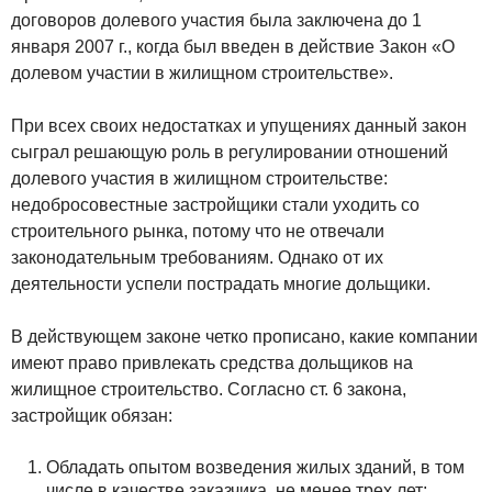
договоров долевого участия была заключена до 1
января 2007 г., когда был введен в действие Закон «О
долевом участии в жилищном строительстве».
При всех своих недостатках и упущениях данный закон
сыграл решающую роль в регулировании отношений
долевого участия в жилищном строительстве:
недобросовестные застройщики стали уходить со
строительного рынка, потому что не отвечали
законодательным требованиям. Однако от их
деятельности успели пострадать многие дольщики.
В действующем законе четко прописано, какие компании
имеют право привлекать средства дольщиков на
жилищное строительство. Согласно ст. 6 закона,
застройщик обязан:
Обладать опытом возведения жилых зданий, в том
числе в качестве заказчика, не менее трех лет;