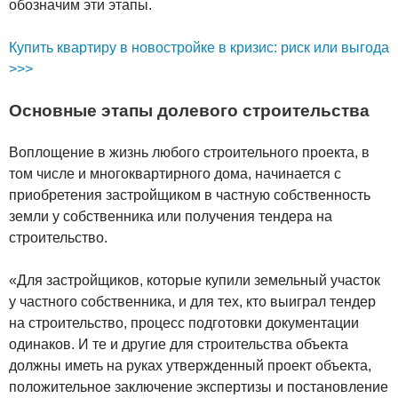
обозначим эти этапы.
Купить квартиру в новостройке в кризис: риск или выгода
>>>
Основные этапы долевого строительства
Воплощение в жизнь любого строительного проекта, в
том числе и многоквартирного дома, начинается с
приобретения застройщиком в частную собственность
земли у собственника или получения тендера на
строительство.
«Для застройщиков, которые купили земельный участок
у частного собственника, и для тех, кто выиграл тендер
на строительство, процесс подготовки документации
одинаков. И те и другие для строительства объекта
должны иметь на руках утвержденный проект объекта,
положительное заключение экспертизы и постановление