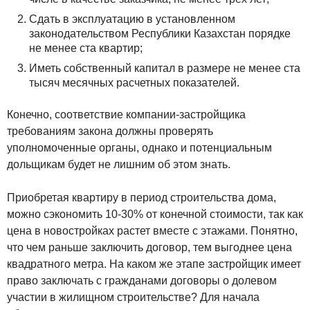
Сдать в эксплуатацию в установленном
законодательством Республики Казахстан порядке
не менее ста квартир;
Иметь собственный капитал в размере не менее ста
тысяч месячных расчетных показателей.
Конечно, соответствие компании-застройщика
требованиям закона должны проверять
уполномоченные органы, однако и потенциальным
дольщикам будет не лишним об этом знать.
Приобретая квартиру в период строительства дома,
можно сэкономить 10-30% от конечной стоимости, так как
цена в новостройках растет вместе с этажами. Понятно,
что чем раньше заключить договор, тем выгоднее цена
квадратного метра. На каком же этапе застройщик имеет
право заключать с гражданами договоры о долевом
участии в жилищном строительстве? Для начала