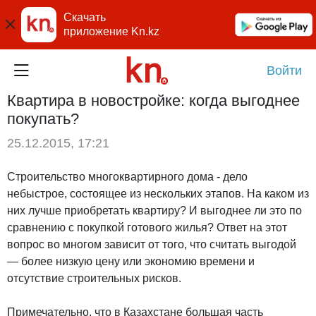
Скачать
приложение Kn.kz
Войти
Квартира в новостройке: когда выгоднее
покупать?
25.12.2015, 17:21
Строительство многоквартирного дома - дело
небыстрое, состоящее из нескольких этапов. На каком из
них лучше приобретать квартиру? И выгоднее ли это по
сравнению с покупкой готового жилья? Ответ на этот
вопрос во многом зависит от того, что считать выгодой
— более низкую цену или экономию времени и
отсутствие строительных рисков.
Примечательно, что в Казахстане большая часть