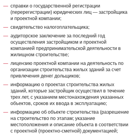
справки о государственной регистрации
(перерегистрации) юридических лиц — застройщика
и проектной компании;
свидетельство налогоплательщика;
аудиторское заключение за последний год
осуществления застройщиком и проектной
компанией предпринимательской деятельности в
жилищном строительстве;
лицензию проектной компании на деятельность по
организации строительства жилых зданий за счет
привлечения денег дольщиков;
информацию о проектах строительства жилых
зданий, которые застройщик осуществил в течение
трех лет, с указанием местонахождения указанных
объектов, сроков их ввода в эксплуатацию;
информацию об объекте строительства (разрешение
на строительство по этапам; указание
местоположения и описание объекта в соответствии
с проектной (проектно-сметной) документацией;