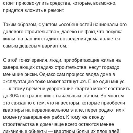
стоит присовокупить средства, которые, возможно,
придется вложить в ремонт.
Таким образом, с учетом «особенностей национального
долевого строительства», далеко не факт, что покупка
жилья на ранних стадиях возведения дома является
самым дешевым вариантом.
С этой точки зрения, люди, приобретающие жилье на
завершающих стадиях строительства, несут гораздо
меньшие риски. Однако сам процесс ввода дома в
эксплуатацию тоже может затянуться. Еще один минус
— к этому времени удорожание квартир может составить
до 30% по сравнению с начальным этапом. Во многом
это связанно с тем, что инвесторы, которые приобрели
квартиры на первоначальном этапе, перепродают их к
моменту завершения работ. К тому же к концу
строительства в доме чаще всего остаются менее
ликвидные объекты — квартиры больших площадей.