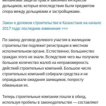
механизмы защиты прав и законных интересов
дольщиков, которые впоследствии были предметом
спора между дольщиками и застройщиками.
Закон о долевом строительстве в Казахстане на начало
2017 года: последние изменения >>>
По закону, договор долевого участия в жилищном
строительстве подлежит регистрации в местном
исполнительном органе. Естественно, большинство
граждан этого не знали. Вследствие чего мы получили
большое количество жалоб на неправомерность
действий строительных компаний. Большое число
строительных компаний собирали средства и не
оправдывали ожидания заемщиков, попросту
обманывая их.
Теперь строительные компании пошли в обход,
используя пробелы в законодательстве — составляют