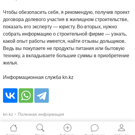
Чтобы обезопасить себя, я рекомендую, получив проект
договора долевого участия в жилищном строительстве,
показать его эксперту — юристу. Во-вторых, нужно
собрать информацию о строительной фирме — узнать,
какой опыт работы имеется, найти отзывы дольщиков.
Ведь вы покупаете не продукты питания или бытовую
технику, а вкладываете большие суммы в приобретение
жилья.
Информационная служба kn.kz
kn.kz
Полезная информация
>