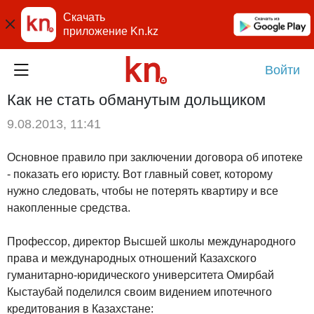
Скачать
приложение Kn.kz
Войти
Как не стать обманутым дольщиком
9.08.2013, 11:41
Основное правило при заключении договора об ипотеке
- показать его юристу. Вот главный совет, которому
нужно следовать, чтобы не потерять квартиру и все
накопленные средства.
Профессор, директор Высшей школы международного
права и международных отношений Казахского
гуманитарно-юридического университета Омирбай
Кыстаубай поделился своим видением ипотечного
кредитования в Казахстане: