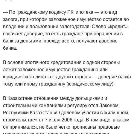
— По гражданскому кодексу РК, ипотека — это вид
залога, при котором заложенное имущество остается во
владении и пользовании залогодателя. Слово «кредит»
означает доверие, то есть граждане при обращении в
банк за деньгами, прежде всего, получают доверие
банка.
В основе ипотечного кредитования с одной стороны
лежит заложенное имущество гражданина или
юридического лица, а с другой стороны — доверие банка
тому или иному гражданину (юридическому лицу).
В Казахстане отношения между дольщиками и
строительными компаниями регулируются Законом
Республики Казахстан «О долевом участии в жилищном
строительстве» от 7 июля 2006 года. В том виде, в каком
он принимался, не были четко прописаны правовые