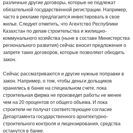
различные другие договоры, которые не подлежат
обязательной государственной регистрации. Например,
часто в рекламе предлагается инвестировать в свое
жилье. Следует отметить, что Агентство Республики
Казахстан по делам строительства и жилищно-
коммунального хозяйства (ныне в составе Министерства
регионального развития) сейчас вносит предложения о
запрете таких договоров, которые позволяют обходить
закон.
Сейчас рассматриваются и другие нужные поправки в
закон. Например, о том, чтобы деньги дольщиков
хранились в банке на специальном счете, пока
строительная фирма не произведет работы не менее
чем на 20 процентов от общего объема. И пока
строители не получат соответствующее согласие
Департамента государственного архитектурно-
строительного контроля и лицензирования, средства
останутся в банке.