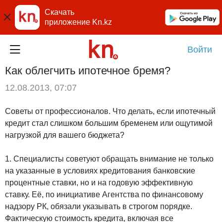
Скачать
приложение Kn.kz
Войти
Как облегчить ипотечное бремя?
12.08.2013, 07:07
Советы от профессионалов. Что делать, если ипотечный
кредит стал слишком большим бременем или ощутимой
нагрузкой для вашего бюджета?
1. Специалисты советуют обращать внимание не только
на указанные в условиях кредитования банковские
процентные ставки, но и на годовую эффективную
ставку. Её, по инициативе Агентства по финансовому
надзору РК, обязали указывать в строгом порядке.
Фактическую стоимость кредита, включая все