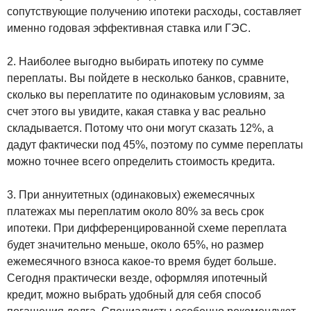
сопутствующие получению ипотеки расходы, составляет
именно годовая эффективная ставка или ГЭС.
2. Наиболее выгодно выбирать ипотеку по сумме
переплаты. Вы пойдете в несколько банков, сравните,
сколько вы переплатите по одинаковым условиям, за
счет этого вы увидите, какая ставка у вас реально
складывается. Потому что они могут сказать 12%, а
дадут фактически под 45%, поэтому по сумме переплаты
можно точнее всего определить стоимость кредита.
3. При аннуитетных (одинаковых) ежемесячных
платежах мы переплатим около 80% за весь срок
ипотеки. При дифференцированной схеме переплата
будет значительно меньше, около 65%, но размер
ежемесячного взноса какое-то время будет больше.
Сегодня практически везде, оформляя ипотечный
кредит, можно выбрать удобный для себя способ