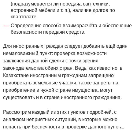
(подразумевается ли передача сантехники,
встроенной мебели и т. п.), наличие долгов по
квартплате.
Определение способа взаиморасчёта и обеспечение
безопасности передачи средств.
Для иностранных граждан следует добавить ещё один
немаловажный пункт: проверка возможности
заключения данной сделки с точки зрения
законодательства обеих стран. Ведь, как известно, в
Казахстане иностранным гражданам запрещено
приобретать земельные участки, также запреты на
приобретение в чужой стране имущества, могут
существовать и в стране иностранного гражданина.
Рассмотрим каждый из этих пунктов подробней, с
анализом неприятных ситуаций, в которые можно
попасть при беспечности в проверке данного пункта.