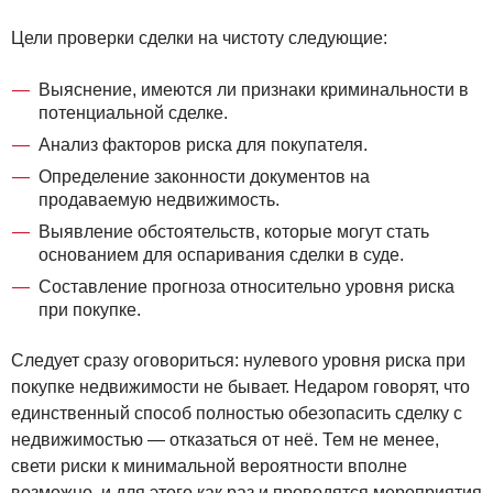
Цели проверки сделки на чистоту следующие:
Выяснение, имеются ли признаки криминальности в
потенциальной сделке.
Анализ факторов риска для покупателя.
Определение законности документов на
продаваемую недвижимость.
Выявление обстоятельств, которые могут стать
основанием для оспаривания сделки в суде.
Составление прогноза относительно уровня риска
при покупке.
Следует сразу оговориться: нулевого уровня риска при
покупке недвижимости не бывает. Недаром говорят, что
единственный способ полностью обезопасить сделку с
недвижимостью — отказаться от неё. Тем не менее,
свети риски к минимальной вероятности вполне
возможно, и для этого как раз и проводятся мероприятия