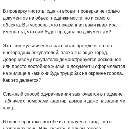
В проверку чистоты сделки входит проверка не только
документов на объект недвижимости, но и самого
объекта. Вы уверены, что показанная вами квартира —
именно та, что вам будет продана по документам?
Этот тип жульничества рассчитан прежде всего на
иногородних покупателей, плохо знающих город.
Доверчивому покупателю демонстрируется роскошное
или просто достойное жильё, а документы оформляются
на жилище в каких-нибудь трущобах на окраине города.
Как это делается?
Сложный способ одурачивания заключается в подмене
табличек с номерами квартир, домов и даже названиями
улиц.
В более простом способе используется сходство в
названиях улиц. Или, скажем, в одном городе