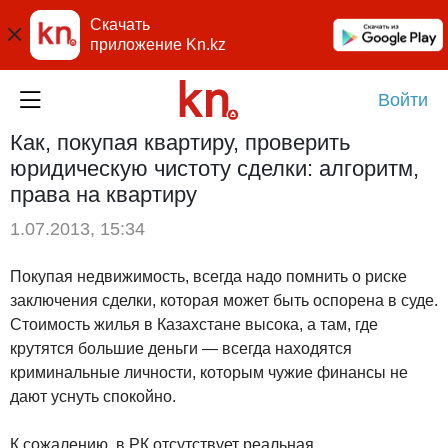
Скачать
приложение Kn.kz
Войти
Как, покупая квартиру, проверить
юридическую чистоту сделки: алгоритм,
права на квартиру
1.07.2013, 15:34
Покупая недвижимость, всегда надо помнить о риске
заключения сделки, которая может быть оспорена в суде.
Стоимость жилья в Казахстане высока, а там, где
крутятся большие деньги — всегда находятся
криминальные личности, которым чужие финансы не
дают уснуть спокойно.
К сожалению, в РК отсутствует реальная