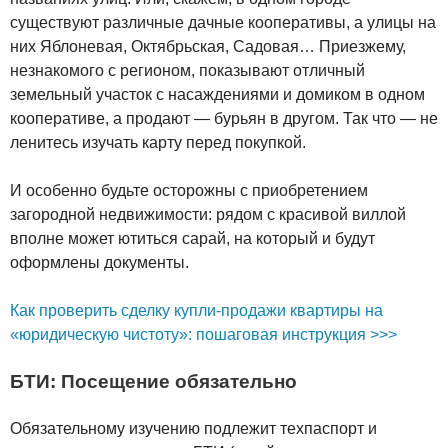
существуют различные дачные кооперативы, а улицы на
них Яблоневая, Октябрьская, Садовая… Приезжему,
незнакомого с регионом, показывают отличный
земельный участок с насаждениями и домиком в одном
кооперативе, а продают — бурьян в другом. Так что — не
ленитесь изучать карту перед покупкой.
И особенно будьте осторожны с приобретением
загородной недвижимости: рядом с красивой виллой
вполне может ютиться сарай, на который и будут
оформлены документы.
Как проверить сделку купли-продажи квартиры на
«юридическую чистоту»: пошаговая инструкция >>>
БТИ: Посещение обязательно
Обязательному изучению подлежит техпаспорт и