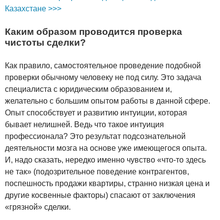
Казахстане >>>
Каким образом проводится проверка
чистоты сделки?
Как правило, самостоятельное проведение подобной
проверки обычному человеку не под силу. Это задача
специалиста с юридическим образованием и,
желательно с большим опытом работы в данной сфере.
Опыт способствует и развитию интуиции, которая
бывает нелишней. Ведь что такое интуиция
профессионала? Это результат подсознательной
деятельности мозга на основе уже имеющегося опыта.
И, надо сказать, нередко именно чувство «что-то здесь
не так» (подозрительное поведение контрагентов,
поспешность продажи квартиры, странно низкая цена и
другие косвенные факторы) спасают от заключения
«грязной» сделки.