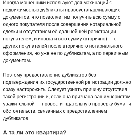
Иногда мошенники используют для махинаций с
недвижимостью дубликаты правоустанавливающих
документов, что позволяет им получить всю сумму с
одного покупателя после совершения нотариальной
сделки и отсутствием её дальнейшей регистрации
покупателем, и иногда и всю сумму (вторично) — с
других покупателей после вторичного нотариального
оформления, но уже не по дубликатам, а по первичным
документам.
Поэтому предоставление дубликатов без
подтверждения их государственной регистрации должно
сразу насторожить. Следует узнать причину отсутствия
такой регистрации и, если она признана вашим юристом
уважительной — провести тщательную проверку бумаг и
обстоятельств, связанных с предоставлением
дубликатов.
А та ли это квартира?