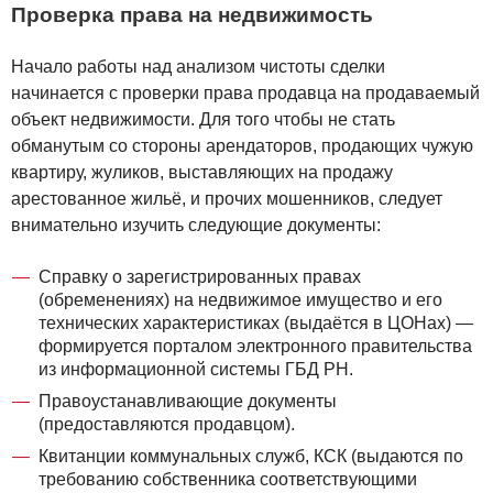
Проверка права на недвижимость
Начало работы над анализом чистоты сделки
начинается с проверки права продавца на продаваемый
объект недвижимости. Для того чтобы не стать
обманутым со стороны арендаторов, продающих чужую
квартиру, жуликов, выставляющих на продажу
арестованное жильё, и прочих мошенников, следует
внимательно изучить следующие документы:
Справку о зарегистрированных правах
(обременениях) на недвижимое имущество и его
технических характеристиках (выдаётся в ЦОНах) —
формируется порталом электронного правительства
из информационной системы ГБД РН.
Правоустанавливающие документы
(предоставляются продавцом).
Квитанции коммунальных служб, КСК (выдаются по
требованию собственника соответствующими