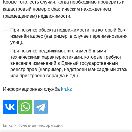
Кроме того, есть случаи, когда необходимо проверить и
кадастровый номер с фактическим нахождением
(размещением) недвижимости.
При покупке объекта недвижимости, на который был
изменён адрес (например, в случае переименования
улиц).
При покупке недвижимости с изменёнными
техническими характеристиками, которые требуют
внесения изменений в Единый государственный
реестр прав (например, надстроен мансардный этаж
или пристроена веранда и т.д.).
Информационная служба
kn.kz
kn.kz
Полезная информация
>