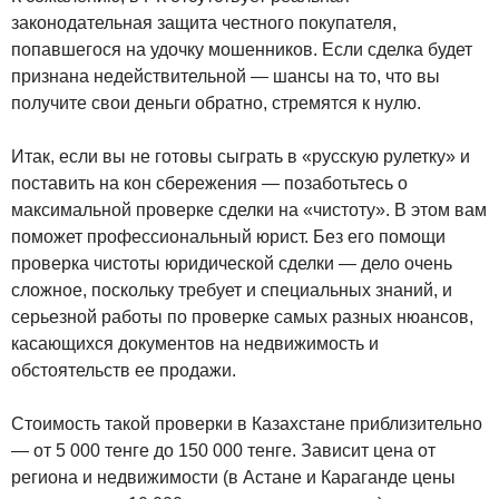
законодательная защита честного покупателя,
попавшегося на удочку мошенников. Если сделка будет
признана недействительной — шансы на то, что вы
получите свои деньги обратно, стремятся к нулю.
Итак, если вы не готовы сыграть в «русскую рулетку» и
поставить на кон сбережения — позаботьтесь о
максимальной проверке сделки на «чистоту». В этом вам
поможет профессиональный юрист. Без его помощи
проверка чистоты юридической сделки — дело очень
сложное, поскольку требует и специальных знаний, и
серьезной работы по проверке самых разных нюансов,
касающихся документов на недвижимость и
обстоятельств ее продажи.
Стоимость такой проверки в Казахстане приблизительно
— от 5 000 тенге до 150 000 тенге. Зависит цена от
региона и недвижимости (в Астане и Караганде цены