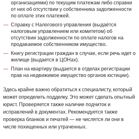
организациями) по текущим платежам либо справки
от них об отсутствии у собственника задолженности
по оплате этих платежей.
Справку с Налогового управления (выдаётся
налоговым управлением или комитетом) об
отсутствии задолженности по оплате налогов на
продаваемое собственником имущество.
Книгу регистрации граждан в случае, если речь идет о
жилище (выдается в ЦОНах).
План на квартиру (выдается в отделах регистрации
прав на недвижимое имущество органов юстиции).
Здесь крайне важно обратиться к специалисту, который
может определить подделку. Это может сделать опытный
юрист. Проверяется также наличие подчиток и
исправлений в документах. Рекомендуется также
проверка бланков и печатей — не числятся ли они в
числе похищенных или утраченных.