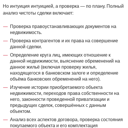
Но интуиция интуицией, а проверка — по плану. Полный
анализ чистоты сделки включает:
Проверка правоустанавливающих документов на
недвижимость.
Проверка контрагентов и их права на совершение
данной сделки.
Определение круга лиц, имеющих отношение к
данной недвижимости, выяснение обременений на
данное жильё (включая проверку жилья,
находящегося в банковском залоге и определение
объёма банковских обременений на него).
Изучение истории приобретаемого объекта
недвижимости, переходов права собственности на
него, законности проведенной приватизации и
предыдущих сделок, совершённых с данным
объектом.
Анализ всех аспектов договора, проверка состояния
покупаемого объекта и его комплектация