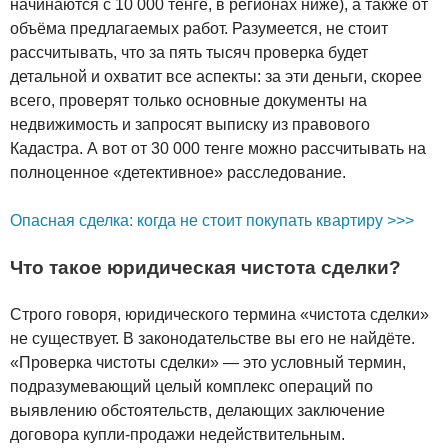
начинаются с 10 000 тенге, в регионах ниже), а также от
объёма предлагаемых работ. Разумеется, не стоит
рассчитывать, что за пять тысяч проверка будет
детальной и охватит все аспекты: за эти деньги, скорее
всего, проверят только основные документы на
недвижимость и запросят выписку из правового
Кадастра. А вот от 30 000 тенге можно рассчитывать на
полноценное «детективное» расследование.
Опасная сделка: когда не стоит покупать квартиру >>>
Что такое юридическая чистота сделки?
Строго говоря, юридического термина «чистота сделки»
не существует. В законодательстве вы его не найдёте.
«Проверка чистоты сделки» — это условный термин,
подразумевающий целый комплекс операций по
выявлению обстоятельств, делающих заключение
договора купли-продажи недействительным.