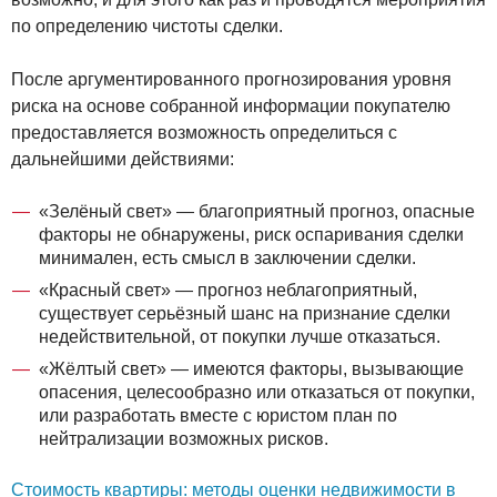
по определению чистоты сделки.
После аргументированного прогнозирования уровня
риска на основе собранной информации покупателю
предоставляется возможность определиться с
дальнейшими действиями:
«Зелёный свет» — благоприятный прогноз, опасные
факторы не обнаружены, риск оспаривания сделки
минимален, есть смысл в заключении сделки.
«Красный свет» — прогноз неблагоприятный,
существует серьёзный шанс на признание сделки
недействительной, от покупки лучше отказаться.
«Жёлтый свет» — имеются факторы, вызывающие
опасения, целесообразно или отказаться от покупки,
или разработать вместе с юристом план по
нейтрализации возможных рисков.
Стоимость квартиры: методы оценки недвижимости в