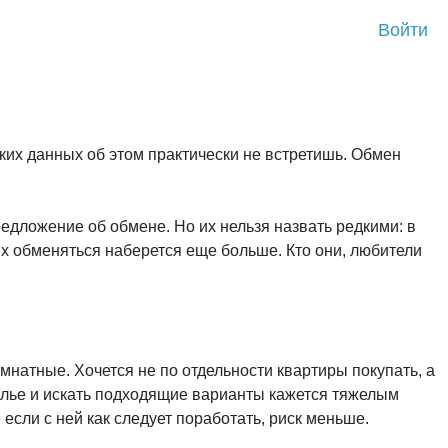
Войти
ких данных об этом практически не встретишь. Обмен
едложение об обмене. Но их нельзя назвать редкими: в
 обменяться наберется еще больше. Кто они, любители
мнатные. Хочется не по отдельности квартиры покупать, а
жилье и искать подходящие варианты кажется тяжелым
 если с ней как следует поработать, риск меньше.