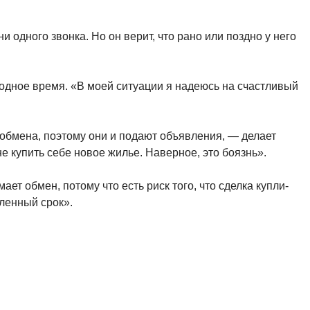
 одного звонка. Но он верит, что рано или поздно у него
бодное время. «В моей ситуации я надеюсь на счастливый
 обмена, поэтому они и подают объявления, — делает
е купить себе новое жилье. Наверное, это боязнь».
т обмен, потому что есть риск того, что сделка купли-
ленный срок».