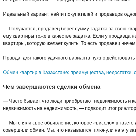
Идеальный вариант, найти покупателей и продавцов одн
— Получается, продавец берет сумму задатка за свою кв
ему квартиры тоже в качестве задатка. Если у продавца не
квартиры, которую желает купить. То есть продавец ничем 
Правда, для такого удачного варианта нужно действовать
Обмен квартир в Казахстане: преимущества, недостатки,
Чем завершаются сделки обмена
— Часто бывает, что люди приобретают недвижимость и ка
недвижимость на недвижимость, — подводит итог риэлтор
— Мы сняли свое объявление, которое «висело» в газете
совершили обмен. Мы, что называется, плюнули на эту за