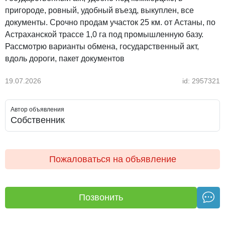
пригороде, ровный, удобный въезд, выкуплен, все
документы. Срочно продам участок 25 км. от Астаны, по
Астраханской трассе 1,0 га под промышленную базу.
Рассмотрю варианты обмена, государственный акт,
вдоль дороги, пакет документов
19.07.2026
id: 2957321
Автор объявления
Собственник
Пожаловаться на объявление
Позвонить