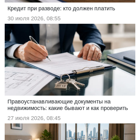
Кредит при разводе: кто должен платить
30 июля 2026, 08:55
Правоустанавливающие документы на
недвижимость: какие бывают и как проверить
27 июля 2026, 08:45