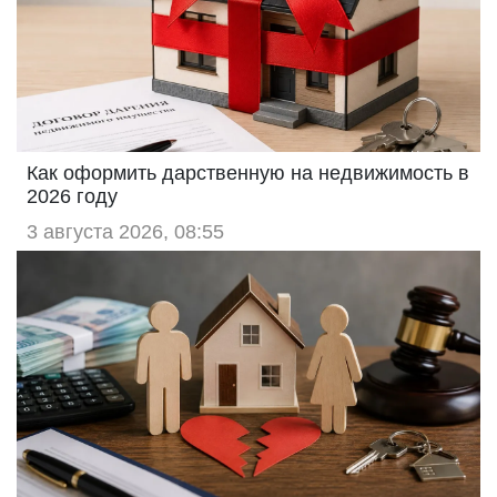
Как оформить дарственную на недвижимость в
2026 году
3 августа 2026, 08:55