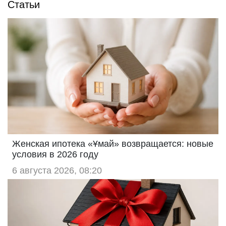
Статьи
Женская ипотека «Ұмай» возвращается: новые
условия в 2026 году
6 августа 2026, 08:20