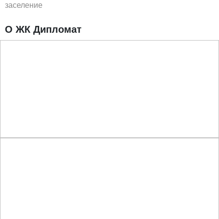
заселение
О ЖК Дипломат