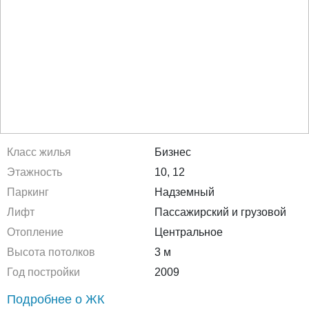
Класс жилья
Бизнес
Этажность
10, 12
Паркинг
Надземный
Лифт
Пассажирский и грузовой
Отопление
Центральное
Высота потолков
3 м
Год постройки
2009
Подробнее о ЖК