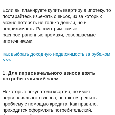
Если вы планируете купить квартиру в ипотеку, то
постарайтесь избежать ошибок, из-за которых
можно потерять не только деньги, но и
недвижимость. Рассмотрим самые
распространенные промахи, совершаемые
ипотечниками.
Как выбрать доходную недвижимость за рубежом
>>>
1. Для первоначального взноса взять
потребительский заем
Некоторые покупатели квартир, не имея
первоначального взноса, пытаются решить
проблему с помощью кредита. Как правило,
приходится оформлять потребительский,