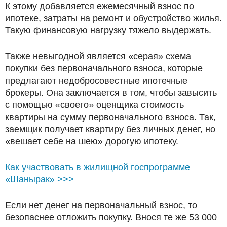
К этому добавляется ежемесячный взнос по
ипотеке, затраты на ремонт и обустройство жилья.
Такую финансовую нагрузку тяжело выдержать.
Также невыгодной является «серая» схема
покупки без первоначального взноса, которые
предлагают недобросовестные ипотечные
брокеры. Она заключается в том, чтобы завысить
с помощью «своего» оценщика стоимость
квартиры на сумму первоначального взноса. Так,
заемщик получает квартиру без личных денег, но
«вешает себе на шею» дорогую ипотеку.
Как участвовать в жилищной госпрограмме
«Шанырак» >>>
Если нет денег на первоначальный взнос, то
безопаснее отложить покупку. Внося те же 53 000