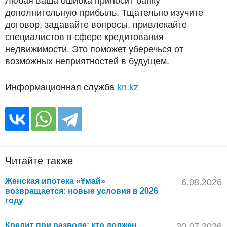
Любая ваша ошибка приносит банку
дополнительную прибыль. Тщательно изучите
договор, задавайте вопросы, привлекайте
специалистов в сфере кредитования
недвижимости. Это поможет уберечься от
возможных неприятностей в будущем.
Информационная служба
kn.kz
Читайте также
Женская ипотека «Ұмай»
6.08.2026
возвращается: новые условия в 2026
году
Кредит при разводе: кто должен
30.07.2026