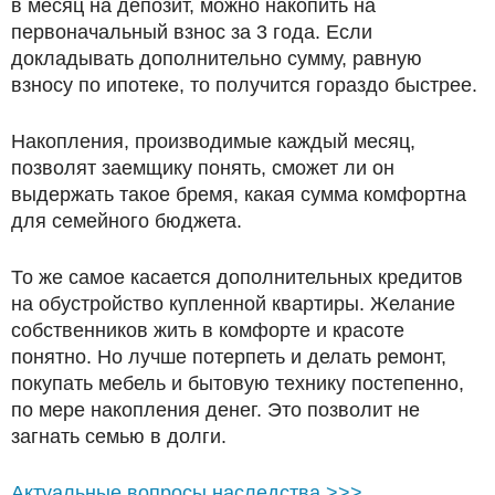
в месяц на депозит, можно накопить на
первоначальный взнос за 3 года. Если
докладывать дополнительно сумму, равную
взносу по ипотеке, то получится гораздо быстрее.
Накопления, производимые каждый месяц,
позволят заемщику понять, сможет ли он
выдержать такое бремя, какая сумма комфортна
для семейного бюджета.
То же самое касается дополнительных кредитов
на обустройство купленной квартиры. Желание
собственников жить в комфорте и красоте
понятно. Но лучше потерпеть и делать ремонт,
покупать мебель и бытовую технику постепенно,
по мере накопления денег. Это позволит не
загнать семью в долги.
Актуальные вопросы наследства >>>