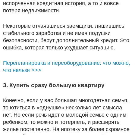
испорченная кредитная история, а то и вовсе
потеря недвижимости.
Некоторые отчаявшиеся заемщики, лишившись
стабильного заработка и не имея подушки
безопасности, берут дополнительный кредит. Это
ошибка, которая только ухудшает ситуацию.
Перепланировка и переоборудование: что можно,
что нельзя >>>
3. Купить сразу большую квартиру
Конечно, если у вас большая многодетная семья,
то ютиться в «однушке» несколько лет смысла
нет. Но если речь идет о молодой семье с одним
ребенком, то можно и потерпеть, и расширять
жилье постепенно. На ипотеку за более скромное