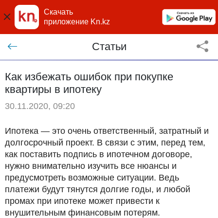
Скачать
приложение Kn.kz
Статьи
Как избежать ошибок при покупке
квартиры в ипотеку
30.11.2020, 09:20
Ипотека — это очень ответственный, затратный и
долгосрочный проект. В связи с этим, перед тем,
как поставить подпись в ипотечном договоре,
нужно внимательно изучить все нюансы и
предусмотреть возможные ситуации. Ведь
платежи будут тянутся долгие годы, и любой
промах при ипотеке может привести к
внушительным финансовым потерям.