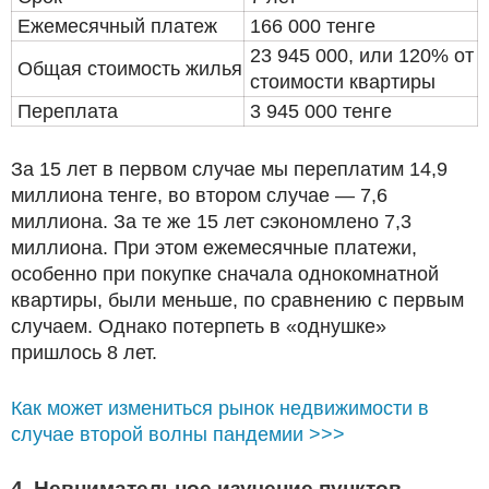
Ежемесячный платеж
166 000 тенге
23 945 000, или 120% от
Общая стоимость жилья
стоимости квартиры
Переплата
3 945 000 тенге
За 15 лет в первом случае мы переплатим 14,9
миллиона тенге, во втором случае — 7,6
миллиона. За те же 15 лет сэкономлено 7,3
миллиона. При этом ежемесячные платежи,
особенно при покупке сначала однокомнатной
квартиры, были меньше, по сравнению с первым
случаем. Однако потерпеть в «однушке»
пришлось 8 лет.
Как может измениться рынок недвижимости в
случае второй волны пандемии >>>
4. Невнимательное изучение пунктов