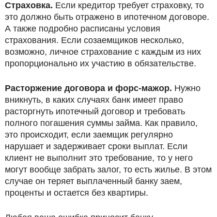
Страховка.
Если кредитор требует страховку, то
это должно быть отражено в ипотечном договоре.
А также подробно расписаны условия
страхования. Если созаемщиков несколько,
возможно, личное страхование с каждым из них
пропорционально их участию в обязательстве.
Расторжение договора и форс-мажор.
Нужно
вникнуть, в каких случаях банк имеет право
расторгнуть ипотечный договор и требовать
полного погашения суммы займа. Как правило,
это происходит, если заемщик регулярно
нарушает и задерживает сроки выплат. Если
клиент не выполнит это требование, то у него
могут вообще забрать залог, то есть жилье. В этом
случае он теряет выплаченный банку заем,
проценты и остается без квартиры.