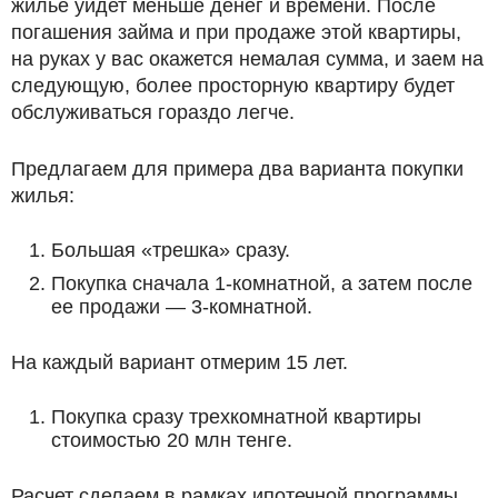
жилье уйдет меньше денег и времени. После
погашения займа и при продаже этой квартиры,
на руках у вас окажется немалая сумма, и заем на
следующую, более просторную квартиру будет
обслуживаться гораздо легче.
Предлагаем для примера два варианта покупки
жилья:
Большая «трешка» сразу.
Покупка сначала 1-комнатной, а затем после
ее продажи — 3-комнатной.
На каждый вариант отмерим 15 лет.
Покупка сразу трехкомнатной квартиры
стоимостью 20 млн тенге.
Расчет сделаем в рамках ипотечной программы