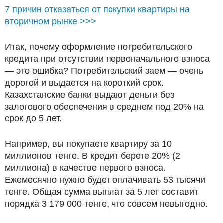
7 причин отказаться от покупки квартиры на
вторичном рынке >>>
Итак, почему оформление потребительского
кредита при отсутствии первоначального взноса
— это ошибка? Потребительский заем — очень
дорогой и выдается на короткий срок.
Казахстанские банки выдают деньги без
залогового обеспечения в среднем под 20% на
срок до 5 лет.
Например, вы покупаете квартиру за 10
миллионов тенге. В кредит берете 20% (2
миллиона) в качестве первого взноса.
Ежемесячно нужно будет оплачивать 53 тысячи
тенге. Общая сумма выплат за 5 лет составит
порядка 3 179 000 тенге, что совсем невыгодно.