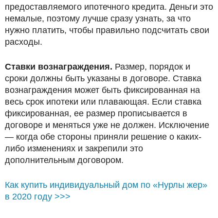
предоставляемого ипотечного кредита. Деньги это
немалые, поэтому лучше сразу узнать, за что
нужно платить, чтобы правильно подсчитать свои
расходы.
Ставки вознаграждения.
Размер, порядок и
сроки должны быть указаны в договоре. Ставка
вознаграждения может быть фиксированная на
весь срок ипотеки или плавающая. Если ставка
фиксированная, ее размер прописывается в
договоре и меняться уже не должен. Исключение
— когда обе стороны приняли решение о каких-
либо изменениях и закрепили это
дополнительным договором.
Как купить индивидуальный дом по «Нурлы жер»
в 2020 году >>>