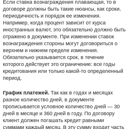
Если ставка вознаграждения плавающая, то в
договоре должны быть такие нюансы, как сроки,
периодичность и порядок ее изменения.
Например, когда процент зависит от курса
иностранных валют, это обязательно должно быть
отражено в документе. При изменении ставок
вознаграждения стороны могут договориться о
верхнем и нижнем пределе изменения.
Обязательно указывается срок, в течение
которого действует это ограничение: все годы
кредитования или только какой-то определенный
период.
График платежей.
Так как в годах и месяцах
разное количество дней, в документе
прописывается условное количество дней — 30
дней в месяце и 360 дней в году. По договору
клиент должен погашать кредит равными
суммами каждый месяц. В эту сумму входит часть