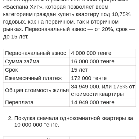
«Баспана Хит», которая позволяет всем
категориям граждан купить квартиру под 10,75%
годовых, как на первичном, так и вторичном
рынках. Первоначальный взнос — от 20%, срок —
до 15 лет.
Первоначальный взнос
4 000 000 тенге
Сумма займа
16 000 000 тенге
Срок
15 лет
Ежемесячный платеж
172 000 тенге
34 949 000, или 175% от
Общая стоимость жилья
стоимости квартиры
Переплата
14 949 000 тенге
Покупка сначала однокомнатной квартиры за
10 000 000 тенге.