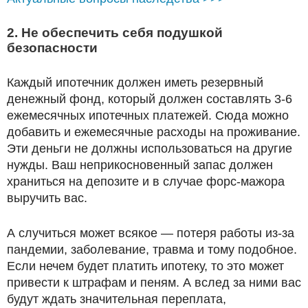
2. Не обеспечить себя подушкой
безопасности
Каждый ипотечник должен иметь резервный
денежный фонд, который должен составлять 3-6
ежемесячных ипотечных платежей. Сюда можно
добавить и ежемесячные расходы на проживание.
Эти деньги не должны использоваться на другие
нужды. Ваш неприкосновенный запас должен
храниться на депозите и в случае форс-мажора
выручить вас.
А случиться может всякое — потеря работы из-за
пандемии, заболевание, травма и тому подобное.
Если нечем будет платить ипотеку, то это может
привести к штрафам и пеням. А вслед за ними вас
будут ждать значительная переплата,