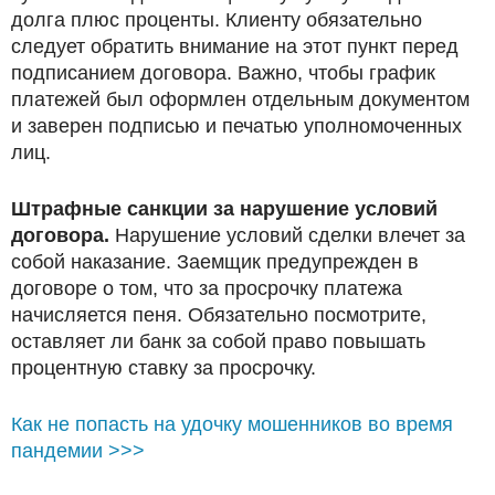
долга плюс проценты. Клиенту обязательно
следует обратить внимание на этот пункт перед
подписанием договора. Важно, чтобы график
платежей был оформлен отдельным документом
и заверен подписью и печатью уполномоченных
лиц.
Штрафные санкции за нарушение условий
договора.
Нарушение условий сделки влечет за
собой наказание. Заемщик предупрежден в
договоре о том, что за просрочку платежа
начисляется пеня. Обязательно посмотрите,
оставляет ли банк за собой право повышать
процентную ставку за просрочку.
Как не попасть на удочку мошенников во время
пандемии >>>