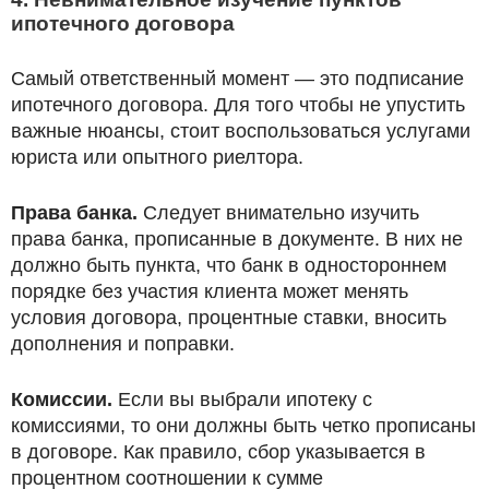
ипотечного договора
Самый ответственный момент — это подписание
ипотечного договора. Для того чтобы не упустить
важные нюансы, стоит воспользоваться услугами
юриста или опытного риелтора.
Права банка.
Следует внимательно изучить
права банка, прописанные в документе. В них не
должно быть пункта, что банк в одностороннем
порядке без участия клиента может менять
условия договора, процентные ставки, вносить
дополнения и поправки.
Комиссии.
Если вы выбрали ипотеку с
комиссиями, то они должны быть четко прописаны
в договоре. Как правило, сбор указывается в
процентном соотношении к сумме