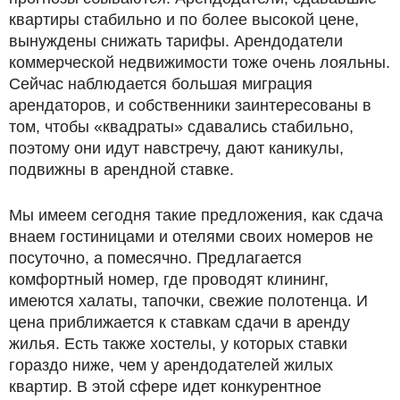
квартиры стабильно и по более высокой цене,
вынуждены снижать тарифы. Арендодатели
коммерческой недвижимости тоже очень лояльны.
Сейчас наблюдается большая миграция
арендаторов, и собственники заинтересованы в
том, чтобы «квадраты» сдавались стабильно,
поэтому они идут навстречу, дают каникулы,
подвижны в арендной ставке.
Мы имеем сегодня такие предложения, как сдача
внаем гостиницами и отелями своих номеров не
посуточно, а помесячно. Предлагается
комфортный номер, где проводят клининг,
имеются халаты, тапочки, свежие полотенца. И
цена приближается к ставкам сдачи в аренду
жилья. Есть также хостелы, у которых ставки
гораздо ниже, чем у арендодателей жилых
квартир. В этой сфере идет конкурентное