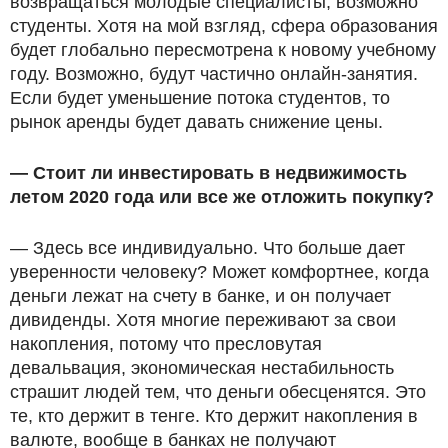
возвращаться молодые специалисты, возможно
студенты. Хотя на мой взгляд, сфера образования
будет глобально пересмотрена к новому учебному
году. Возможно, будут частично онлайн-занятия.
Если будет уменьшение потока студентов, то
рынок аренды будет давать снижение цены.
— Стоит ли инвестировать в недвижимость
летом 2020 года или все же отложить покупку?
— Здесь все индивидуально. Что больше дает
уверенности человеку? Может комфортнее, когда
деньги лежат на счету в банке, и он получает
дивиденды. Хотя многие переживают за свои
накопления, потому что пресловутая
девальвация, экономическая нестабильность
страшит людей тем, что деньги обесценятся. Это
те, кто держит в тенге. Кто держит накопления в
валюте, вообще в банках не получают