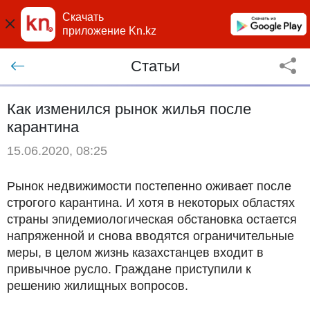
Скачать
приложение Kn.kz
Статьи
Как изменился рынок жилья после
карантина
15.06.2020, 08:25
Рынок недвижимости постепенно оживает после
строгого карантина. И хотя в некоторых областях
страны эпидемиологическая обстановка остается
напряженной и снова вводятся ограничительные
меры, в целом жизнь казахстанцев входит в
привычное русло. Граждане приступили к
решению жилищных вопросов.