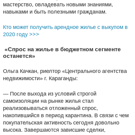
мастерство, овладевать новыми знаниями,
навыками и быть полезными гражданам.
Кто может получить арендное жилье с выкупом в
2020 году >>>
«Спрос на жилье в бюджетном сегменте
останется»
Ольга Качкан, риелтор «Центрального агентства
недвижимости» г. Караганды:
— После выхода из условий строгой
самоизоляции на рынке жилья стал
реализовываться отложенный спрос,
накопившийся в период карантина. В связи с чем
покупательская активность сегодня довольно
высока. Завершаются зависшие сделки,