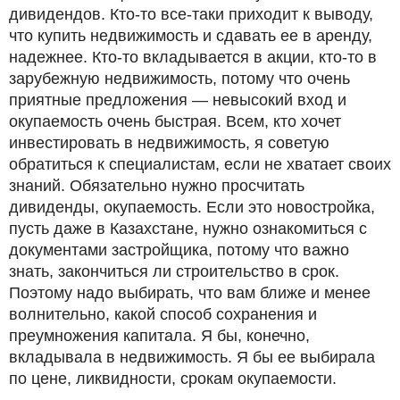
дивидендов. Кто-то все-таки приходит к выводу,
что купить недвижимость и сдавать ее в аренду,
надежнее. Кто-то вкладывается в акции, кто-то в
зарубежную недвижимость, потому что очень
приятные предложения — невысокий вход и
окупаемость очень быстрая. Всем, кто хочет
инвестировать в недвижимость, я советую
обратиться к специалистам, если не хватает своих
знаний. Обязательно нужно просчитать
дивиденды, окупаемость. Если это новостройка,
пусть даже в Казахстане, нужно ознакомиться с
документами застройщика, потому что важно
знать, закончиться ли строительство в срок.
Поэтому надо выбирать, что вам ближе и менее
волнительно, какой способ сохранения и
преумножения капитала. Я бы, конечно,
вкладывала в недвижимость. Я бы ее выбирала
по цене, ликвидности, срокам окупаемости.