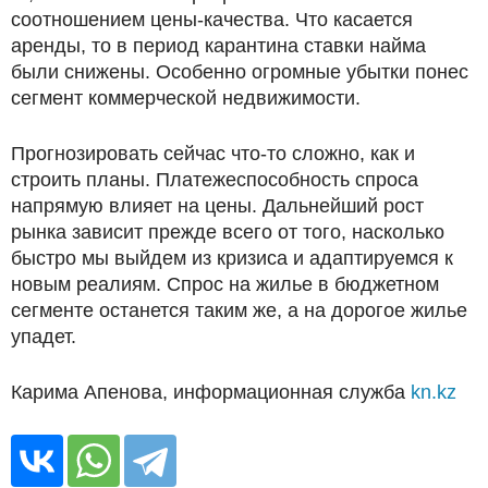
соотношением цены-качества. Что касается
аренды, то в период карантина ставки найма
были снижены. Особенно огромные убытки понес
сегмент коммерческой недвижимости.
Прогнозировать сейчас что-то сложно, как и
строить планы. Платежеспособность спроса
напрямую влияет на цены. Дальнейший рост
рынка зависит прежде всего от того, насколько
быстро мы выйдем из кризиса и адаптируемся к
новым реалиям. Спрос на жилье в бюджетном
сегменте останется таким же, а на дорогое жилье
упадет.
Карима Апенова, информационная служба
kn.kz