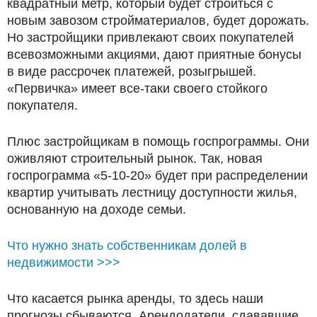
квадратный метр, который будет строиться с
новым завозом стройматериалов, будет дорожать.
Но застройщики привлекают своих покупателей
всевозможными акциями, дают приятные бонусы
в виде рассрочек платежей, розыгрышей.
«Первичка» имеет все-таки своего стойкого
покупателя.
Плюс застройщикам в помощь госпрограммы. Они
оживляют строительный рынок. Так, новая
госпрограмма «5-10-20» будет при распределении
квартир учитывать лестницу доступности жилья,
основанную на доходе семьи.
Что нужно знать собственникам долей в
недвижимости >>>
Что касается рынка аренды, то здесь наши
прогнозы сбываются. Арендодатели, сдававшие