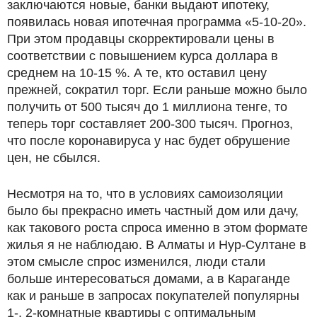
заключаются новые, банки выдают ипотеку,
появилась новая ипотечная программа «5-10-20».
При этом продавцы скорректировали цены в
соответствии с повышением курса доллара в
среднем на 10-15 %. А те, кто оставил цену
прежней, сократил торг. Если раньше можно было
получить от 500 тысяч до 1 миллиона тенге, то
теперь торг составляет 200-300 тысяч. Прогноз,
что после коронавируса у нас будет обрушение
цен, не сбылся.
Несмотря на то, что в условиях самоизоляции
было бы прекрасно иметь частный дом или дачу,
как такового роста спроса именно в этом формате
жилья я не наблюдаю. В Алматы и Нур-Султане в
этом смысле спрос изменился, люди стали
больше интересоваться домами, а в Караганде
как и раньше в запросах покупателей популярны
1-, 2-комнатные квартиры с оптимальным