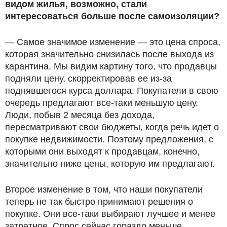
видом жилья, возможно, стали
интересоваться больше после самоизоляции?
— Самое значимое изменение — это цена спроса,
которая значительно снизилась после выхода из
карантина. Мы видим картину того, что продавцы
подняли цену, скорректировав ее из-за
поднявшегося курса доллара. Покупатели в свою
очередь предлагают все-таки меньшую цену.
Люди, побыв 2 месяца без дохода,
пересматривают свои бюджеты, когда речь идет о
покупке недвижимости. Поэтому предложения, с
которыми они выходят к продавцам, конечно,
значительно ниже цены, которую им предлагают.
Второе изменение в том, что наши покупатели
теперь не так быстро принимают решения о
покупке. Они все-таки выбирают лучшее и менее
затратное. Спрос сейчас гораздо меньше