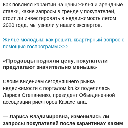
Как повлиял карантин на цены жилья и арендные
ставки, какие запросы в тренде у покупателей,
стоит ли инвестировать в недвижимость летом
2020 года, мы узнали у наших экспертов.
Жилье молодым: как решить квартирный вопрос с
помощью госпрограмм >>>
«Продавцы подняли цену, покупатели
предлагают значительно меньше»
Своим видением сегодняшнего рынка
недвижимости с порталом kn.kz поделилась
Лариса Степаненко, президент Объединенной
ассоциации риелторов Казахстана.
— Лариса Владимировна, изменились ли
запросы покупателей после карантина? Каким