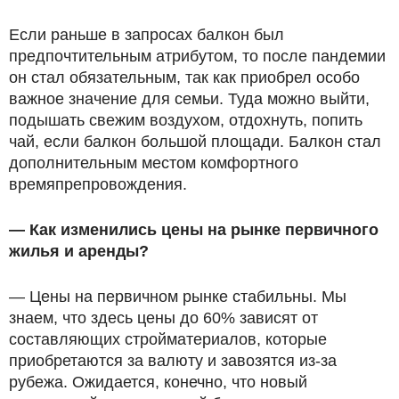
Если раньше в запросах балкон был
предпочтительным атрибутом, то после пандемии
он стал обязательным, так как приобрел особо
важное значение для семьи. Туда можно выйти,
подышать свежим воздухом, отдохнуть, попить
чай, если балкон большой площади. Балкон стал
дополнительным местом комфортного
времяпрепровождения.
— Как изменились цены на рынке первичного
жилья и аренды?
— Цены на первичном рынке стабильны. Мы
знаем, что здесь цены до 60% зависят от
составляющих стройматериалов, которые
приобретаются за валюту и завозятся из-за
рубежа. Ожидается, конечно, что новый