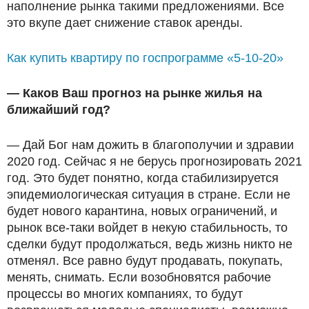
наполнение рынка такими предложениями. Все
это вкупе дает снижение ставок аренды.
Как купить квартиру по госпрограмме «5-10-20»
— Каков Ваш прогноз на рынке жилья на
ближайший год?
— Дай Бог нам дожить в благополучии и здравии
2020 год. Сейчас я не берусь прогнозировать 2021
год. Это будет понятно, когда стабилизируется
эпидемиологическая ситуация в стране. Если не
будет нового карантина, новых ограничений, и
рынок все-таки войдет в некую стабильность, то
сделки будут продолжаться, ведь жизнь никто не
отменял. Все равно будут продавать, покупать,
менять, снимать. Если возобновятся рабочие
процессы во многих компаниях, то будут