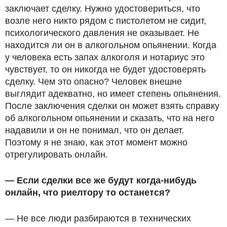
заключает сделку. Нужно удостовериться, что
возле него никто рядом с пистолетом не сидит,
психологического давления не оказывает. Не
находится ли он в алкогольном опьянении. Когда
у человека есть запах алкоголя и нотариус это
чувствует, то он никогда не будет удостоверять
сделку. Чем это опасно? Человек внешне
выглядит адекватно, но имеет степень опьянения.
После заключения сделки он может взять справку
об алкогольном опьянении и сказать, что на него
надавили и он не понимал, что он делает.
Поэтому я не знаю, как этот момент можно
отрегулировать онлайн.
— Если сделки все же будут когда-нибудь
онлайн, что риелтору то останется?
— Не все люди разбираются в технических