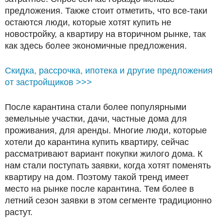
предложения. Также стоит отметить, что все-таки
остаются люди, которые хотят купить не
новостройку, а квартиру на вторичном рынке, так
как здесь более экономичные предложения.
Скидка, рассрочка, ипотека и другие предложения
от застройщиков >>>
После карантина стали более популярными
земельные участки, дачи, частные дома для
проживания, для аренды. Многие люди, которые
хотели до карантина купить квартиру, сейчас
рассматривают вариант покупки жилого дома. К
нам стали поступать заявки, когда хотят поменять
квартиру на дом. Поэтому такой тренд имеет
место на рынке после карантина. Тем более в
летний сезон заявки в этом сегменте традиционно
растут.