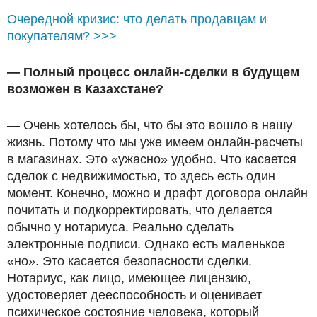
Очередной кризис: что делать продавцам и
покупателям? >>>
— Полный процесс онлайн-сделки в будущем
возможен в Казахстане?
— Очень хотелось бы, что бы это вошло в нашу
жизнь. Потому что мы уже имеем онлайн-расчеты
в магазинах. Это «ужасно» удобно. Что касается
сделок с недвижимостью, то здесь есть один
момент. Конечно, можно и драфт договора онлайн
почитать и подкорректировать, что делается
обычно у нотариуса. Реально сделать
электронные подписи. Однако есть маленькое
«но». Это касается безопасности сделки.
Нотариус, как лицо, имеющее лицензию,
удостоверяет дееспособность и оценивает
психическое состояние человека, который