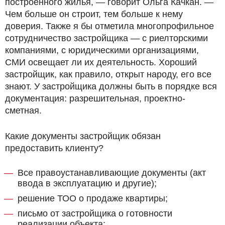
построенного жилья, — говорит Ольга Качкан. —
Чем больше он строит, тем больше к нему
доверия. Также я бы отметила многопрофильное
сотрудничество застройщика — с риелторскими
компаниями, с юридическими организациями,
СМИ освещает ли их деятельность. Хороший
застройщик, как правило, открыт народу, его все
знают. У застройщика должны быть в порядке вся
документация: разрешительная, проектно-
сметная.
Какие документы застройщик обязан
предоставить клиенту?
Все правоустанавливающие документы (акт
ввода в эксплуатацию и другие);
решение ТОО о продаже квартиры;
письмо от застройщика о готовности
реализации объекта;