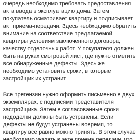
очередь необходимо требовать предоставления
акта ввода в эксплуатацию дома. Затем
покупатель осматривает квартиру и подписывает
акт приема-передачи. Здесь необходимо обратить
внимание на соответствие предлагаемой
квартиры условиям заключенного договора,
качеству отделочных работ. У покупателя должен
быть на руках смотровой лист, где нужно отметить
все обнаруженные дефекты. Здесь же
необходимо установить сроки, в которые
застройщик их устранит.
Все претензии нужно оформить письменно в двух
экземплярах, с подписями представителя
застройщика. Затем в согласованные сроки
недоделки должны быть устранены. Если
дефекты не будут устранены вовремя, то
квартиру всё равно можно принять. В этом случае
необходимо указать в акте приема-передачи, что