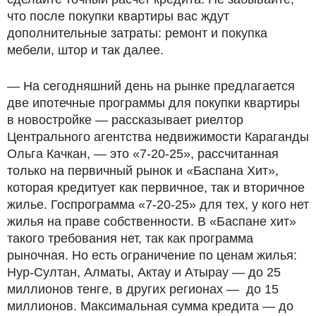
что после покупки квартиры вас ждут
дополнительные затраты: ремонт и покупка
мебели, штор и так далее.
— На сегодняшний день на рынке предлагается
две ипотечные программы для покупки квартиры
в новостройке — рассказывает риелтор
Центрального агентства недвижимости Караганды
Ольга Качкан, — это «7-20-25», рассчитанная
только на первичный рынок и «Баспана Хит»,
которая кредитует как первичное, так и вторичное
жилье. Госпрограмма «7-20-25» для тех, у кого нет
жилья на праве собственности. В «Баспане хит»
такого требования нет, так как программа
рыночная. Но есть ограничение по ценам жилья:
Нур-Султан, Алматы, Актау и Атырау — до 25
миллионов тенге, в других регионах — до 15
миллионов. Максимальная сумма кредита — до