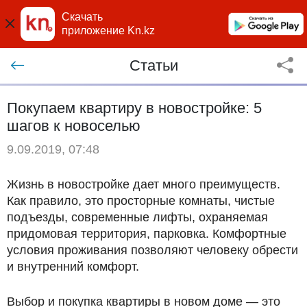
Скачать
приложение Kn.kz
Статьи
Покупаем квартиру в новостройке: 5
шагов к новоселью
9.09.2019, 07:48
Жизнь в новостройке дает много преимуществ.
Как правило, это просторные комнаты, чистые
подъезды, современные лифты, охраняемая
придомовая территория, парковка. Комфортные
условия проживания позволяют человеку обрести
и внутренний комфорт.
Выбор и покупка квартиры в новом доме — это