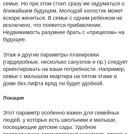
семье. Но при этом стоит сразу же задуматься о
ближайшем будущем. Молодой холостяк может
вскоре жениться. В семье с одним ребенком не
исключено, что появится прибавление.
Недвижимость разумнее брать с «прицелом» на
будущее.
Этаж и другие параметры планировки
(гардеробные, несколько санузлов и пр.) следует
ориентировать на ваши потребности. Например,
семье с малышом квартира на пятом этаже в
доме без лифта вряд ли будет удобной.
Локация
Этот параметр особенно важен для семейных
людей, у которых есть школьники и малыши,
посещающие детские сады. Удобное