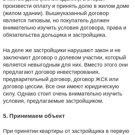
произвести оплату и принять долю в жилом доме
(жилом здании). Вышеуказанный договор
является типовым, но покупатель должен
внимательно изучить условия договора, права и
обязательства дольщика и застройщика.
На деле же застройщики нарушают закон и не
заключают договор о долевом участии, который
является невыгодным для них. Вместо этого они
предлагают договор инвестирования,
предварительный договор, договор ЖСК или
договор цессии. Все они имеют юридическую
силу. Однако стоит очень внимательно изучить
условия, предлагаемые застройщиком.
5. Принимаем объект
При принятии квартиры от застройщика в первую