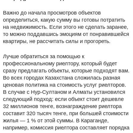
Важно до начала просмотров объектов
определиться, какую сумму вы готовы потратить
на недвижимость. Если этого не сделать заранее,
то можно поддавшись эмоциям от понравившейся
квартиры, не рассчитать силы и прогореть.
Лучше обратиться за помощью к
профессиональному риелтору, который будет
сразу предлагать объекты, которые подходят вам.
Во всех городах Казахстана сложилась разная
ценовая политика на стоимость услуг риелторов.
В случае с Нур-Султаном и Алматы установился
следующий подход: если объект стоит дешевле
32 миллионов тенге, вознаграждение риелтора
составит 320 тысяч тенге, при большей стоимости
жилья — 1 % от этой суммы. В Караганде,
например, комиссия риелтора составляет порядка