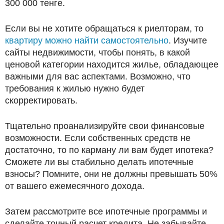
300 000 тенге.
Если вы не хотите обращаться к риелторам, то
квартиру можно найти самостоятельно
. Изучите
сайты недвижимости, чтобы понять, в какой
ценовой категории находится жилье, обладающее
важными для вас аспектами. Возможно, что
требования к жилью нужно будет
скорректировать.
Тщательно проанализируйте свои финансовые
возможности. Если собственных средств не
достаточно, то по карману ли вам будет ипотека?
Сможете ли вы стабильно делать ипотечные
взносы? Помните, они не должны превышать 50%
от вашего ежемесячного дохода.
Затем рассмотрите все ипотечные программы и
сделайте точный расчет кредита. Не забывайте,