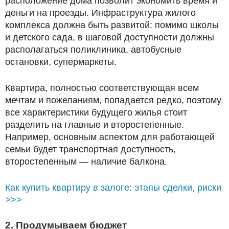
расположение дома позволит экономить время и
деньги на проезды. Инфраструктура жилого
комплекса должна быть развитой: помимо школы
и детского сада, в шаговой доступности должны
располагаться поликлиника, автобусные
остановки, супермаркеты.
Квартира, полностью соответствующая всем
мечтам и пожеланиям, попадается редко, поэтому
все характеристики будущего жилья стоит
разделить на главные и второстепенные.
Например, основным аспектом для работающей
семьи будет транспортная доступность,
второстепенным — наличие балкона.
Как купить квартиру в залоге: этапы сделки, риски
>>>
2. Продумываем бюджет