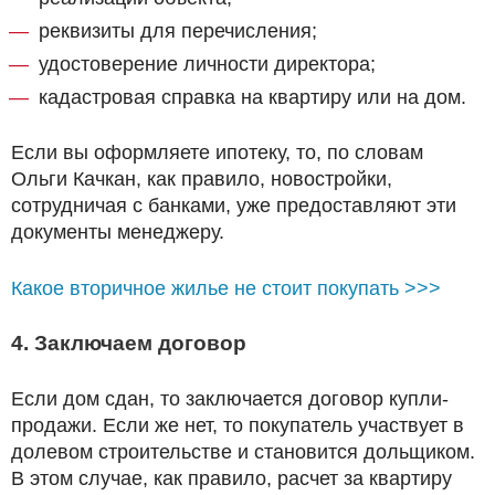
реквизиты для перечисления;
удостоверение личности директора;
кадастровая справка на квартиру или на дом.
Если вы оформляете ипотеку, то, по словам
Ольги Качкан, как правило, новостройки,
сотрудничая с банками, уже предоставляют эти
документы менеджеру.
Какое вторичное жилье не стоит покупать >>>
4. Заключаем договор
Если дом сдан, то заключается договор купли-
продажи. Если же нет, то покупатель участвует в
долевом строительстве и становится дольщиком.
В этом случае, как правило, расчет за квартиру