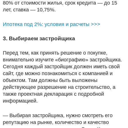
80% от стоимости жилья, срок кредита — до 15
лет, ставка — 10,75%.
Ипотека под 2%: условия и расчеты >>>
3. Выбираем застройщика
Перед тем, как принять решение о покупке,
внимательно изучите «биографию» застройщика.
Сегодня каждый застройщик должен иметь свой
сайт, где можно познакомиться с компанией и
объектом. Там должны быть выложены
действующее разрешение на строительство, а
также проектная декларация с подробной
информацией.
— Выбирая застройщика, нужно смотреть его
репутацию на рынке, количество и качество