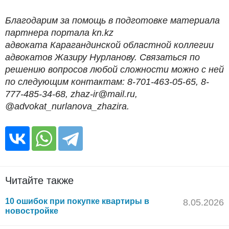
Благодарим за помощь в подготовке материала
партнера портала kn.kz
адвоката Карагандинской областной коллегии
адвокатов Жазиру Нурланову. Связаться по
решению вопросов любой сложности можно с ней
по следующим контактам: 8-701-463-05-65, 8-
777-485-34-68, zhaz-ir@mail.ru,
@advokat_nurlanova_zhazira.
Читайте также
10 ошибок при покупке квартиры в
8.05.2026
новостройке