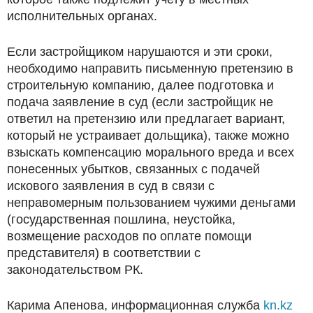
исполнительных органах.
Если застройщиком нарушаются и эти сроки,
необходимо направить письменную претензию в
строительную компанию, далее подготовка и
подача заявление в суд (если застройщик не
ответил на претензию или предлагает вариант,
который не устраивает дольщика), также можно
взыскать компенсацию морального вреда и всех
понесенных убытков, связанных с подачей
искового заявления в суд в связи с
неправомерным пользованием чужими деньгами
(государственная пошлина, неустойка,
возмещение расходов по оплате помощи
представителя) в соответствии с
законодательством РК.
Карима Апенова, информационная служба
kn.kz