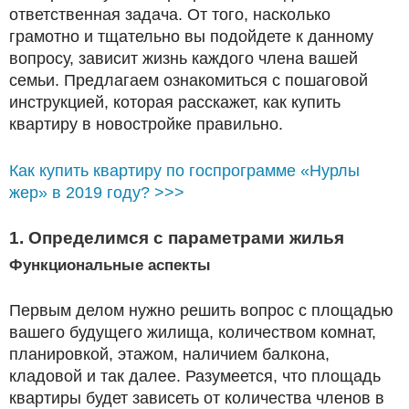
ответственная задача. От того, насколько
грамотно и тщательно вы подойдете к данному
вопросу, зависит жизнь каждого члена вашей
семьи. Предлагаем ознакомиться с пошаговой
инструкцией, которая расскажет, как купить
квартиру в новостройке правильно.
Как купить квартиру по госпрограмме «Нурлы
жер» в 2019 году? >>>
1. Определимся с параметрами жилья
Функциональные аспекты
Первым делом нужно решить вопрос с площадью
вашего будущего жилища, количеством комнат,
планировкой, этажом, наличием балкона,
кладовой и так далее. Разумеется, что площадь
квартиры будет зависеть от количества членов в