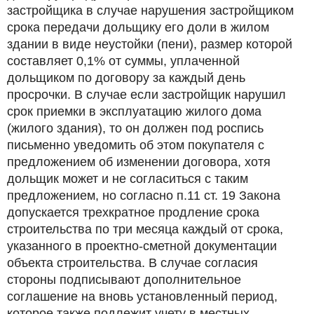
застройщика в случае нарушения застройщиком
срока передачи дольщику его доли в жилом
здании в виде неустойки (пени), размер которой
составляет 0,1% от суммы, уплаченной
дольщиком по договору за каждый день
просрочки. В случае если застройщик нарушил
срок приемки в эксплуатацию жилого дома
(жилого здания), то он должен под роспись
письменно уведомить об этом покупателя с
предложением об изменении договора, хотя
дольщик может и не согласиться с таким
предложением, но согласно п.11 ст. 19 Закона
допускается трехкратное продление срока
строительства по три месяца каждый от срока,
указанного в проектно-сметной документации
объекта строительства. В случае согласия
стороны подписывают дополнительное
соглашение на вновь установленный период,
которое также подлежит учету в местных