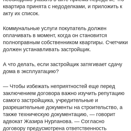
квартира принята с недоделками, и приложить к
акту их список.
Коммунальные услуги покупатель должен
оплачивать в момент, когда он становится
полноправным собственником квартиры. Счетчики
должен устанавливать застройщик.
А что делать, если застройщик затягивает сдачу
дома в эксплуатацию?
— Чтобы избежать неприятностей еще перед
заключением договора важно изучить репутацию
самого застройщика, учредительные и
разрешительные документы на строительство, а
также техническую документацию, — говорит
адвокат Жазира Нурланова. — Согласно
договору предусмотрена ответственность