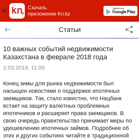
Скачать
приложение Kn.kz
Статьи
10 важных событий недвижимости
Казахстана в феврале 2018 года
2.03.2018, 11:00
Конец зимы для рынка недвижимости был
насыщен новостями о поддержке ипотечных
заемщиков. Так, стало известно, что Нацбанк
встает на защиту валютных проблемных
ипотечников и расширяет права заемщиков. В
свою очередь правительство принимает меры по
удешевлению ипотечных займов. Подробнее об
этих и других событиях читайте в традиционной