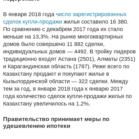
В январе 2018 года
число зарегистрированных
сделок купли-продажи
жилья составило 16 380.
По сравнению с декабрем 2017 года их стало
меньше на 13,3%. На рынке многоквартирных
домов было совершено 11 882 сделки,
индивидуальных домов — 4492. В тройку лидеров
традиционно входят Астана (2501), Алматы (2351)
и Карагандинская область (1787). Реже всего по
Казахстану продают и покупают жилье в
Кызылординской области — 322 сделки. Между
тем за год, в январе 2018 года к январю 2017
года количество сделок купли-продажи жилья по
Казахстану увеличилось на 1,2%.
Правительство принимает меры по
удешевлению ипотеки