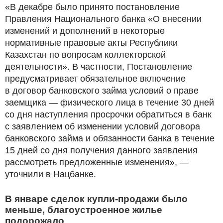
«В декабре было принято постановление
Правления Национального банка «О внесении
изменений и дополнений в некоторые
нормативные правовые акты Республики
Казахстан по вопросам коллекторской
деятельности». В частности, Постановление
предусматривает обязательное включение
в договор банковского займа условий о праве
заемщика — физического лица в течение 30 дней
со дня наступления просрочки обратиться в банк
с заявлением об изменении условий договора
банковского займа и обязанности банка в течение
15 дней со дня получения данного заявления
рассмотреть предложенные изменения», —
уточнили в Нацбанке.
В январе сделок купли-продажи было
меньше, благоустроенное жилье
подорожало