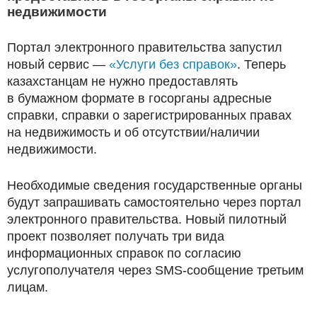
недвижимости
Портал электронного правительства запустил
новый сервис —
«Услуги без справок»
. Теперь
казахстанцам не нужно предоставлять
в бумажном формате в госорганы адресные
справки, справки о зарегистрированных правах
на недвижимость и об отсутствии/наличии
недвижимости.
Необходимые сведения государственные органы
будут запрашивать самостоятельно через портал
электронного правительства. Новый пилотный
проект позволяет получать три вида
информационных справок по согласию
услугополучателя через SMS-сообщение третьим
лицам.