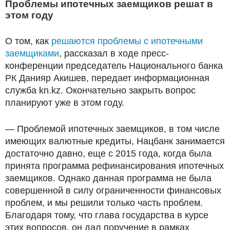
Проблемы ипотечных заемщиков решат в
этом году
О том, как
решаются проблемы с ипотечными
заемщиками
, рассказал в ходе пресс-
конференции председатель Национального банка
РК Данияр Акишев, передает информационная
служба kn.kz. Окончательно закрыть вопрос
планируют уже в этом году.
— Проблемой ипотечных заемщиков, в том числе
имеющих валютные кредиты, Нацбанк занимается
достаточно давно, еще с 2015 года, когда была
принята программа рефинансирования ипотечных
заемщиков. Однако данная программа не была
совершенной в силу ограниченности финансовых
проблем, и мы решили только часть проблем.
Благодаря тому, что глава государства в курсе
этих вопросов, он дал поручение в рамках