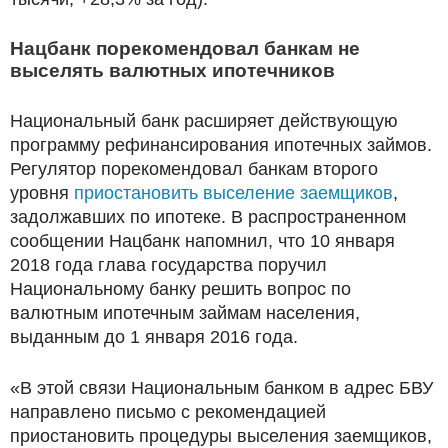
Нацбанк порекомендовал банкам не
выселять валютных ипотечников
Национальный банк расширяет действующую
программу рефинансирования ипотечных займов.
Регулятор порекомендовал банкам второго
уровня
приостановить выселение заемщиков
,
задолжавших по ипотеке. В распространенном
сообщении Нацбанк напомнил, что 10 января
2018 года глава государства поручил
Национальному банку решить вопрос по
валютным ипотечным займам населения,
выданным до 1 января 2016 года.
«В этой связи Национальным банком в адрес БВУ
направлено письмо с рекомендацией
приостановить процедуры выселения заемщиков,