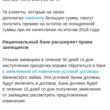
Те клиенты, которые на своих
депозитах
накопили
большую сумму, смогут
получить премию на остаток не поощренной
суммы при ее начислении по итогам 2018 года.
Национальный банк расширяет права
заемщиков
Отныне заемщики в течение 30 дней со дня
наступления просрочки вправе обратиться в банк
с
заявлением об изменении условий договора
банковского займа. Эти условия банки должны
будут включить в договор. Банк должен будет
в течение 15 дней со дня получения заявления
от заемщика рассмотреть предложенные
изменения.