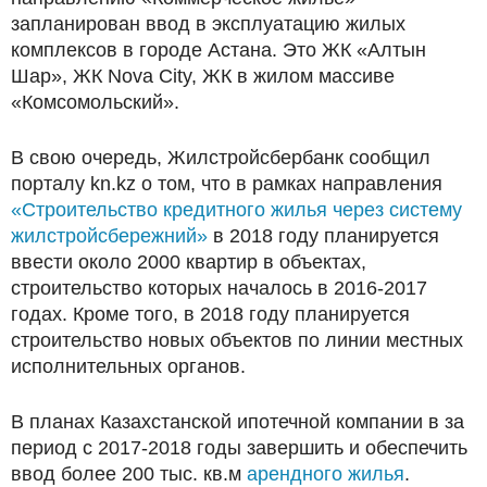
запланирован ввод в эксплуатацию жилых
комплексов в городе Астана. Это ЖК «Алтын
Шар», ЖК Nova City, ЖК в жилом массиве
«Комсомольский».
В свою очередь, Жилстройсбербанк сообщил
порталу kn.kz о том, что в рамках направления
«Строительство кредитного жилья через систему
жилстройсбережний»
в 2018 году планируется
ввести около 2000 квартир в объектах,
строительство которых началось в 2016-2017
годах. Кроме того, в 2018 году планируется
строительство новых объектов по линии местных
исполнительных органов.
В планах Казахстанской ипотечной компании в за
период с 2017-2018 годы завершить и обеспечить
ввод более 200 тыс. кв.м
арендного жилья
.