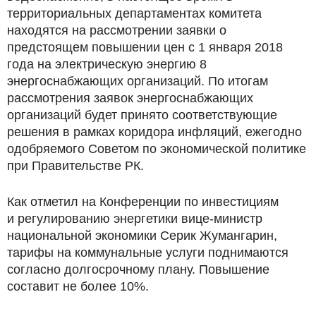
территориальных департаментах комитета
находятся на рассмотрении заявки о
предстоящем повышении цен с 1 января 2018
года на электрическую энергию 8
энергоснабжающих организаций. По итогам
рассмотрения заявок энергоснабжающих
организаций будет принято соответствующие
решения в рамках коридора инфляций, ежегодно
одобряемого Советом по экономической политике
при Правительстве РК.
Как отметил на Конференции по инвестициям
и регулированию энергетики вице-министр
национальной экономики Серик Жумангарин,
тарифы на коммунальные услуги поднимаются
согласно долгосрочному плану. Повышение
составит не более 10%.