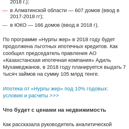
2018 г.);
в Алматинской области — 607 домов (ввод в
2017-2018 гг);
в ЮКО — 166 домов (ввод в 2018 г).
По программе «Нурлы жер» в 2018 году будет
продолжена льготных ипотечных кредитов. Как
сообщил председатель правления АО
«Казахстанская ипотечная компания» Адиль
Мухамеджанов, в 2018 году планируется выдать 7
тысяч займов на сумму 105 млрд тенге.
Ипотека от «Нурлы жер» под 10% годовых:
условия и расчеты >>>
Что будет с ценами на недвижимость
Как рассказала руководитель аналитической