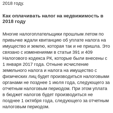
2018 году.
Как оплачивать налог на недвижимость в
2018 году
Многие налогоплательщики прошлым летом по
привычке ждали квитанцию об уплате налога на
имущество и землю, которая так и не пришла. Это
связано с изменениями в статьи 391 и 409
Налогового кодекса РК, которые были внесены с
1 января 2017 года. Отныне исчисление
земельного налога и налога на имущество с
физических лиц будет производиться налоговыми
органами не позднее 1 июля года, следующего за
отчетным налоговым периодом. При этом уплата
в бюджет налогов будет производиться не
позднее 1 октября года, следующего за отчетным
налоговым периодом.