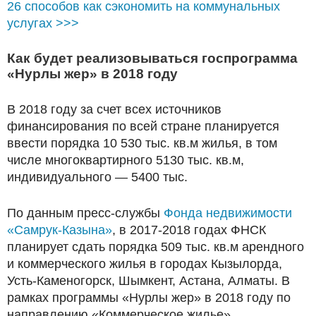
26 способов как сэкономить на коммунальных
услугах >>>
Как будет реализовываться госпрограмма
«Нурлы жер» в 2018 году
В 2018 году за счет всех источников
финансирования по всей стране планируется
ввести порядка 10 530 тыс. кв.м жилья, в том
числе многоквартирного 5130 тыс. кв.м,
индивидуального — 5400 тыс.
По данным пресс-службы
Фонда недвижимости
«Самрук-Казына»
, в 2017-2018 годах ФНСК
планирует сдать порядка 509 тыс. кв.м арендного
и коммерческого жилья в городах Кызылорда,
Усть-Каменогорск, Шымкент, Астана, Алматы. В
рамках программы «Нурлы жер» в 2018 году по
направлению «Коммерческое жилье»