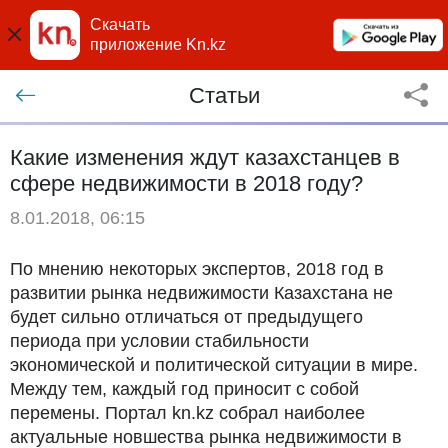
Скачать
приложение Kn.kz
Статьи
Какие изменения ждут казахстанцев в
сфере недвижимости в 2018 году?
8.01.2018, 06:15
По мнению некоторых экспертов, 2018 год в
развитии рынка недвижимости Казахстана не
будет сильно отличаться от предыдущего
периода при условии стабильности
экономической и политической ситуации в мире.
Между тем, каждый год приносит с собой
перемены. Портал kn.kz собрал наиболее
актуальные новшества рынка недвижимости в