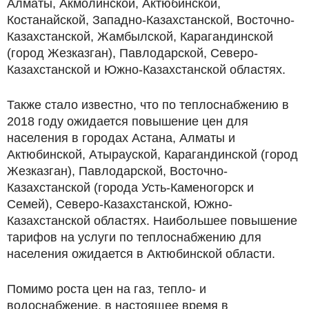
Алматы, Акмолинской, Актюбинской,
Костанайской, Западно-Казахстанской, Восточно-
Казахстанской, Жамбылской, Карагандинской
(город Жезказган), Павлодарской, Северо-
Казахстанской и Южно-Казахстанской областях.
Также стало известно, что по теплоснабжению в
2018 году ожидается повышение цен для
населения в городах Астана, Алматы и
Актюбинской, Атырауской, Карагандинской (город
Жезказган), Павлодарской, Восточно-
Казахстанской (города Усть-Каменогорск и
Семей), Северо-Казахстанской, Южно-
Казахстанской областях. Наибольшее повышение
тарифов на услуги по теплоснабжению для
населения ожидается в Актюбинской области.
Помимо роста цен на газ, тепло- и
водоснабжение, в настоящее время в