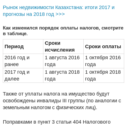
Рынок недвижимости Казахстана: итоги 2017 и
прогнозы на 2018 год >>>
Как изменился порядок оплаты налогов, смотрите
в таблице.
Сроки
Период
Сроки оплаты
исчисления
2016 год и
1 августа 2016
1 октября 2016
ранее
года
года
2017 год и
1 августа 2018
1 октября 2018
далее
года
года
Также от уплаты налога на имущество будут
освобождены инвалиды III группы (по аналогии с
земельным налогом с физических лиц).
Поправками в пункт 3 статьи 404 Налогового