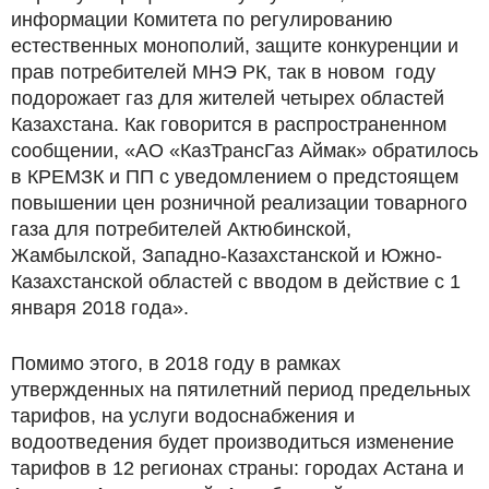
информации Комитета по регулированию
естественных монополий, защите конкуренции и
прав потребителей МНЭ РК, так в новом году
подорожает газ для жителей четырех областей
Казахстана. Как говорится в распространенном
сообщении, «АО «КазТрансГаз Аймак» обратилось
в КРЕМЗК и ПП с уведомлением о предстоящем
повышении цен розничной реализации товарного
газа для потребителей Актюбинской,
Жамбылской, Западно-Казахстанской и Южно-
Казахстанской областей с вводом в действие с 1
января 2018 года».
Помимо этого, в 2018 году в рамках
утвержденных на пятилетний период предельных
тарифов, на услуги водоснабжения и
водоотведения будет производиться изменение
тарифов в 12 регионах страны: городах Астана и