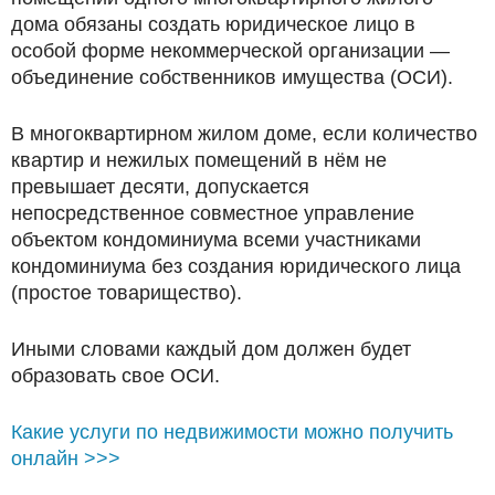
дома обязаны создать юридическое лицо в
особой форме некоммерческой организации —
объединение собственников имущества (ОСИ).
В многоквартирном жилом доме, если количество
квартир и нежилых помещений в нём не
превышает десяти, допускается
непосредственное совместное управление
объектом кондоминиума всеми участниками
кондоминиума без создания юридического лица
(простое товарищество).
Иными словами каждый дом должен будет
образовать свое ОСИ.
Какие услуги по недвижимости можно получить
онлайн >>>