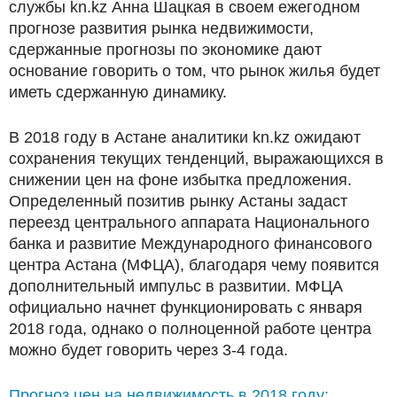
службы kn.kz Анна Шацкая в своем ежегодном
прогнозе развития рынка недвижимости,
сдержанные прогнозы по экономике дают
основание говорить о том, что рынок жилья будет
иметь сдержанную динамику.
В 2018 году в Астане аналитики kn.kz ожидают
сохранения текущих тенденций, выражающихся в
снижении цен на фоне избытка предложения.
Определенный позитив рынку Астаны задаст
переезд центрального аппарата Национального
банка и развитие Международного финансового
центра Астана (МФЦА), благодаря чему появится
дополнительный импульс в развитии. МФЦА
официально начнет функционировать с января
2018 года, однако о полноценной работе центра
можно будет говорить через 3-4 года.
Прогноз цен на недвижимость в 2018 году: