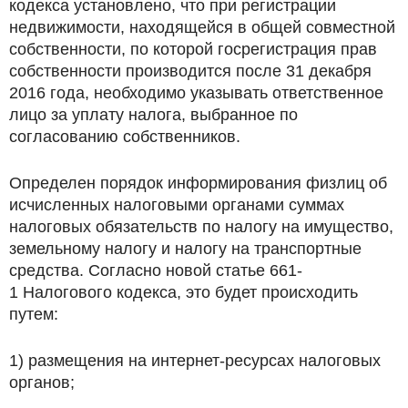
кодекса установлено, что при регистрации
недвижимости, находящейся в общей совместной
собственности, по которой госрегистрация прав
собственности производится после 31 декабря
2016 года, необходимо указывать ответственное
лицо за уплату налога, выбранное по
согласованию собственников.
Определен порядок информирования физлиц об
исчисленных налоговыми органами суммах
налоговых обязательств по налогу на имущество,
земельному налогу и налогу на транспортные
средства. Согласно новой статье 661-
1 Налогового кодекса, это будет происходить
путем:
1) размещения на интернет-ресурсах налоговых
органов;