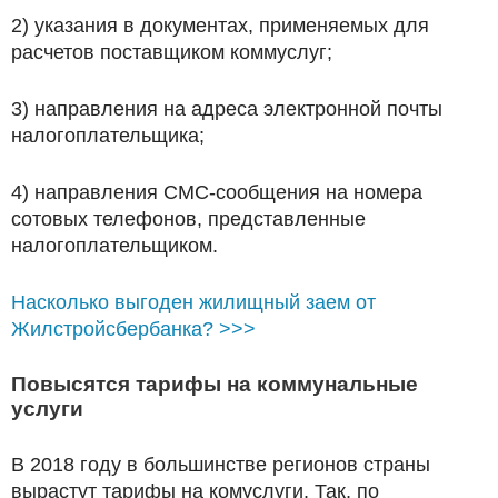
2) указания в документах, применяемых для
расчетов поставщиком коммуслуг;
3) направления на адреса электронной почты
налогоплательщика;
4) направления СМС-сообщения на номера
сотовых телефонов, представленные
налогоплательщиком.
Насколько выгоден жилищный заем от
Жилстройсбербанка? >>>
Повысятся тарифы на коммунальные
услуги
В 2018 году в большинстве регионов страны
вырастут тарифы на комуслуги. Так, по