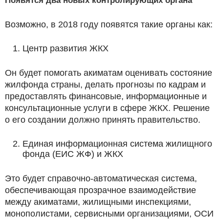
Появятся два новых контролирующих органа
Возможно, в 2018 году появятся такие органы как:
Центр развития ЖКХ
Он будет помогать акиматам оценивать состояние
жилфонда страны, делать прогнозы по кадрам и
предоставлять финансовые, информационные и
консультационные услуги в сфере ЖКХ. Решение
о его создании должно принять правительство.
Единая информационная система жилищного
фонда (ЕИС ЖФ) и ЖКХ
Это будет справочно-автоматическая система,
обеспечивающая прозрачное взаимодействие
между акиматами, жилищными инспекциями,
монополистами, сервисными организациями, ОСИ