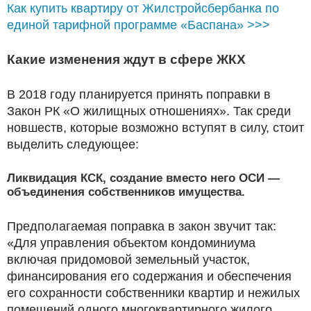
Как купить квартиру от Жилстройсбербанка по
единой тарифной программе «Баспана» >>>
Какие изменения ждут в сфере ЖКХ
В 2018 году планируется принять поправки в
Закон РК «О жилищных отношениях». Так среди
новшеств, которые возможно вступят в силу, стоит
выделить следующее:
Ликвидация КСК, создание вместо него ОСИ —
объединения собственников имущества.
Предполагаемая поправка в закон звучит так:
«Для управления объектом кондоминиума
включая придомовой земельный участок,
финансирования его содержания и обеспечения
его сохранности собственники квартир и нежилых
помещений одного многоквартирного жилого