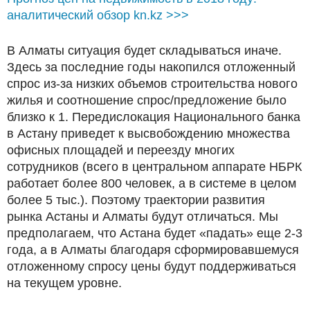
аналитический обзор kn.kz >>>
В Алматы ситуация будет складываться иначе.
Здесь за последние годы накопился отложенный
спрос из-за низких объемов строительства нового
жилья и соотношение спрос/предложение было
близко к 1. Передислокация Национального банка
в Астану приведет к высвобождению множества
офисных площадей и переезду многих
сотрудников (всего в центральном аппарате НБРК
работает более 800 человек, а в системе в целом
более 5 тыс.). Поэтому траектории развития
рынка Астаны и Алматы будут отличаться. Мы
предполагаем, что Астана будет «падать» еще 2-3
года, а в Алматы благодаря сформировавшемуся
отложенному спросу цены будут поддерживаться
на текущем уровне.