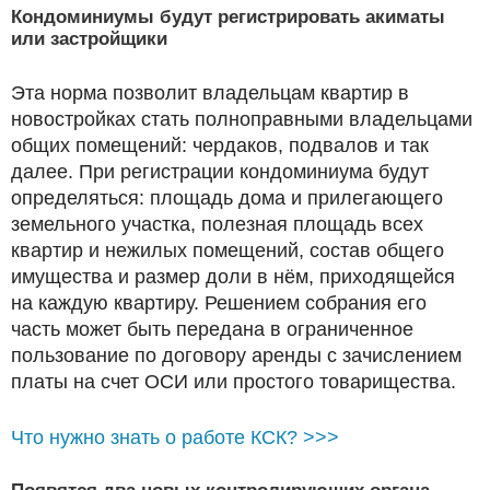
Кондоминиумы будут регистрировать акиматы
или застройщики
Эта норма позволит владельцам квартир в
новостройках стать полноправными владельцами
общих помещений: чердаков, подвалов и так
далее. При регистрации кондоминиума будут
определяться: площадь дома и прилегающего
земельного участка, полезная площадь всех
квартир и нежилых помещений, состав общего
имущества и размер доли в нём, приходящейся
на каждую квартиру. Решением собрания его
часть может быть передана в ограниченное
пользование по договору аренды с зачислением
платы на счет ОСИ или простого товарищества.
Что нужно знать о работе КСК? >>>