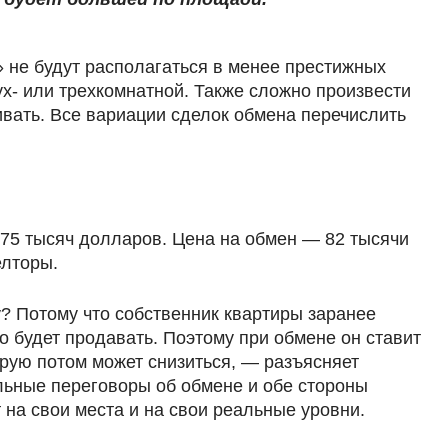
» не будут располагаться в менее престижных
ух- или трехкомнатной. Также сложно произвести
вать. Все вариации сделок обмена перечислить
75 тысяч долларов. Цена на обмен — 82 тысячи
елторы.
? Потому что собственник квартиры заранее
до будет продавать. Поэтому при обмене он ставит
орую потом может снизиться, — разъясняет
альные переговоры об обмене и обе стороны
 на свои места и на свои реальные уровни.