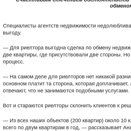
обменом
Специалисты агентств недвижимости недолюбливаю
выгоду.
— Для риелтора выгодна сделка по обмену недвижи
две квартиры, где присутствовали две стороны. Но
процесс.
— На самом деле для риелторов нет никакой разни
основном платит та сторона, которая доплачивает,
отвечают, что не занимаются подобными услугами.
Вот и стараются риелторы склонить клиентов к реш
— Из всех наших объектов (200 квартир) около 10 
всего по двум квартирам в год, — рассказывает Ан