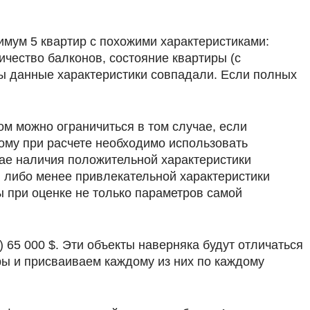
имум 5 квартир с похожими характеристиками:
ичество балконов, состояние квартиры (с
бы данные характеристики совпадали. Если полных
ом можно ограничиться в том случае, если
ому при расчете необходимо использовать
ае наличия положительной характеристики
ой либо менее привлекательной характеристики
 при оценке не только параметров самой
 5) 65 000 $. Эти объекты наверняка будут отличаться
ы и присваиваем каждому из них по каждому