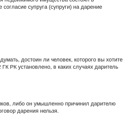
согласие супруга (супруги) на дарение
думать, достоин ли человек, которого вы хотите
 ГК РК установлено, в каких случаях даритель
ников, либо он умышленно причинил дарителю
оговор дарения нельзя.