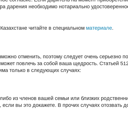
ра дарения необходимо нотариально удостоверенное 
Казахстане читайте в специальном
материале
.
можно отменить, поэтому следует очень серьезно по
 может повлечь за собой ваша щедрость. Статьей 512
нима только в следующих случаях:
-либо из членов вашей семьи или близких родствен
 если вы это докажете. В прочих случаях отозвать д