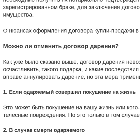
зарегистрированном браке, для заключения догово
имущества.
О нюансах оформления договора купли-продажи в 
Можно ли отменить договор дарения?
Как уже было сказано выше, договор дарения невоз
осчастливить, такого подарка, и какие последствия
вправе аннулировать дарение, но эта мера приме
1. Если одаряемый совершил покушение на жизнь
Это может быть покушение на вашу жизнь или кого
телесные повреждения. Но это только в том случае,
2. В случае смерти одаряемого