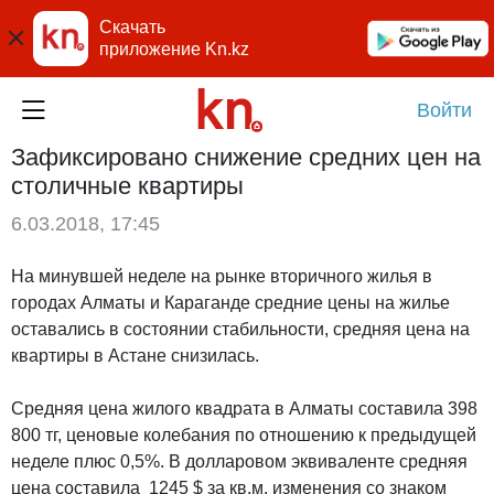
Скачать
приложение Kn.kz
Войти
Зафиксировано снижение средних цен на
столичные квартиры
6.03.2018, 17:45
На минувшей неделе на рынке вторичного жилья в
городах Алматы и Караганде средние цены на жилье
оставались в состоянии стабильности, средняя цена на
квартиры в Астане снизилась.
Средняя цена жилого квадрата в Алматы составила 398
800 тг, ценовые колебания по отношению к предыдущей
неделе плюс 0,5%. В долларовом эквиваленте средняя
цена составила
1245 $ за кв.м. изменения со знаком