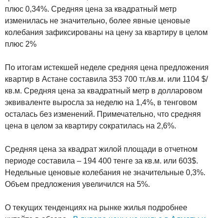
плюс 0,34%. Средняя цена за квадратный метр
изменилась не значительно, более явные ценовые
колебания зафиксированы на цену за квартиру в целом
плюс 2%
По итогам истекшей неделе средняя цена предложения
квартир в Астане составила 353 700 тг./кв.м. или 1104 $/
кв.м. Средняя цена за квадратный метр в долларовом
эквиваленте выросла за неделю на 1,4%, в тенговом
осталась без изменений. Примечательно, что средняя
цена в целом за квартиру сократилась на 2,6%.
Средняя цена за квадрат жилой площади в отчетном
периоде составила – 194 400 тенге за кв.м. или 603$.
Недельные ценовые колебания не значительные 0,3%.
Объем предложения увеличился на 5%.
О текущих тенденциях на рынке жилья подробнее