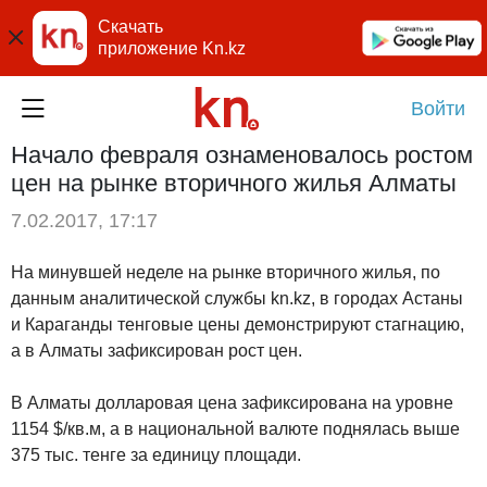
Скачать
приложение Kn.kz
Войти
Начало февраля ознаменовалось ростом
цен на рынке вторичного жилья Алматы
7.02.2017, 17:17
На минувшей неделе на рынке вторичного жилья, по
данным аналитической службы kn.kz, в городах Астаны
и Караганды тенговые цены демонстрируют стагнацию,
а в Алматы зафиксирован рост цен.
В Алматы долларовая цена зафиксирована на уровне
1154 $/кв.м, а в национальной валюте поднялась выше
375 тыс. тенге за единицу площади.