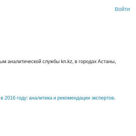
Войти
м аналитической службы kn.kz, в городах Астаны,
 в 2016 году: аналитика и рекомендации экспертов
.