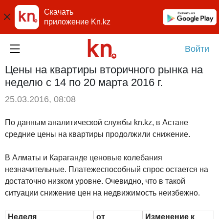
Скачать
приложение Kn.kz
Войти
Цены на квартиры вторичного рынка на
неделю с 14 по 20 марта 2016 г.
25.03.2016, 08:08
По данным аналитической службы kn.kz, в Астане
средние цены на квартиры продолжили снижение.
В Алматы и Караганде ценовые колебания
незначительные. Платежеспособный спрос остается на
достаточно низком уровне. Очевидно, что в такой
ситуации снижение цен на недвижимость неизбежно.
Неделя
от
Изменение к