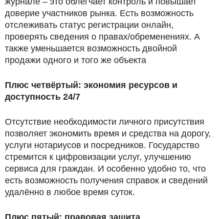
журнале – это облегчает контроль и повышает
доверие участников рынка. Есть возможность
отслеживать статус регистрации онлайн,
проверять сведения о правах/обременениях. А
также уменьшается возможность двойной
продажи одного и того же объекта
Плюс четвёртый: экономия ресурсов и
доступность 24/7
Отсутствие необходимости личного присутствия
позволяет экономить время и средства на дорогу,
услуги нотариусов и посредников. Государство
стремится к цифровизации услуг, улучшению
сервиса для граждан. И особенно удобно то, что
есть возможность получения справок и сведений
удалённо в любое время суток.
Плюс пятый: правовая защита