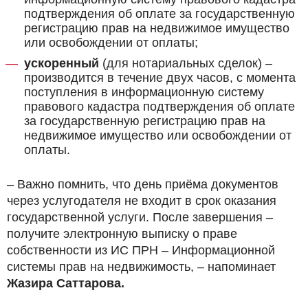
подтверждения об оплате за государственную
регистрацию прав на недвижимое имущество
или освобождении от оплаты;
ускоренный
(для нотариальных сделок) –
производится в течение двух часов, с момента
поступления в информационную систему
правового кадастра подтверждения об оплате
за государственную регистрацию прав на
недвижимое имущество или освобождении от
оплаты.
– Важно помнить, что день приёма документов
через услугодателя не входит в срок оказания
государственной услуги. После завершения –
получите электронную выписку о праве
собственности из ИС ПРН – Информационной
системы прав на недвижимость, – напоминает
Жазира Саттарова.