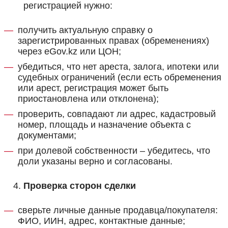
регистрацией нужно:
получить актуальную справку о
зарегистрированных правах (обременениях)
через eGov.kz или ЦОН;
убедиться, что нет ареста, залога, ипотеки или
судебных ограничений (если есть обременения
или арест, регистрация может быть
приостановлена или отклонена);
проверить, совпадают ли адрес, кадастровый
номер, площадь и назначение объекта с
документами;
при долевой собственности – убедитесь, что
доли указаны верно и согласованы.
Проверка сторон сделки
сверьте личные данные продавца/покупателя:
ФИО, ИИН, адрес, контактные данные;