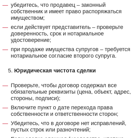
убедитесь, что продавец – законный
собственник и имеет право распоряжаться
имуществом;
если действует представитель – проверьте
доверенность, срок и нотариальное
удостоверение;
при продаже имущества супругов – требуется
нотариальное согласие второго супруга.
Юридическая чистота сделки
Проверьте, чтобы договор содержал все
обязательные реквизиты (цена, объект, адрес,
стороны, подписи);
Включите пункт о дате перехода права
собственности и ответственности сторон;
Убедитесь, что в договоре нет исправлений,
пустых строк или разночтений;