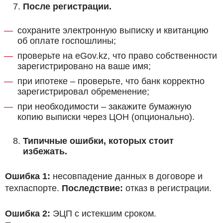
После регистрации.
сохраните электронную выписку и квитанцию
об оплате госпошлины;
проверьте на eGov.kz, что право собственности
зарегистрировано на ваше имя;
при ипотеке – проверьте, что банк корректно
зарегистрировал обременение;
при необходимости – закажите бумажную
копию выписки через ЦОН (опционально).
Типичные ошибки, которых стоит
избежать.
Ошибка 1:
несовпадение данных в договоре и
техпаспорте.
Последствие:
отказ в регистрации.
Ошибка 2:
ЭЦП с истекшим сроком.