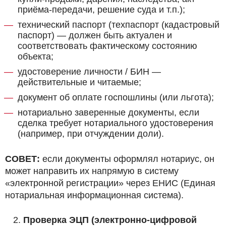
приёма-передачи, решение суда и т.п.);
технический паспорт (техпаспорт (кадастровый
паспорт) — должен быть актуален и
соответствовать фактическому состоянию
объекта;
удостоверение личности / БИН —
действительные и читаемые;
документ об оплате госпошлины (или льгота);
нотариально заверенные документы, если
сделка требует нотариального удостоверения
(например, при отчуждении доли).
СОВЕТ:
если документы оформлял нотариус, он
может направить их напрямую в систему
«электронной регистрации» через ЕНИС (Единая
нотариальная информационная система).
Проверка ЭЦП (электронно-цифровой