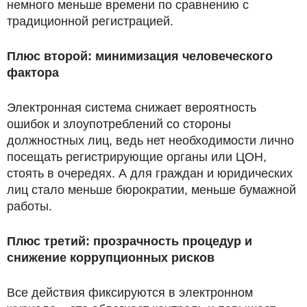
немного меньше времени по сравнению с
традиционной регистрацией.
Плюс второй: минимизация человеческого
фактора
Электронная система снижает вероятность
ошибок и злоупотреблений со стороны
должностных лиц, ведь нет необходимости лично
посещать регистрирующие органы или ЦОН,
стоять в очередях. А для граждан и юридических
лиц стало меньше бюрократии, меньше бумажной
работы.
Плюс третий: прозрачность процедур и
снижение коррупционных рисков
Все действия фиксируются в электронном