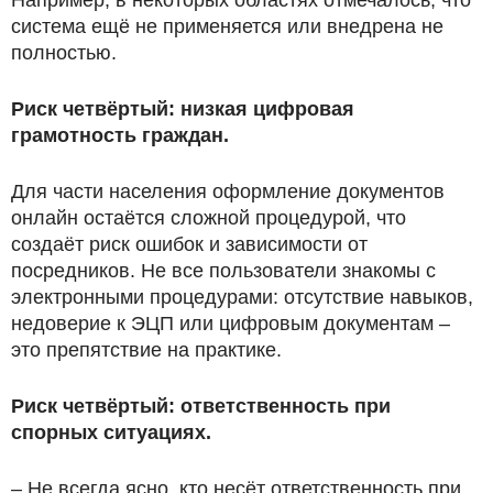
система ещё не применяется или внедрена не
полностью.
Риск четвёртый: низкая цифровая
грамотность граждан.
Для части населения оформление документов
онлайн остаётся сложной процедурой, что
создаёт риск ошибок и зависимости от
посредников. Не все пользователи знакомы с
электронными процедурами: отсутствие навыков,
недоверие к ЭЦП или цифровым документам –
это препятствие на практике.
Риск четвёртый: ответственность при
спорных ситуациях.
– Не всегда ясно, кто несёт ответственность при