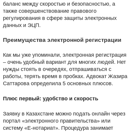
баланс между скоростью и безопасностью, а
также совершенствование правового
регулирования в сфере защиты электронных
данных и ЭЦП.
Преимущества электронной регистрации
Как мы уже упоминали, электронная регистрация
– очень удобный вариант для многих людей. Нет
нужды стоять в очередях, отпрашиваться с
работы, терять время в пробках. Адвокат Жазира
Саттарова определила 5 основных плюсов.
Плюс первый: удобство и скорость
Заявку в Казахстане можно подать онлайн через
портал «электронного правительства» или
систему «Е-нотариат». Процедура занимает