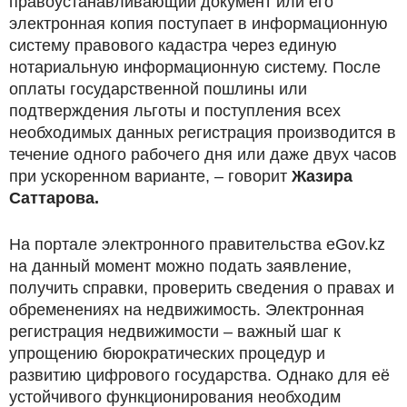
правоустанавливающий документ или его
электронная копия поступает в информационную
систему правового кадастра через единую
нотариальную информационную систему. После
оплаты государственной пошлины или
подтверждения льготы и поступления всех
необходимых данных регистрация производится в
течение одного рабочего дня или даже двух часов
при ускоренном варианте, – говорит
Жазира
Саттарова.
На портале электронного правительства eGov.kz
на данный момент можно подать заявление,
получить справки, проверить сведения о правах и
обременениях на недвижимость. Электронная
регистрация недвижимости – важный шаг к
упрощению бюрократических процедур и
развитию цифрового государства. Однако для её
устойчивого функционирования необходим