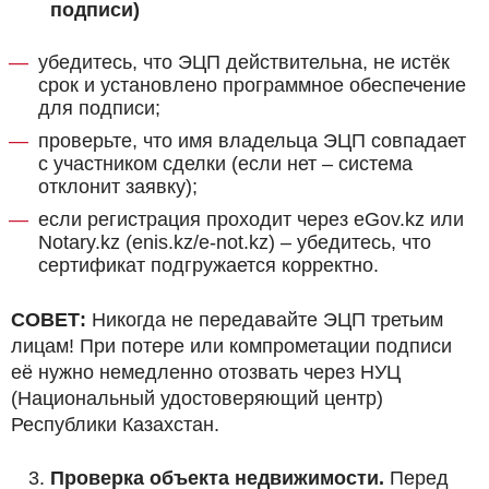
подписи)
убедитесь, что ЭЦП действительна, не истёк
срок и установлено программное обеспечение
для подписи;
проверьте, что имя владельца ЭЦП совпадает
с участником сделки (если нет – система
отклонит заявку);
если регистрация проходит через eGov.kz или
Notary.kz (enis.kz/e-not.kz) – убедитесь, что
сертификат подгружается корректно.
СОВЕТ:
Никогда не передавайте ЭЦП третьим
лицам! При потере или компрометации подписи
её нужно немедленно отозвать через НУЦ
(Национальный удостоверяющий центр)
Республики Казахстан.
Проверка объекта недвижимости.
Перед