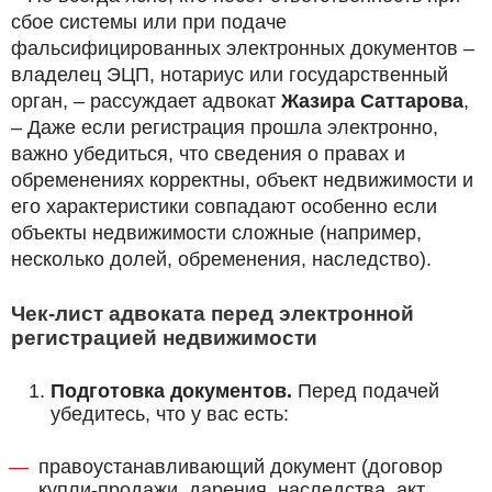
сбое системы или при подаче
фальсифицированных электронных документов –
владелец ЭЦП, нотариус или государственный
орган, – рассуждает адвокат
Жазира Саттарова
,
– Даже если регистрация прошла электронно,
важно убедиться, что сведения о правах и
обременениях корректны, объект недвижимости и
его характеристики совпадают особенно если
объекты недвижимости сложные (например,
несколько долей, обременения, наследство).
Чек-лист адвоката перед электронной
регистрацией недвижимости
Подготовка документов.
Перед подачей
убедитесь, что у вас есть:
правоустанавливающий документ (договор
купли-продажи, дарения, наследства, акт