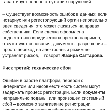
гарантирует полное отсутствие нарушений.
– Существует возможность ошибок в данных: если
нотариус или регистрирующий орган неправильно
ввёл сведения, это может сказаться на правах
собственника. Если сделка оформлена
недостаточно юридически корректно например,
отсутствуют основания, документы, разрешения –
просто переход на электронный режим не
устраняет рисков, – говорит
Жазира Саттарова.
Риск третий: технические сбои
Ошибки в работе платформ, перебои с
интернетом или несовместимость систем могут
задержать процесс регистрации. Если документы
неправильно поданы, или произошёл системный
сбой – возможно затягивание регистрации.
Например, в некоторых областях отмечалось, что