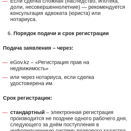
Если сделка сложная (наследство, ипотека,
доли, несовершеннолетние) — рекомендуется
консультация адвоката (юриста) или
нотариуса.
Порядок подачи и срок регистрации
Подача заявления – через:
eGov.kz – «Регистрация прав на
недвижимость»
или через нотариуса, если сделка
удостоверена им.
Срок регистрации:
стандартный
– электронная регистрация
производится не позднее одного рабочего дня,
следующего за днём поступления в
информационную систему правового кадастра