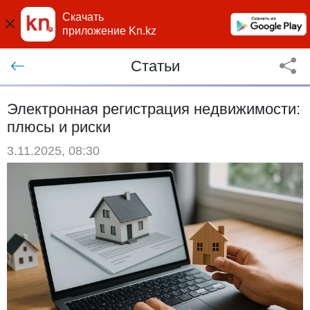
Скачать
приложение Kn.kz
Статьи
Электронная регистрация недвижимости:
плюсы и риски
3.11.2025, 08:30