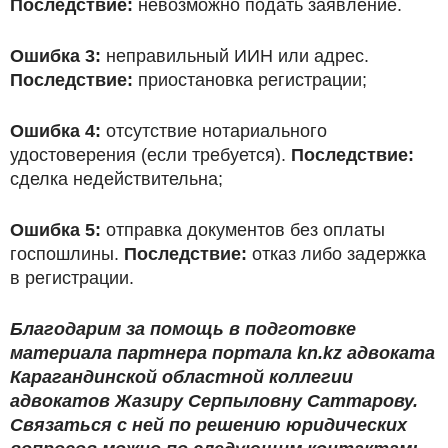
Последствие:
невозможно подать заявление.
Ошибка 3:
неправильный ИИН или адрес.
Последствие:
приостановка регистрации;
Ошибка 4:
отсутствие нотариального
удостоверения (если требуется).
Последствие:
сделка недействительна;
Ошибка 5:
отправка документов без оплаты
госпошлины.
Последствие:
отказ либо задержка
в регистрации.
Благодарим за помощь в подготовке
материала партнера портала kn.kz адвоката
Карагандинской областной коллегии
адвокатов Жазиру Серпыловну Саттарову.
Связаться с ней по решению юридических