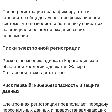
После регистрации права фиксируются и
становятся общедоступны в информационной
системе, что позволяет собственнику опираться
на официальное подтверждение своих
полномочий.
Риски электронной регистрации
Рисков, по мнению адвоката Карагандинской
областной коллегии адвокатов Жазира
Саттаровой, тоже достаточно.
Риск первый: кибербезопасность и защита
данных
Электронная регистрация предполагает передачу
персональных данных и правоустанавливающих