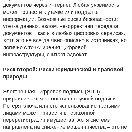
документов через интернет. Любая уязвимость
может привести к утечке или подделке
информации. Возможные риски безопасности:
утечка данных, взлом, некорректная передача
документов – как и в любых цифровых сервисах.
Хотя это не всегда явно описано в источниках, но
логично с точки зрения цифровой
инфраструктуры, считает адвокат.
Риск второй: Риски юридической и правовой
природы
Электронная цифровая подпись (ЭЦП)
приравнивается к собственноручной подписи.
Потеря ключа или его использование третьими
лицами может привести к незаконной
перерегистрации имущества. Хотя система
направлена на снижение мошенничества – это не