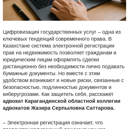
Цифровизация государственных услуг – одна из
ключевых тенденций современного права. В
Казахстане система электронной регистрации
прав на недвижимость позволяет гражданам и
юридическим лицам оформлять сделки
дистанционно без необходимости лично подавать
бумажные документы. Но вместе с этим
удобством возникают и новые риски, связанные с
безопасностью, подлинностью документов и
киберугрозами. Как защитить себя, расскажет
адвокат Карагандинской областной коллегии
адвокатов Жазира Серпыловна Саттарова.
– Электронная регистрация означает, что