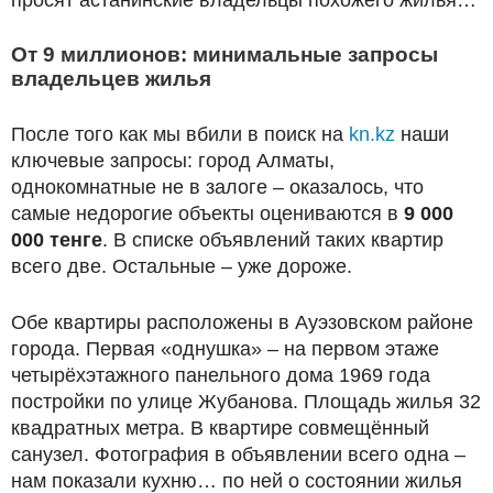
От 9 миллионов: минимальные запросы
владельцев жилья
После того как мы вбили в поиск на
kn.kz
наши
ключевые запросы: город Алматы,
однокомнатные не в залоге – оказалось, что
самые недорогие объекты оцениваются в
9 000
000 тенге
. В списке объявлений таких квартир
всего две. Остальные – уже дороже.
Обе квартиры расположены в Ауэзовском районе
города. Первая «однушка» – на первом этаже
четырёхэтажного панельного дома 1969 года
постройки по улице Жубанова. Площадь жилья 32
квадратных метра. В квартире совмещённый
санузел. Фотография в объявлении всего одна –
нам показали кухню… по ней о состоянии жилья