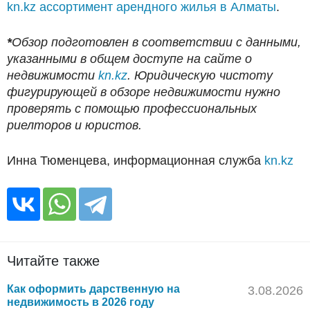
kn.kz ассортимент арендного жилья в Алматы
.
*
Обзор подготовлен в соответствии с данными,
указанными в общем доступе на сайте о
недвижимости
kn.kz
. Юридическую чистоту
фигурирующей в обзоре недвижимости нужно
проверять с помощью профессиональных
риелторов и юристов.
Инна Тюменцева, информационная служба
kn.kz
Читайте также
Как оформить дарственную на
3.08.2026
недвижимость в 2026 году