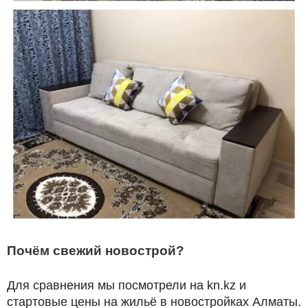
Почём свежий новострой?
Для сравнения мы посмотрели на kn.kz и
стартовые цены на жильё в новостройках Алматы.