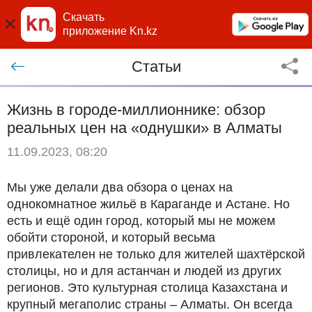
Скачать
приложение Kn.kz
Статьи
Жизнь в городе-миллионнике: обзор
реальных цен на «однушки» в Алматы
11.09.2023, 08:20
Мы уже делали два обзора о ценах на
однокомнатное жильё в Караганде и Астане. Но
есть и ещё один город, который мы не можем
обойти стороной, и который весьма
привлекателен не только для жителей шахтёрской
столицы, но и для астанчан и людей из других
регионов. Это культурная столица Казахстана и
крупный мегаполис страны – Алматы. Он всегда