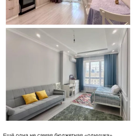
Ещё одна не самая бюджетная «однушка»