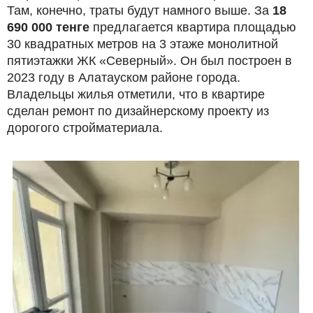
Там, конечно, траты будут намного выше. За
18
690 000 тенге
предлагается квартира площадью
30 квадратных метров на 3 этаже монолитной
пятиэтажки ЖК «Северный». Он был построен в
2023 году в Алатауском районе города.
Владельцы жилья отметили, что в квартире
сделан ремонт по дизайнерскому проекту из
дорогого стройматериала.