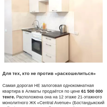
Для тех, кто не против «раскошелиться»
Самая дорогая НЕ залоговая однокомнатная
квартира в Алматы продаётся по цене
61 500 000
тенге.
Расположена она на 12 этаже 21-этажного
монолитного ЖК «Central Avenue» (Бостандыкский