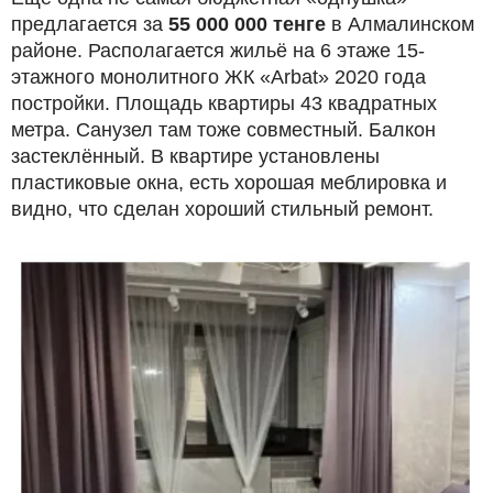
предлагается за
55 000 000 тенге
в Алмалинском
районе. Располагается жильё на 6 этаже 15-
этажного монолитного ЖК «Arbat» 2020 года
постройки. Площадь квартиры 43 квадратных
метра. Санузел там тоже совместный. Балкон
застеклённый. В квартире установлены
пластиковые окна, есть хорошая меблировка и
видно, что сделан хороший стильный ремонт.