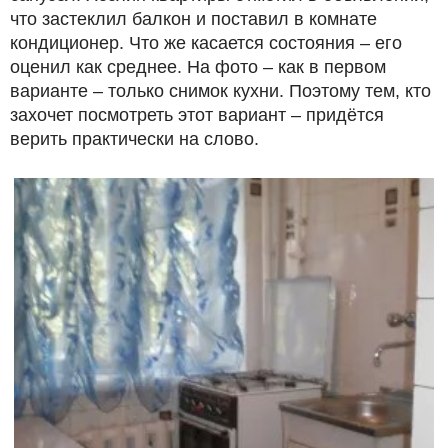
что застеклил балкон и поставил в комнате
кондиционер. Что же касается состояния – его
оценил как среднее. На фото – как в первом
варианте – только снимок кухни. Поэтому тем, кто
захочет посмотреть этот вариант – придётся
верить практически на слово.