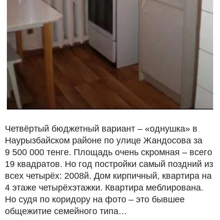
Четвёртый бюджетный вариант – «однушка» в
Наурызбайском районе по улице Жандосова за
9 500 000 тенге. Площадь очень скромная – всего
19 квадратов. Но год постройки самый поздний из
всех четырёх: 2008й. Дом кирпичный, квартира на
4 этаже четырёхэтажки. Квартира меблирована.
Но судя по коридору на фото – это бывшее
общежитие семейного типа…