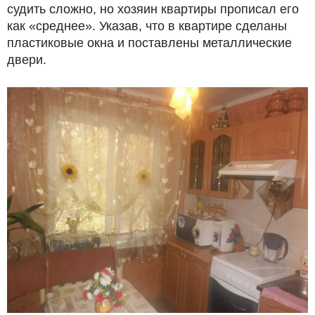
судить сложно, но хозяин квартиры прописал его
как «среднее». Указав, что в квартире сделаны
пластиковые окна и поставлены металлические
двери.