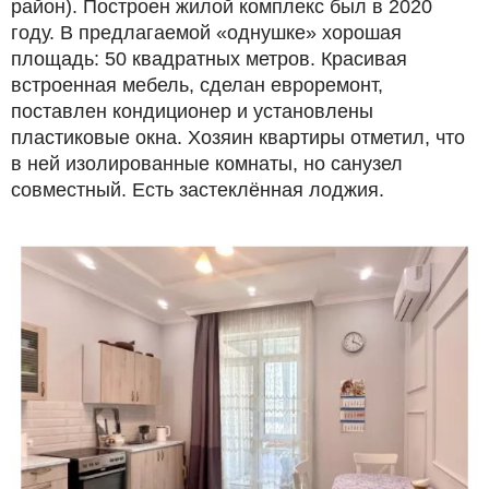
район). Построен жилой комплекс был в 2020
году. В предлагаемой «однушке» хорошая
площадь: 50 квадратных метров. Красивая
встроенная мебель, сделан евроремонт,
поставлен кондиционер и установлены
пластиковые окна. Хозяин квартиры отметил, что
в ней изолированные комнаты, но санузел
совместный. Есть застеклённая лоджия.