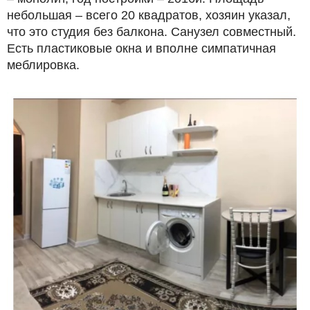
небольшая – всего 20 квадратов, хозяин указал,
что это студия без балкона. Санузел совместный.
Есть пластиковые окна и вполне симпатичная
меблировка.