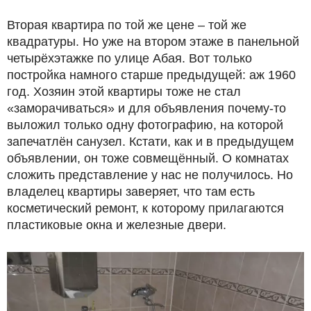
Вторая квартира по той же цене – той же
квадратуры. Но уже на втором этаже в панельной
четырёхэтажке по улице Абая. Вот только
постройка намного старше предыдущей: аж 1960
год. Хозяин этой квартиры тоже не стал
«заморачиваться» и для объявления почему-то
выложил только одну фотографию, на которой
запечатлён санузел. Кстати, как и в предыдущем
объявлении, он тоже совмещённый. О комнатах
сложить представление у нас не получилось. Но
владелец квартиры заверяет, что там есть
косметический ремонт, к которому прилагаются
пластиковые окна и железные двери.