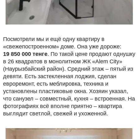
Посмотрели мы и ещё одну квартиру в
«свежепостроенном» доме. Она уже дороже:
19 850 000 тенге
. По такой цене продают однушку
в 26 квадратов в монолитном ЖК «Alem City»
(Наурызбайский район). Средний этаж – пятый из
девяти. Есть застекленная лоджия, сделан
евроремонт, есть меблировка, техника и
установлены пластиковые окна. Хозяин указал,
что санузел – совместный, кухня – встроенная. На
фотографиях всё вполне приятно – квартира
выглядит светлой, свежей и ухоженной.