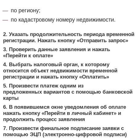
по региону;
по кадастровому номеру недвижимости.
2. Указать продолжительность периода временной
регистрации. Нажать кнопку «Отправить запрос»
3. Проверить данные заявления и нажать
«Перейти к оплате»
4. Выбрать налоговый орган, к которому
относится объект недвижимости временной
регистрации и нажать кнопку «Оплатить»
5. Произвести платеж одним из
предложенных вариантов с помощью банковской
карты
6. В появившемся окне уведомления об оплате
нажать кнопку «Перейти в личный кабинет» и
продолжить процесс заявления
7. Произвести финальное подписание заявки с
помощью ЭЦП (электронно-цифровой подписи)