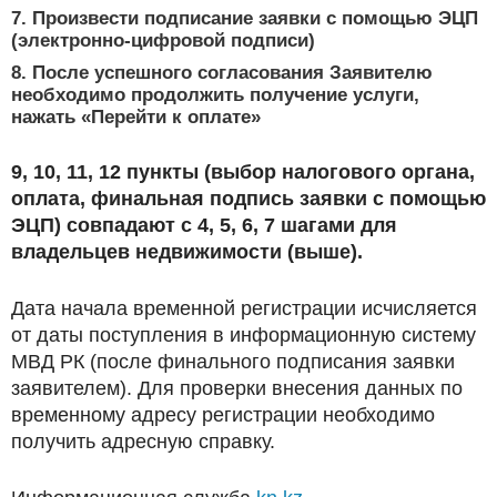
7. Произвести подписание заявки с помощью ЭЦП
(электронно-цифровой подписи)
8. После успешного согласования Заявителю
необходимо продолжить получение услуги,
нажать «Перейти к оплате»
9, 10, 11, 12 пункты (выбор налогового органа,
оплата, финальная подпись заявки с помощью
ЭЦП) совпадают с 4, 5, 6, 7 шагами для
владельцев недвижимости (выше).
Дата начала временной регистрации исчисляется
от даты поступления в информационную систему
МВД РК (после финального подписания заявки
заявителем). Для проверки внесения данных по
временному адресу регистрации необходимо
получить адресную справку.