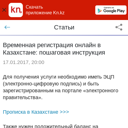
Скачать
приложение Kn.kz
Статьи
Временная регистрация онлайн в
Казахстане: пошаговая инструкция
17.01.2017, 20:00
Для получения услуги необходимо иметь ЭЦП
(электронно-цифровую подпись) и быть
зарегистрированным на портале «электронного
правительства».
Прописка в Казахстане >>>
Также нужен положительный баланс на