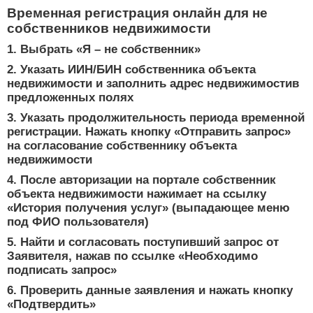
Временная регистрация онлайн для не
собственников недвижимости
1. Выбрать «Я – не собственник»
2. Указать ИИН/БИН собственника объекта
недвижимости и заполнить адрес недвижимостив
предложенных полях
3. Указать продолжительность периода временной
регистрации. Нажать кнопку «Отправить запрос»
на согласование собственнику объекта
недвижимости
4. После авторизации на портале собственник
объекта недвижимости нажимает на ссылку
«История получения услуг» (выпадающее меню
под ФИО пользователя)
5. Найти и согласовать поступивший запрос от
Заявителя, нажав по ссылке «Необходимо
подписать запрос»
6. Проверить данные заявления и нажать кнопку
«Подтвердить»