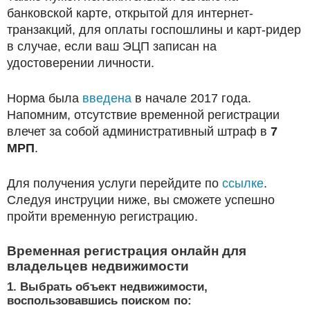
банковской карте, открытой для интернет-
транзакций, для оплаты госпошлины и карт-ридер
в случае, если ваш ЭЦП записан на
удостоверении личности.
Норма была
введена
в начале 2017 года.
Напомним, отсутствие временной регистрации
влечет за собой административный штраф в
7
МРП
.
Для получения услуги перейдите по
ссылке
.
Следуя инструции ниже, вы сможете успешно
пройти временную регистрацию.
Временная регистрация онлайн для
владельцев недвижимости
1. Выбрать объект недвижимости,
воспользовавшись поиском по: