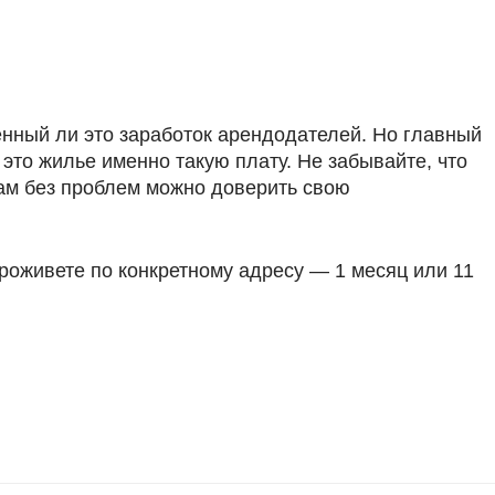
енный ли это заработок арендодателей. Но главный
это жилье именно такую плату. Не забывайте, что
 вам без проблем можно доверить свою
проживете по конкретному адресу — 1 месяц или 11