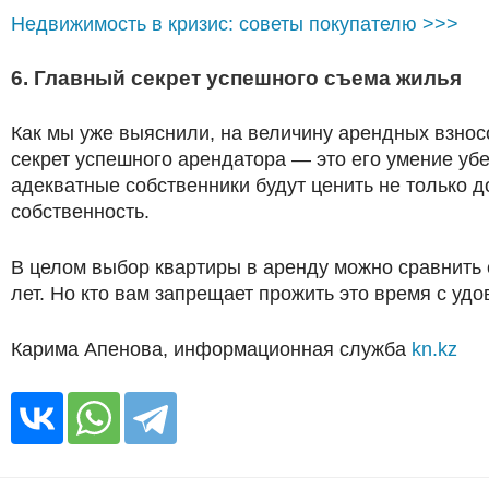
Недвижимость в кризис: советы покупателю >>>
6. Главный секрет успешного съема жилья
Как мы уже выяснили, на величину арендных взнос
секрет успешного арендатора — это его умение убе
адекватные собственники будут ценить не только д
собственность.
В целом выбор квартиры в аренду можно сравнить с
лет. Но кто вам запрещает прожить это время с уд
Карима Апенова, информационная служба
kn.kz