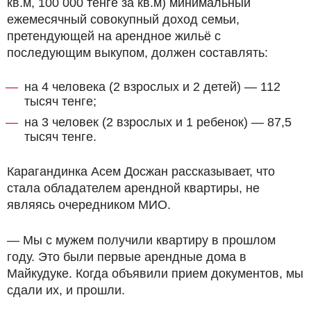
кв.м, 100 000 тенге за кв.м) минимальный
ежемесячный совокупный доход семьи,
претендующей на арендное жильё с
последующим выкупом, должен составлять:
на 4 человека (2 взрослых и 2 детей) — 112
тысяч тенге;
на 3 человек (2 взрослых и 1 ребенок) — 87,5
тысяч тенге.
Карагандинка Асем Досжан рассказывает, что
стала обладателем арендной квартиры, не
являясь очередником МИО.
— Мы с мужем получили квартиру в прошлом
году. Это были первые арендные дома в
Майкудуке. Когда объявили прием документов, мы
сдали их, и прошли.