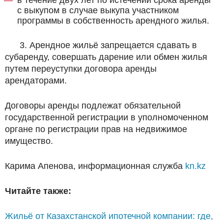
с выкупом в случае выкупа участником
программы в собственность арендного жилья.
3. Арендное жильё запрещается сдавать в
субаренду, совершать дарение или обмен жилья
путем переуступки договора аренды
арендаторами.
Договоры аренды подлежат обязательной
государственной регистрации в уполномоченном
органе по регистрации прав на недвижимое
имущество.
Карима Апенова, информационная служба
kn.kz
Читайте также:
Жильё от Казахстанской ипотечной компании: где,