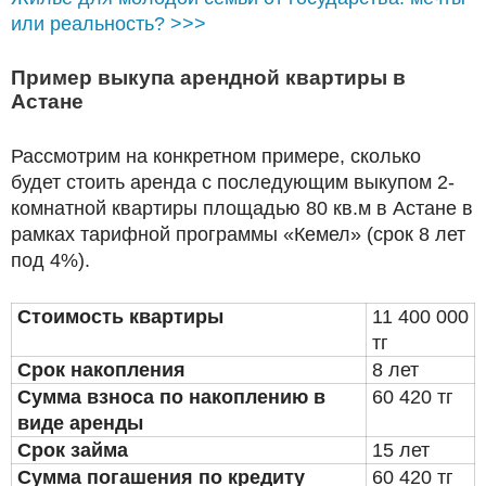
или реальность? >>>
Пример выкупа арендной квартиры в
Астане
Рассмотрим на конкретном примере, сколько
будет стоить аренда с последующим выкупом 2-
комнатной квартиры площадью 80 кв.м в Астане в
рамках тарифной программы «Кемел» (срок 8 лет
под 4%).
Стоимость квартиры
11 400 000
тг
Срок накопления
8 лет
Сумма взноса по накоплению в
60 420 тг
виде аренды
Срок займа
15 лет
Сумма погашения по кредиту
60 420 тг