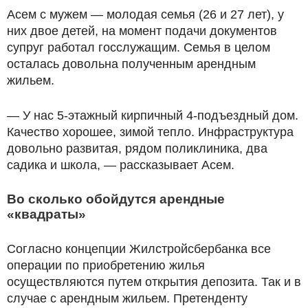
Асем с мужем — молодая семья (26 и 27 лет), у
них двое детей, на момент подачи документов
супруг работал госслужащим. Семья в целом
осталась довольна полученным арендным
жильем.
— У нас 5-этажный кирпичный 4-подъездный дом.
Качество хорошее, зимой тепло. Инфраструктура
довольно развитая, рядом поликлиника, два
садика и школа, — рассказывает Асем.
Во сколько обойдутся арендные
«квадраты»
Согласно концепции Жилстройсбербанка все
операции по приобретению жилья
осуществляются путем открытия депозита. Так и в
случае с арендным жильем. Претенденту