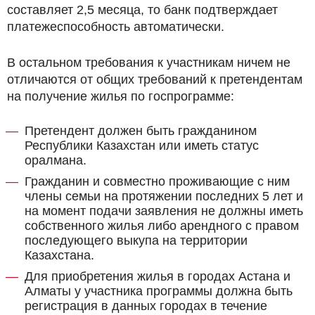
составляет 2,5 месяца, то банк подтверждает
платежеспособность автоматически.
В остальном требования к участникам ничем не
отличаются от общих требований к претендентам
на получение жилья по госпрограмме:
Претендент должен быть гражданином
Республики Казахстан или иметь статус
оралмана.
Гражданин и совместно проживающие с ним
члены семьи на протяжении последних 5 лет и
на момент подачи заявления не должны иметь
собственного жилья либо арендного с правом
последующего выкупа на территории
Казахстана.
Для приобретения жилья в городах Астана и
Алматы у участника программы должна быть
регистрация в данных городах в течение