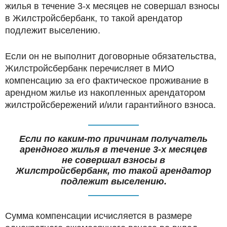
жилья в течение 3-х месяцев не совершал взносы
в Жилстройсбербанк, то такой арендатор
подлежит выселению.
Если он не выполнит договорные обязательства,
Жилстройсбербанк перечисляет в МИО
компенсацию за его фактическое проживание в
арендном жилье из накопленных арендатором
жилстройсбережений и/или гарантийного взноса.
Если по каким-то причинам получатель
арендного жилья в течение 3-х месяцев
не совершал взносы в
Жилстройсбербанк, то такой арендатор
подлежит выселению.
Сумма компенсации исчисляется в размере