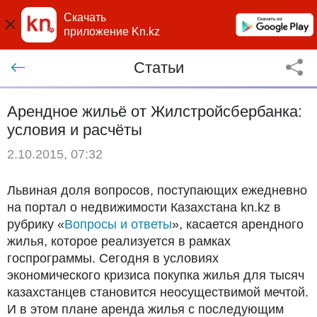
Скачать
приложение Kn.kz
Статьи
Арендное жильё от Жилстройсбербанка:
условия и расчёты
2.10.2015, 07:32
Львиная доля вопросов, поступающих ежедневно
на портал о недвижимости Казахстана kn.kz в
рубрику «
Вопросы и ответы
», касается арендного
жилья, которое реализуется в рамках
госпрограммы. Сегодня в условиях
экономического кризиса покупка жилья для тысяч
казахстанцев становится неосуществимой мечтой.
И в этом плане аренда жилья с последующим