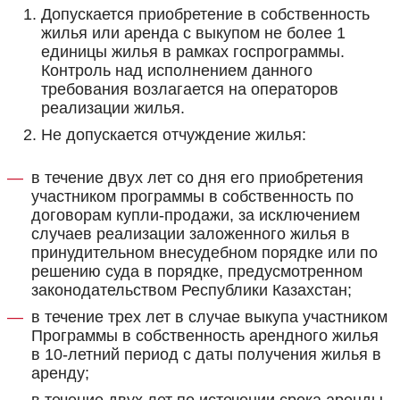
Допускается приобретение в собственность
жилья или аренда с выкупом не более 1
единицы жилья в рамках госпрограммы.
Контроль над исполнением данного
требования возлагается на операторов
реализации жилья.
Не допускается отчуждение жилья:
в течение двух лет со дня его приобретения
участником программы в собственность по
договорам купли-продажи, за исключением
случаев реализации заложенного жилья в
принудительном внесудебном порядке или по
решению суда в порядке, предусмотренном
законодательством Республики Казахстан;
в течение трех лет в случае выкупа участником
Программы в собственность арендного жилья
в 10-летний период с даты получения жилья в
аренду;
в течение двух лет по истечении срока аренды