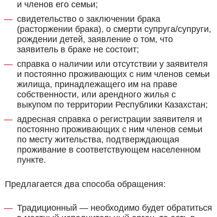
и членов его семьи;
свидетельство о заключении брака
(расторжении брака), о смерти супруга/супруги,
рождении детей, заявление о том, что
заявитель в браке не состоит;
справка о наличии или отсутствии у заявителя
и постоянно проживающих с ним членов семьи
жилища, принадлежащего им на праве
собственности, или арендного жилья с
выкупом по территории Республики Казахстан;
адресная справка о регистрации заявителя и
постоянно проживающих с ним членов семьи
по месту жительства, подтверждающая
проживание в соответствующем населенном
пункте.
Предлагается два способа обращения:
Традиционный — необходимо будет обратиться