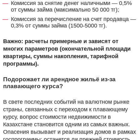
Комиссия за снятие денег наличными — 0,5%
от суммы займа (максимально 50 000 тг);
Комиссия за перечисление на счет продавца —
0,3% от суммы займа (1500-5000 тг).
Важно: расчеты примерные и зависят от
многих параметров (окончательной площади
квартиры, суммы накопления, тарифной
программы).
Подорожает ли арендное жильё из-за
плавающего курса?
В свете последних событий на валютном рынке
страны, связанных с переходом к плавающему
курсу, вопрос стоимости недвижимости в
Казахстане становится одним из самых важных.
Опасения вызывает и реализация домов в рамках
госпрограммы: останется ли прежней стоимость