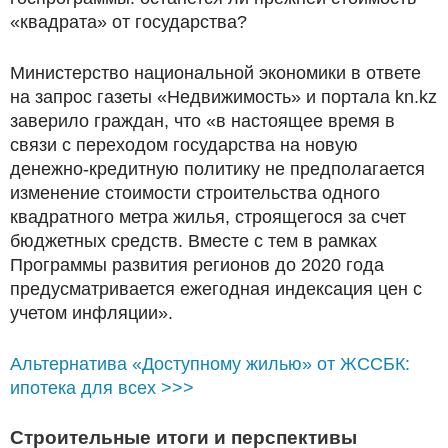
«квадрата» от государства?
Министерство национальной экономики в ответе
на запрос газеты «Недвижимость» и портала kn.kz
заверило граждан, что «в настоящее время в
связи с переходом государства на новую
денежно-кредитную политику не предполагается
изменение стоимости строительства одного
квадратного метра жилья, строящегося за счет
бюджетных средств. Вместе с тем в рамках
Программы развития регионов до 2020 года
предусматривается ежегодная индексация цен с
учетом инфляции».
Альтернатива «Доступному жилью» от ЖССБК:
ипотека для всех >>>
Строительные итоги и перспективы