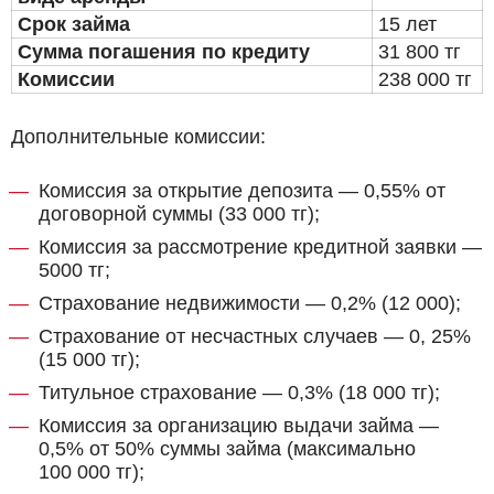
Срок займа
15 лет
Сумма погашения по кредиту
31 800 тг
Комиссии
238 000 тг
Дополнительные комиссии:
Комиссия за открытие депозита — 0,55% от
договорной суммы (33 000 тг);
Комиссия за рассмотрение кредитной заявки —
5000 тг;
Страхование недвижимости — 0,2% (12 000);
Страхование от несчастных случаев — 0, 25%
(15 000 тг);
Титульное страхование — 0,3% (18 000 тг);
Комиссия за организацию выдачи займа —
0,5% от 50% суммы займа (максимально
100 000 тг);