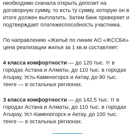
необходимо сначала открыть депозит на
договорную сумму, то есть ту сумму, которую он в
итоге должен выплатить. Затем банк проверяет и
подтверждает платежеспособность участника.
По направлению «Жильё по линии АО «ЖССБК»
цена реализации жилья за 1 кв.м составляет:
4 класса комфортности
— до 120 тыс. тг в
городах Астана и Алматы, до 110 тыс. в городах
Атырау, Усть-Каменогорск и Актау, до 90 тыс.
тенге — в остальных регионах.
3 класса комфортности
— до 142,5 тыс. тг в
городах Астана и Алматы, до 110 тыс. в городах
Атырау, Уст-Каменогорск и Актау, до 100 тыс.
тенге — в остальных регионах.