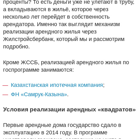
проценты? То есть деньги уже не улетают в трубу,
а вкладываются в жильё, которое через
несколько лет перейдет в собственность
арендатора. Именно так выглядит механизм
реализации арендного жилья через
Жилстройсбербанк, который мы и рассмотрим
подробно.
Кроме ЖССБ, реализацией арендного жилья по
госпрограмме занимаются:
Казахстанская ипотечная компания
;
ФН «Самрук-Казына»
.
Условия реализации арендных «квадратов»
Первые арендные дома государство сдало в
эксплуатацию в 2014 году. В программе