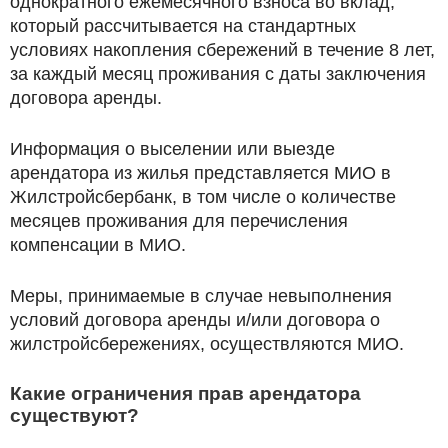
однократного ежемесячного взноса во вклад,
который рассчитывается на стандартных
условиях накопления сбережений в течение 8 лет,
за каждый месяц проживания с даты заключения
договора аренды.
Информация о выселении или выезде
арендатора из жилья представляется МИО в
Жилстройсбербанк, в том числе о количестве
месяцев проживания для перечисления
компенсации в МИО.
Меры, принимаемые в случае невыполнения
условий договора аренды и/или договора о
жилстройсбережениях, осуществляются МИО.
Какие ограничения прав арендатора
существуют?