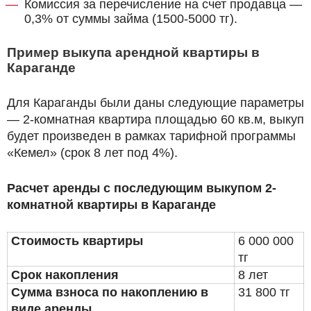
Комиссия за перечисление на счет продавца —
0,3% от суммы займа (1500-5000 тг).
Пример выкупа арендной квартиры в
Караганде
Для Караганды были даны следующие параметры
— 2-комнатная квартира площадью 60 кв.м, выкуп
будет произведен в рамках тарифной программы
«Кемел» (срок 8 лет под 4%).
Расчет аренды с последующим выкупом 2-
комнатной квартиры в Караганде
Стоимость квартиры
6 000 000
тг
Срок накопления
8 лет
Сумма взноса по накоплению в
31 800 тг
виде аренды