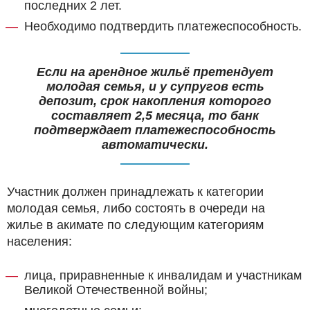
последних 2 лет.
Необходимо подтвердить платежеспособность.
Если на арендное жильё претендует
молодая семья, и у супругов есть
депозит, срок накопления которого
составляет 2,5 месяца, то банк
подтверждает платежеспособность
автоматически.
Участник должен принадлежать к категории
молодая семья, либо состоять в очереди на
жилье в акимате по следующим категориям
населения:
лица, приравненные к инвалидам и участникам
Великой Отечественной войны;