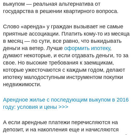
выкупом — реальная альтернатива от
государства в решении квартирного вопроса.
Слово «аренда» у граждан вызывает не самые
приятные ассоциации. Платить кому-то из месяца
в месяц — по сути, все равно, что выкидывать
деньги на ветер. Лучше
оформить ипотеку
,
думают некоторые, и если отдавать деньги, то за
свое. Но высокие требования к заемщикам,
которые ужесточаются с каждым годом, делают
ипотеку малодоступным инструментом покупки
недвижимости.
Арендное жилье с последующим выкупом в 2016
году: условия и цены >>>
А если арендные платежи перечисляются на
депозит, и на накопления еще и начисляются