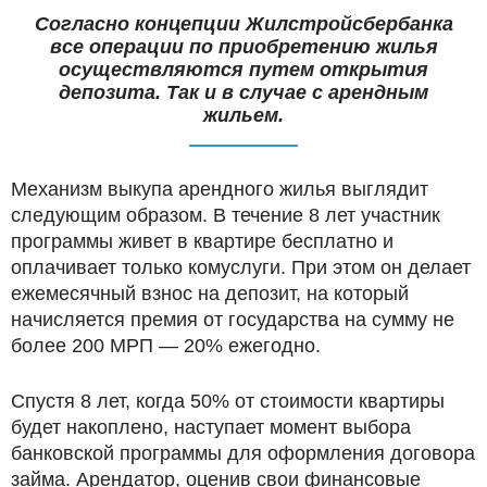
Согласно концепции Жилстройсбербанка
все операции по приобретению жилья
осуществляются путем открытия
депозита. Так и в случае с арендным
жильем.
Механизм выкупа арендного жилья выглядит
следующим образом. В течение 8 лет участник
программы живет в квартире бесплатно и
оплачивает только комуслуги. При этом он делает
ежемесячный взнос на депозит, на который
начисляется премия от государства на сумму не
более 200 МРП — 20% ежегодно.
Спустя 8 лет, когда 50% от стоимости квартиры
будет накоплено, наступает момент выбора
банковской программы для оформления договора
займа. Арендатор, оценив свои финансовые