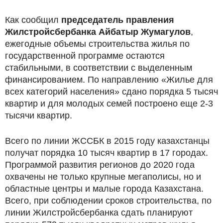
Как сообщил
председатель правления
Жилстройсбербанка Айбатыр Жумагулов
,
ежегодные объемы строительства жилья по
государственной программе остаются
стабильными, в соответствии с выделенным
финансированием. По направлению «Жилье для
всех категорий населения» сдано порядка 5 тысяч
квартир и для молодых семей построено еще 2-3
тысячи квартир.
Всего по линии ЖССБК в 2015 году казахстанцы
получат порядка 10 тысяч квартир в 17 городах.
Программой развития регионов до 2020 года
охвачены не только крупные мегаполисы, но и
областные центры и малые города Казахстана.
Всего, при соблюдении сроков строительства, по
линии Жилстройсбербанка сдать планируют