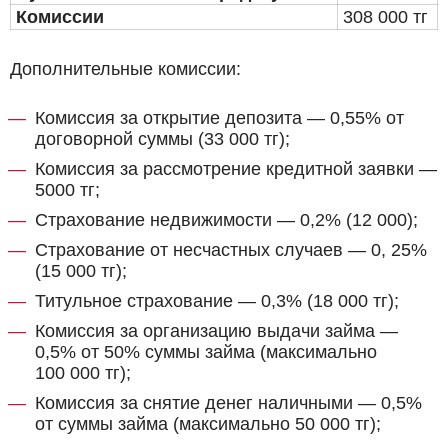
Комиссии
308 000 тг
Дополнительные комиссии:
Комиссия за открытие депозита — 0,55% от
договорной суммы (33 000 тг);
Комиссия за рассмотрение кредитной заявки —
5000 тг;
Страхование недвижимости — 0,2% (12 000);
Страхование от несчастных случаев — 0, 25%
(15 000 тг);
Титульное страхование — 0,3% (18 000 тг);
Комиссия за организацию выдачи займа —
0,5% от 50% суммы займа (максимально
100 000 тг);
Комиссия за снятие денег наличными — 0,5%
от суммы займа (максимально 50 000 тг);