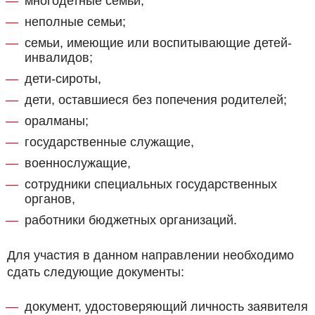
многодетные семьи;
неполные семьи;
семьи, имеющие или воспитывающие детей-
инвалидов;
дети-сироты,
дети, оставшиеся без попечения родителей;
оралманы;
государственные служащие,
военнослужащие,
сотрудники специальных государственных
органов,
работники бюджетных организаций.
Для участия в данном направлении необходимо
сдать следующие документы:
документ, удостоверяющий личность заявителя