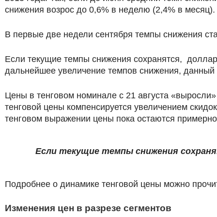
снижения возрос до 0,6% в неделю (2,4% в месяц).
В первые две недели сентября темпы снижения ст
Если текущие темпы снижения сохранятся, долларов
дальнейшее увеличение темпов снижения, данный 
Цены в тенговом номинале с 21 августа «выросли» 
тенговой цены компенсируется увеличением скидок 
тенговом выражении цены пока остаются примерно 
Если текущие темпы снижения сохранят
Подробнее о динамике тенговой цены можно прочи
Изменения цен в разрезе сегментов