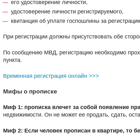
его удостоверение личности,
удостоверение личности регистрируемого,
квитанция об уплате госпошлины за регистрацию
При регистрации должны присутствовать обе стор
По сообщению МВД, регистрацию необходимо проход
пункта.
Временная регистрация онлайн >>>
Мифы о прописке
Миф 1: прописка влечет за собой появление пр
недвижимости. Он не может ее продать, сдать, ост
Миф 2: Если человек прописан в квартире, то б