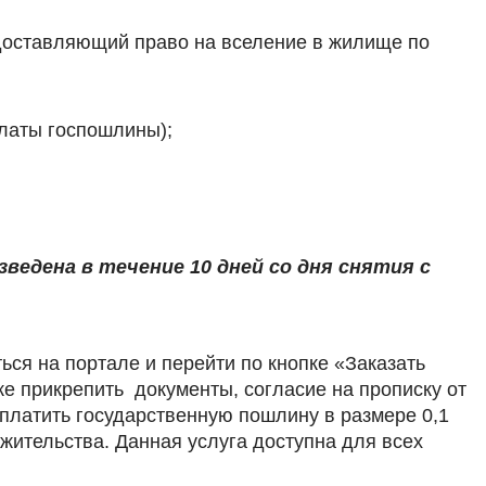
доставляющий право на вселение в жилище по
латы госпошлины);
едена в течение 10 дней со дня снятия с
ься на портале и перейти по кнопке «Заказать
ке прикрепить документы, согласие на прописку от
платить государственную пошлину в размере 0,1
жительства. Данная услуга доступна для всех