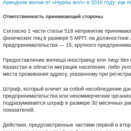
Арендное жилье от «Нурлы жол» в 2016 году: как п
Ответственность принимающей стороны
Согласно 1 части статьи 518 непринятие принимаю
физических лиц в размере 5 МРП, на должностное 
предпринимательства — 15, крупного предпринима
Предоставление жилища иностранцу или лицу без 
Казахстан в области миграции населения, либо укл
места проживания адресу, указанному при регистра
Штраф, который влечет за собой несоблюдение дан
предпринимательства или некоммерческие организ
подразумевается штраф в размере 30 месячных рас
показателей.
Действия, предусмотренные частями первой и втор