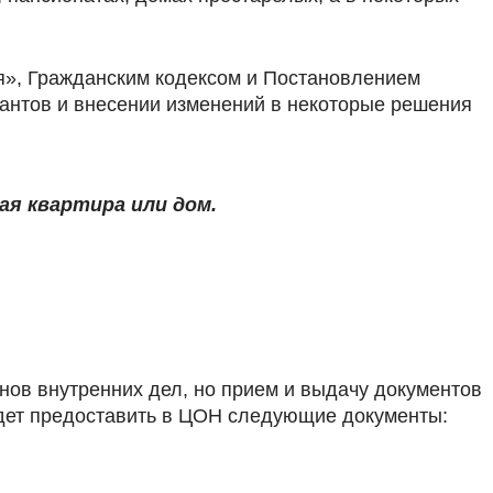
я», Гражданским кодексом и Постановлением
рантов и внесении изменений в некоторые решения
я квартира или дом.
нов внутренних дел, но прием и выдачу документов
удет предоставить в ЦОН следующие документы: