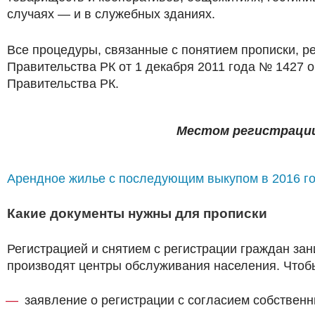
случаях — и в служебных зданиях.
Все процедуры, связанные с понятием прописки, 
Правительства РК от 1 декабря 2011 года № 1427 
Правительства РК.
Местом регистрации
Арендное жилье с последующим выкупом в 2016 го
Какие документы нужны для прописки
Регистрацией и снятием с регистрации граждан за
производят центры обслуживания населения. Чтоб
заявление о регистрации с согласием собственн