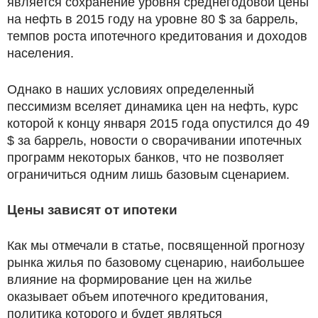
является сохранение уровня среднегодовой цены
на нефть в 2015 году на уровне 80 $ за баррель,
темпов роста ипотечного кредитования и доходов
населения.
Однако в наших условиях определенный
пессимизм вселяет динамика цен на нефть, курс
которой к концу января 2015 года опустился до 49
$ за баррель, новости о сворачивании ипотечных
программ некоторых банков, что не позволяет
ограничиться одним лишь базовым сценарием.
Цены зависят от ипотеки
Как мы отмечали в статье, посвященной прогнозу
рынка жилья по базовому сценарию, наибольшее
влияние на формирование цен на жилье
оказывает объем ипотечного кредитования,
политика которого и будет являться