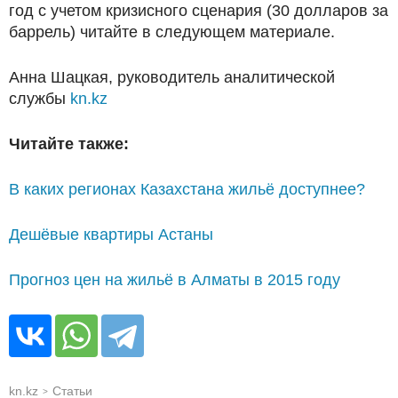
год с учетом кризисного сценария (30 долларов за
баррель) читайте в следующем материале.
Анна Шацкая, руководитель аналитической
службы
kn.kz
Читайте также:
В каких регионах Казахстана жильё доступнее?
Дешёвые квартиры Астаны
Прогноз цен на жильё в Алматы в 2015 году
kn.kz
Статьи
>