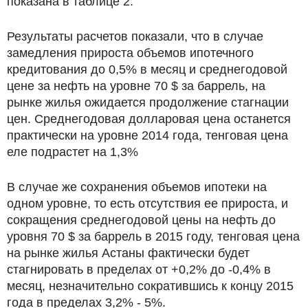
показана в таблице 2.
Результаты расчетов показали, что в случае
замедления прироста объемов ипотечного
кредитования до 0,5% в месяц и среднегодовой
цене за нефть на уровне 70 $ за баррель, на
рынке жилья ожидается продолжение стагнации
цен. Среднегодовая долларовая цена останется
практически на уровне 2014 года, тенговая цена
еле подрастет на 1,3%
В случае же сохранения объемов ипотеки на
одном уровне, то есть отсутствия ее прироста, и
сокращения среднегодовой цены на нефть до
уровня 70 $ за баррель в 2015 году, тенговая цена
на рынке жилья Астаны фактически будет
стагнировать в пределах от +0,2% до -0,4% в
месяц, незначительно сократившись к концу 2015
года в пределах 3,2% - 5%.