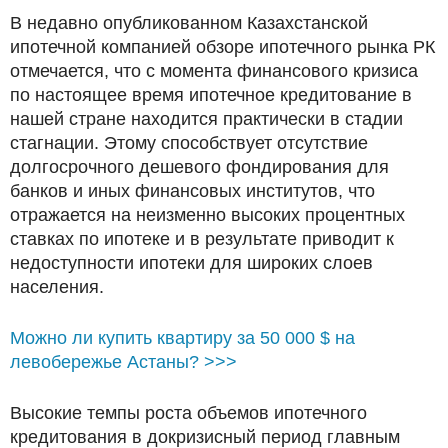
В недавно опубликованном Казахстанской
ипотечной компанией обзоре ипотечного рынка РК
отмечается, что с момента финансового кризиса
по настоящее время ипотечное кредитование в
нашей стране находится практически в стадии
стагнации. Этому способствует отсутствие
долгосрочного дешевого фондирования для
банков и иных финансовых институтов, что
отражается на неизменно высоких процентных
ставках по ипотеке и в результате приводит к
недоступности ипотеки для широких слоев
населения.
Можно ли купить квартиру за 50 000 $ на
левобережье Астаны? >>>
Высокие темпы роста объемов ипотечного
кредитования в докризисный период главным