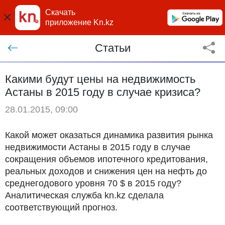
Скачать
приложение Kn.kz
Статьи
Какими будут цены на недвижимость
Астаны в 2015 году в случае кризиса?
28.01.2015, 09:00
Какой может оказаться динамика развития рынка
недвижимости Астаны в 2015 году в случае
сокращения объемов ипотечного кредитования,
реальных доходов и снижения цен на нефть до
среднегодового уровня 70 $ в 2015 году?
Аналитическая служба kn.kz сделала
соответствующий прогноз.