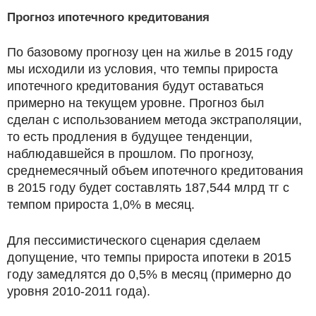
Прогноз ипотечного кредитования
По базовому прогнозу цен на жилье в 2015 году
мы исходили из условия, что темпы прироста
ипотечного кредитования будут оставаться
примерно на текущем уровне. Прогноз был
сделан с использованием метода экстраполяции,
то есть продления в будущее тенденции,
наблюдавшейся в прошлом. По прогнозу,
среднемесячный объем ипотечного кредитования
в 2015 году будет составлять 187,544 млрд тг с
темпом прироста 1,0% в месяц.
Для пессимистического сценария сделаем
допущение, что темпы прироста ипотеки в 2015
году замедлятся до 0,5% в месяц (примерно до
уровня 2010-2011 года).