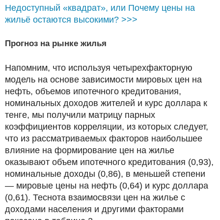
Недоступный «квадрат», или Почему цены на
жильё остаются высокими? >>>
Прогноз на рынке жилья
Напомним, что используя четырехфакторную
модель на основе зависимости мировых цен на
нефть, объемов ипотечного кредитования,
номинальных доходов жителей и курс доллара к
тенге, мы получили матрицу парных
коэффициентов корреляции, из которых следует,
что из рассматриваемых факторов наибольшее
влияние на формирование цен на жилье
оказывают объем ипотечного кредитования (0,93),
номинальные доходы (0,86), в меньшей степени
— мировые цены на нефть (0,64) и курс доллара
(0,61). Теснота взаимосвязи цен на жилье с
доходами населения и другими факторами