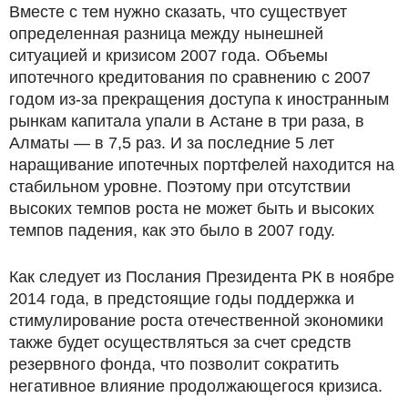
Вместе с тем нужно сказать, что существует
определенная разница между нынешней
ситуацией и кризисом 2007 года. Объемы
ипотечного кредитования по сравнению с 2007
годом из-за прекращения доступа к иностранным
рынкам капитала упали в Астане в три раза, в
Алматы — в 7,5 раз. И за последние 5 лет
наращивание ипотечных портфелей находится на
стабильном уровне. Поэтому при отсутствии
высоких темпов роста не может быть и высоких
темпов падения, как это было в 2007 году.
Как следует из Послания Президента РК в ноябре
2014 года, в предстоящие годы поддержка и
стимулирование роста отечественной экономики
также будет осуществляться за счет средств
резервного фонда, что позволит сократить
негативное влияние продолжающегося кризиса.