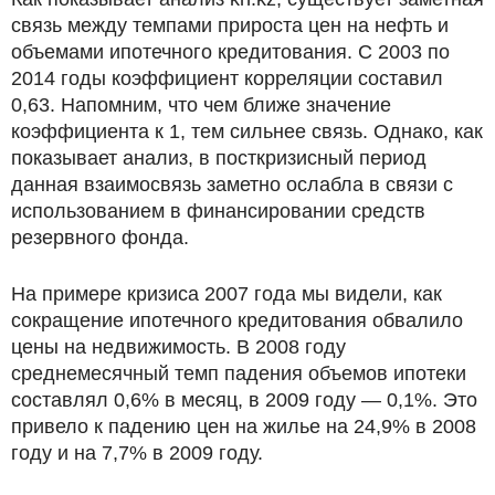
связь между темпами прироста цен на нефть и
объемами ипотечного кредитования. С 2003 по
2014 годы коэффициент корреляции составил
0,63. Напомним, что чем ближе значение
коэффициента к 1, тем сильнее связь. Однако, как
показывает анализ, в посткризисный период
данная взаимосвязь заметно ослабла в связи с
использованием в финансировании средств
резервного фонда.
На примере кризиса 2007 года мы видели, как
сокращение ипотечного кредитования обвалило
цены на недвижимость. В 2008 году
среднемесячный темп падения объемов ипотеки
составлял 0,6% в месяц, в 2009 году — 0,1%. Это
привело к падению цен на жилье на 24,9% в 2008
году и на 7,7% в 2009 году.