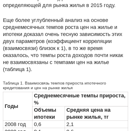
определяющей для рынка жилья в 2015 году.
Еще более углубленный анализ на основе
среднемесячных темпов роста цен на жилье и
ипотеки доказал очень тесную зависимость этих
двух параметров (коэффициент корреляции
(взаимосвязи) близок к 1), в то же время
оказалось, что темпы роста доходов почти никак
не взаимосвязаны с темпами цен на жилье
(таблица 1).
Таблица 1. Взаимосвязь темпов прироста ипотечного
кредитования и цен на рынке жилья
Среднемесячные темпы прироста,
%
Годы
Объемы
Средняя цена на
ипотеки
рынке жилья, тг
2008 год
0,6
2,1