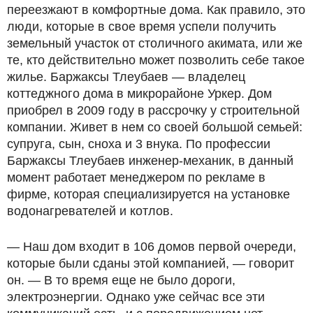
переезжают в комфортные дома. Как правило, это
люди, которые в свое время успели получить
земельный участок от столичного акимата, или же
те, кто действительно может позволить себе такое
жилье. Баржаксы Тлеубаев — владелец
коттеджного дома в микрорайоне Уркер. Дом
приобрел в 2009 году в рассрочку у строительной
компании. Живет в нем со своей большой семьей:
супруга, сын, сноха и 3 внука. По профессии
Баржаксы Тлеубаев инженер-механик, в данный
момент работает менеджером по рекламе в
фирме, которая специализируется на установке
водонагревателей и котлов.
— Наш дом входит в 106 домов первой очереди,
которые были сданы этой компанией, — говорит
он. — В то время еще не было дороги,
электроэнергии. Однако уже сейчас все эти