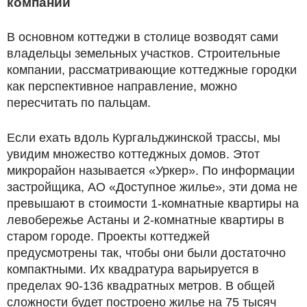
компаний
В основном коттеджи в столице возводят сами
владельцы земельных участков. Строительные
компании, рассматривающие коттеджные городки
как перспективное направление, можно
пересчитать по пальцам.
Если ехать вдоль Кургальджинской трассы, мы
увидим множество коттеджных домов. Этот
микрорайон называется «Уркер». По информации
застройщика, АО «Доступное жилье», эти дома не
превышают в стоимости 1-комнатные квартиры на
левобережье Астаны и 2-комнатные квартиры в
старом городе. Проекты коттеджей
предусмотрены так, чтобы они были достаточно
компактными. Их квадратура варьируется в
пределах 90-136 квадратных метров. В общей
сложности будет построено жилье на 75 тысяч