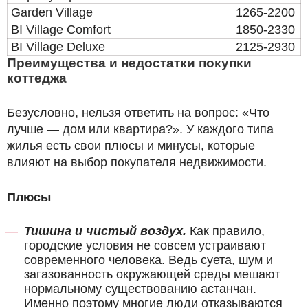
Garden Village
1265-­2200
BI Village Comfort
1850­-2330
BI Village Deluxe
2125­-2930
Преимущества и недостатки покупки
коттеджа
Безусловно, нельзя ответить на вопрос: «Что
лучше — дом или квартира?». У каждого типа
жилья есть свои плюсы и минусы, которые
влияют на выбор покупателя недвижимости.
Плюсы
Тишина и чистый воздух.
Как правило,
городские условия не совсем устраивают
современного человека. Ведь суета, шум и
загазованность окружающей среды мешают
нормальному существованию астанчан.
Именно поэтому многие люди отказываются