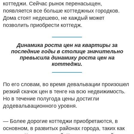
коттеджи. Сейчас рынок перенасыщен,
появляется все больше коттеджных городков.
Дома стоят недешево, не каждый может
позволить приобрести коттедж.
Динамика роста цен на квартиры за
последние годы в столице значительно
превысила динамику роста цен на
коттеджи.
По его словам, во время девальвации произошел
резкий скачок цен в тенге на всю недвижимость.
Но в течение полугода цены достигли
додевальвационного уровня.
— Более дорогие коттеджи приобретаются, в
основном, в развитых районах города, таких как