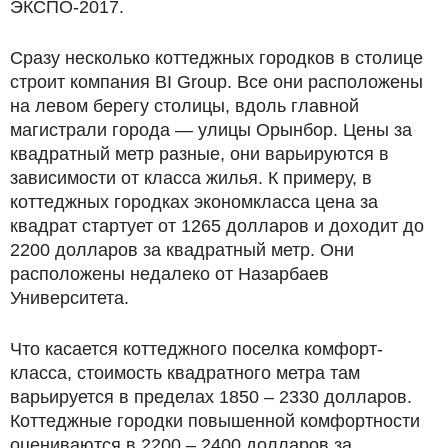
ЭКСПО-2017.
Сразу несколько коттеджных городков в столице
строит компания BI Group. Все они расположены
на левом берегу столицы, вдоль главной
магистрали города — улицы Орынбор. Цены за
квадратный метр разные, они варьируются в
зависимости от класса жилья. К примеру, в
коттеджных городках экономкласса цена за
квадрат стартует от 1265 долларов и доходит до
2200 долларов за квадратный метр. Они
расположены недалеко от Назарбаев
Университета.
Что касается коттеджного поселка комфорт-
класса, стоимость квадратного метра там
варьируется в пределах 1850 – 2330 долларов.
Коттеджные городки повышенной комфортности
оцениваются в 2200 – 2400 долларов за