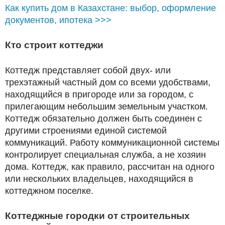
Как купить дом в Казахстане: выбор, оформление
документов, ипотека >>>
Кто строит коттеджи
Коттедж представляет собой двух- или
трехэтажный частный дом со всеми удобствами,
находящийся в пригороде или за городом, с
прилегающим небольшим земельным участком.
Коттедж обязательно должен быть соединен с
другими строениями единой системой
коммуникаций. Работу коммуникационной системы
контролирует специальная служба, а не хозяин
дома. Коттедж, как правило, рассчитан на одного
или нескольких владельцев, находящийся в
коттеджном поселке.
Коттеджные городки от строительных