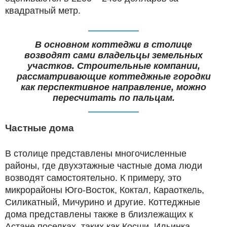
квадратный метр.
В основном коттеджи в столице
возводят сами владельцы земельных
участков. Строительные компании,
рассматривающие коттеджные городки
как перспективное направление, можно
пересчитать по пальцам.
Частные дома
В столице представлены многочисленные
районы, где двухэтажные частные дома люди
возводят самостоятельно. К примеру, это
микрорайоны Юго-Восток, Коктал, Караоткель,
Силикатный, Мичурино и другие. Коттеджные
дома представлены также в близлежащих к
Астане поселках, таких как Косши, Ильинка,