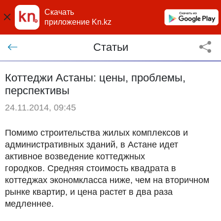
Скачать
приложение Kn.kz
Статьи
Коттеджи Астаны: цены, проблемы,
перспективы
24.11.2014, 09:45
Помимо строительства жилых комплексов и
административных зданий, в Астане идет
активное возведение коттеджных
городков. Средняя стоимость квадрата в
коттеджах экономкласса ниже, чем на вторичном
рынке квартир, и цена растет в два раза
медленнее.