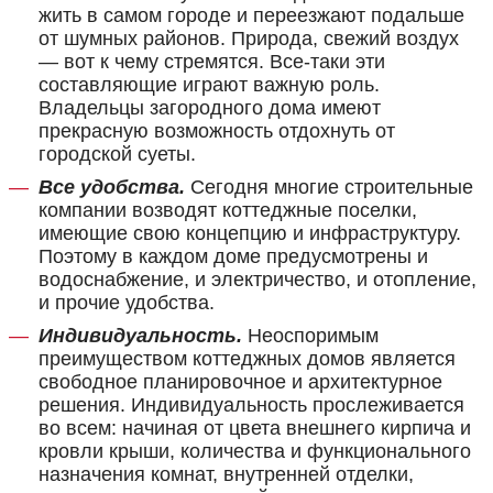
жить в самом городе и переезжают подальше
от шумных районов. Природа, свежий воздух
— вот к чему стремятся. Все-таки эти
составляющие играют важную роль.
Владельцы загородного дома имеют
прекрасную возможность отдохнуть от
городской суеты.
Все удобства.
Сегодня многие строительные
компании возводят коттеджные поселки,
имеющие свою концепцию и инфраструктуру.
Поэтому в каждом доме предусмотрены и
водоснабжение, и электричество, и отопление,
и прочие удобства.
Индивидуальность.
Неоспоримым
преимуществом коттеджных домов является
свободное планировочное и архитектурное
решения. Индивидуальность прослеживается
во всем: начиная от цвета внешнего кирпича и
кровли крыши, количества и функционального
назначения комнат, внутренней отделки,