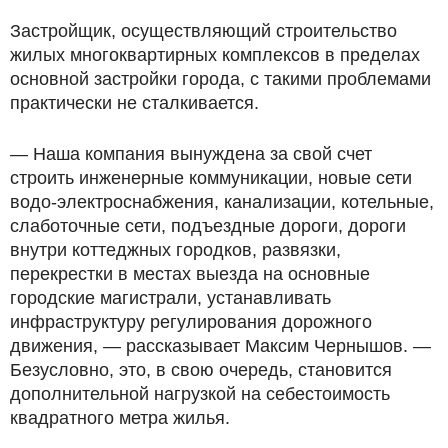
Застройщик, осуществляющий строительство
жилых многоквартирных комплексов в пределах
основной застройки города, с такими проблемами
практически не сталкивается.
— Наша компания вынуждена за свой счет
строить инженерные коммуникации, новые сети
водо-электроснабжения, канализации, котельные,
слаботочные сети, подъездные дороги, дороги
внутри коттеджных городков, развязки,
перекрестки в местах выезда на основные
городские магистрали, устанавливать
инфраструктуру регулирования дорожного
движения, — рассказывает Максим Чернышов. —
Безусловно, это, в свою очередь, становится
дополнительной нагрузкой на себестоимость
квадратного метра жилья.