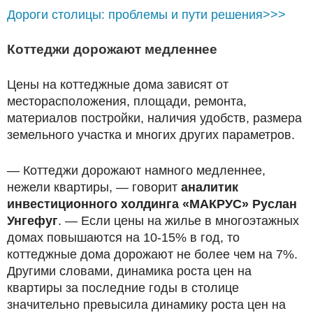
Дороги столицы: проблемы и пути решения>>>
Коттеджи дорожают медленнее
Цены на коттеджные дома зависят от
месторасположения, площади, ремонта,
материалов постройки, наличия удобств, размера
земельного участка и многих других параметров.
— Коттеджи дорожают намного медленнее,
нежели квартиры, — говорит
аналитик
инвестиционного холдинга «МАКРУС» Руслан
Унгефуг
. — Если цены на жилье в многоэтажных
домах повышаются на 10-15% в год, то
коттеджные дома дорожают не более чем на 7%.
Другими словами, динамика роста цен на
квартиры за последние годы в столице
значительно превысила динамику роста цен на