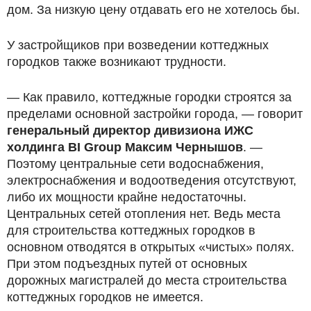
дом. За низкую цену отдавать его не хотелось бы.
У застройщиков при возведении коттеджных
городков также возникают трудности.
— Как правило, коттеджные городки строятся за
пределами основной застройки города, — говорит
генеральный директор дивизиона ИЖС
холдинга BI Group Максим Чернышов
. —
Поэтому центральные сети водоснабжения,
электроснабжения и водоотведения отсутствуют,
либо их мощности крайне недостаточны.
Центральных сетей отопления нет. Ведь места
для строительства коттеджных городков в
основном отводятся в открытых «чистых» полях.
При этом подъездных путей от основных
дорожных магистралей до места строительства
коттеджных городков не имеется.