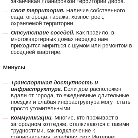
заканчивая планировкой территории двора.
Своя территория.
Наличие собственного
сада, огорода, гаража, хозпостроек,
охраняемой территории.
Отсутствие соседей.
Как правило, в
многоквартирных домах нередко нам
приходится мириться с шумом или ремонтом в
соседней квартире.
Минусы
Транспортная доступность и
инфраструктура.
Если дом расположен
вдали от города, то ежедневные длительные
поездки и слабая инфраструктура могут стать
просто утомительными.
Коммуникации.
Многие, кто проживает в
загородном коттедже, сталкиваются с такими
трудностями, как подключение к
стационарному телефону, сети Интернет,