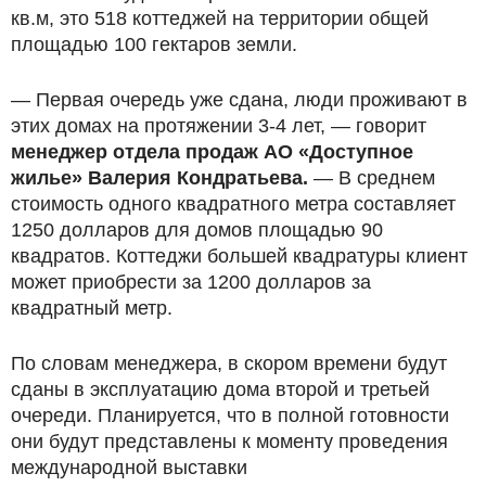
кв.м, это 518 коттеджей на территории общей
площадью 100 гектаров земли.
— Первая очередь уже сдана, люди проживают в
этих домах на протяжении 3-4 лет, — говорит
менеджер отдела продаж АО «Доступное
жилье» Валерия Кондратьева.
— В среднем
стоимость одного квадратного метра составляет
1250 долларов для домов площадью 90
квадратов. Коттеджи большей квадратуры клиент
может приобрести за 1200 долларов за
квадратный метр.
По словам менеджера, в скором времени будут
сданы в эксплуатацию дома второй и третьей
очереди. Планируется, что в полной готовности
они будут представлены к моменту проведения
международной выставки