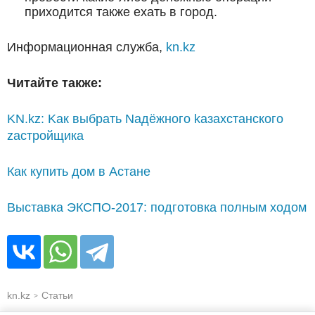
приходится также ехать в город.
Информационная служба,
kn.kz
Читайте также:
KN.kz: Kак выбрать Nадёжного kазахстанского
zастройщика
Как купить дом в Астане
Выставка ЭКСПО-2017: подготовка полным ходом
kn.kz
Статьи
>