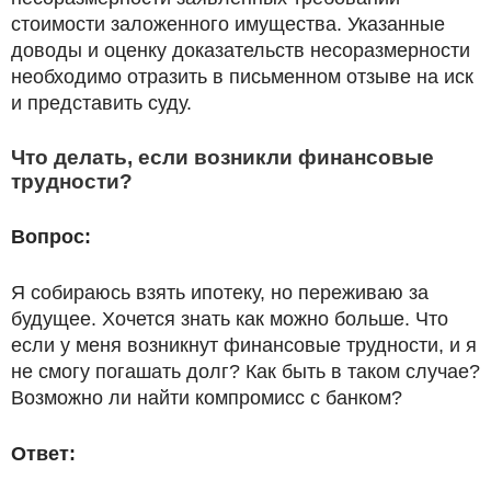
стоимости заложенного имущества. Указанные
доводы и оценку доказательств несоразмерности
необходимо отразить в письменном отзыве на иск
и представить суду.
Что делать, если возникли финансовые
трудности?
Вопрос:
Я собираюсь взять ипотеку, но переживаю за
будущее. Хочется знать как можно больше. Что
если у меня возникнут финансовые трудности, и я
не смогу погашать долг? Как быть в таком случае?
Возможно ли найти компромисс с банком?
Ответ: