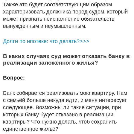
Также это будет соответствующим образом
характеризовать должника перед судом, который
может признать неисполнение обязательств
вынужденным и неумышленным.
Долги по ипотеке: что делать?>>>
В каких случаях суд может отказать банку в
реализации заложенного жилья?
Вопрос:
Банк собирается реализовать мою квартиру. Нам
с семьёй больше некуда идти, и меня интересует
следующее. Возможны ли такие ситуации, при
которых банку будет отказано в реализации
квартиры? Что нужно делать, чтоб сохранить
единственное жильё?