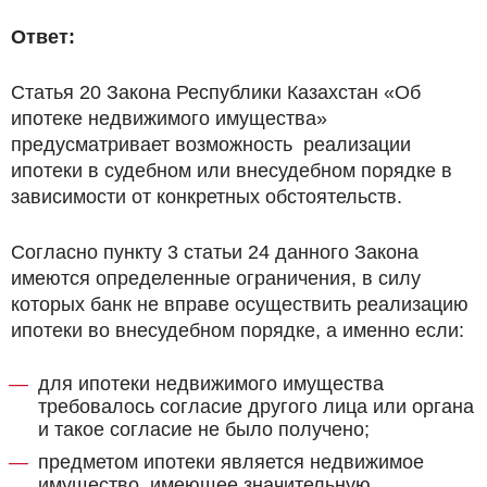
Ответ:
Статья 20 Закона Республики Казахстан «Об
ипотеке недвижимого имущества»
предусматривает возможность реализации
ипотеки в судебном или внесудебном порядке в
зависимости от конкретных обстоятельств.
Согласно пункту 3 статьи 24 данного Закона
имеются определенные ограничения, в силу
которых банк не вправе осуществить реализацию
ипотеки во внесудебном порядке, а именно если:
для ипотеки недвижимого имущества
требовалось согласие другого лица или органа
и такое согласие не было получено;
предметом ипотеки является недвижимое
имущество, имеющее значительную