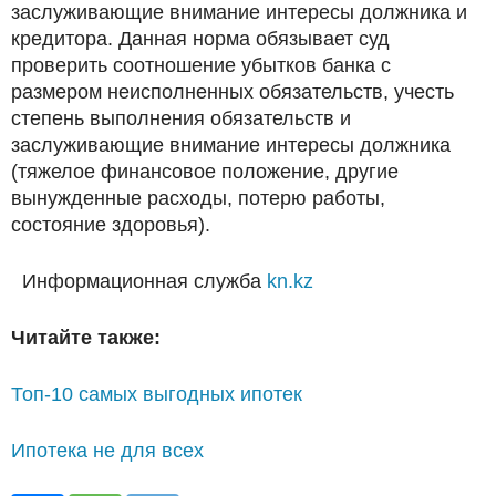
заслуживающие внимание интересы должника и
кредитора. Данная норма обязывает суд
проверить соотношение убытков банка с
размером неисполненных обязательств, учесть
степень выполнения обязательств и
заслуживающие внимание интересы должника
(тяжелое финансовое положение, другие
вынужденные расходы, потерю работы,
состояние здоровья).
Информационная служба
kn.kz
Читайте также:
Топ-10 самых выгодных ипотек
Ипотека не для всех