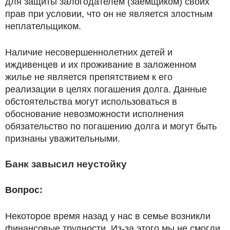
для защиты залогодателем (заемщиком) своих
прав при условии, что он не является злостным
неплательщиком.
Наличие несовершеннолетних детей и
иждивенцев и их проживание в заложенном
жилье не является препятствием к его
реализации в целях погашения долга. Данные
обстоятельства могут использоваться в
обоснование невозможности исполнения
обязательство по погашению долга и могут быть
признаны уважительными.
Банк завысил неустойку
Вопрос:
Некоторое время назад у нас в семье возникли
финансовые трудности. Из-за этого мы не смогли