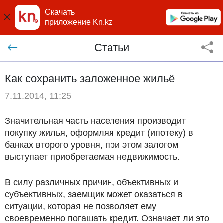
Скачать
приложение Kn.kz
Статьи
Как сохранить заложенное жильё
7.11.2014, 11:25
Значительная часть населения производит
покупку жилья, оформляя кредит (ипотеку) в
банках второго уровня, при этом залогом
выступает приобретаемая недвижимость.
В силу различных причин, объективных и
субъективных, заемщик может оказаться в
ситуации, которая не позволяет ему
своевременно погашать кредит. Означает ли это