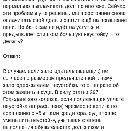
нормально выплачивать долг по ипотеке. Сейчас
эти проблемы уже решены, мы в состоянии снова
оплачивать свой долг, и хватит ещё на погашение
пени. Но банк сам не идёт на уступки и
предъявляет слишком большую неустойку. Что
делать?
Ответ:
В случае, если залогодатель (заемщик) не
согласен с размером предъявленной к нему
залогодержателем неустойки, то он вправе об
этом заявить в суде. В силу статьи 297
Гражданского кодекса, если подлежащая уплате
неустойка (штраф, пеня) чрезмерно велика по
сравнению с убытками кредитора, суд вправе
уменьшить неустойку, учитывая степень
выполнения обязательства должником и