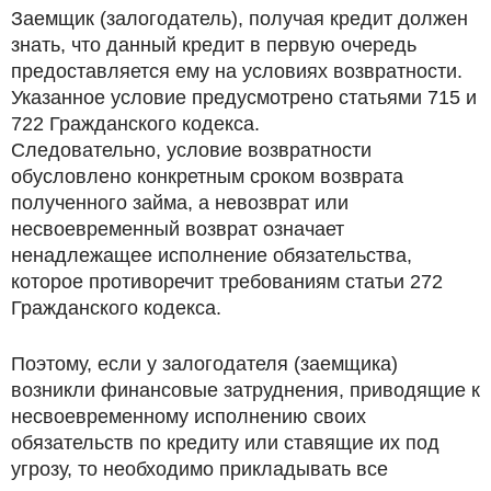
Заемщик (залогодатель), получая кредит должен
знать, что данный кредит в первую очередь
предоставляется ему на условиях возвратности.
Указанное условие предусмотрено статьями 715 и
722 Гражданского кодекса.
Следовательно, условие возвратности
обусловлено конкретным сроком возврата
полученного займа, а невозврат или
несвоевременный возврат означает
ненадлежащее исполнение обязательства,
которое противоречит требованиям статьи 272
Гражданского кодекса.
Поэтому, если у залогодателя (заемщика)
возникли финансовые затруднения, приводящие к
несвоевременному исполнению своих
обязательств по кредиту или ставящие их под
угрозу, то необходимо прикладывать все