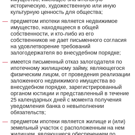
историческую, художественную или иную
культурную ценность для общества;
предметом ипотеки является недвижимое
имущество, находящееся в общей
собственности, и кто-либо из его
собственников не дает письменного согласия
на удовлетворение требований
залогодержателя во внесудебном порядке;
имеется письменный отказ залогодателя по
ипотечному жилищному займу, являющегося
физическим лицом, от проведения реализации
заложенного недвижимого имущества во
внесудебном порядке, зарегистрированный
органом юстиции и представленный в течение
25 календарных дней с момента получения
уведомления банка о невыполнении
обязательств;
предметом ипотеки является жилище и (или)
земельный участок с расположенным на нем
жилищем, являющиеся обеспечением по