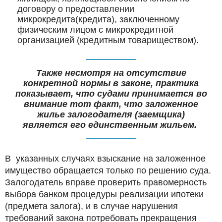
договору о предоставлении
микрокредита(кредита), заключенному
физическим лицом с микрокредитной
организацией (кредитным товариществом).
Также несмотря на отсутствие
конкретной нормы в законе, практика
показывает, что судами принимается во
внимание тот факт, что заложенное
жилье залогодателя (заемщика)
является его единственным жильем.
В указанных случаях взыскание на заложенное
имущество обращается только по решению суда.
Залогодатель вправе проверить правомерность
выбора банком процедуры реализации ипотеки
(предмета залога), и в случае нарушения
требований закона потребовать прекращения