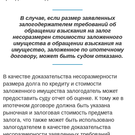
В случае, если размер заявленных
залогодержателем требований об
обращении взыскания на залог
несоразмерен стоимости заложенного
имущества в обращении взыскания на
имущество, заложенное по ипотечному
договору, может быть судом отказано.
В качестве доказательства несоразмерности
размера долга по кредиту и стоимости
заложенного имущества залогодатель может
предоставить суду отчет об оценке. К тому же в
ипотечном договоре должна быть указана
рыночная и залоговая стоимость предмета
залога, что также может быть использовано
залогодателем в качестве доказательства
несоразмерности заявленных требований