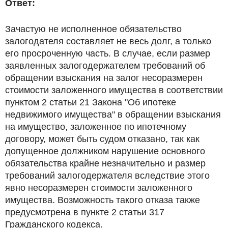
Ответ:
Зачастую не исполненное обязательство
залогодателя составляет не весь долг, а только
его просроченную часть. В случае, если размер
заявленных залогодержателем требований об
обращении взыскания на залог несоразмерен
стоимости заложенного имущества в соответствии
пунктом 2 статьи 21 Закона "Об ипотеке
недвижимого имущества" в обращении взыскания
на имущество, заложенное по ипотечному
договору, может быть судом отказано, так как
допущенное должником нарушение основного
обязательства крайне незначительно и размер
требований залогодержателя вследствие этого
явно несоразмерен стоимости заложенного
имущества. Возможность такого отказа также
предусмотрена в пункте 2 статьи 317
Гражданского кодекса.