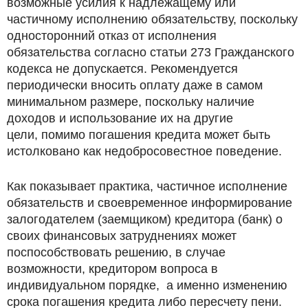
возможные усилия к надлежащему или
частичному исполнению обязательству, поскольку
односторонний отказ от исполнения
обязательства согласно статьи 273 Гражданского
кодекса не допускается. Рекомендуется
периодически вносить оплату даже в самом
минимальном размере, поскольку наличие
доходов и использование их на другие
цели, помимо погашения кредита может быть
истолковано как недобросовестное поведение.
Как показывает практика, частичное исполнение
обязательств и своевременное информирование
залогодателем (заемщиком) кредитора (банк) о
своих финансовых затруднениях может
поспособствовать решению, в случае
возможности, кредитором вопроса в
индивидуальном порядке, а именно изменению
срока погашения кредита либо пересчету пени.