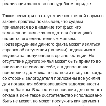
реализации залога во внесудебном порядке.
Также несмотря на отсутствие конкретной нормы в
законе, практика показывает, что судами
принимается во внимание тот факт, что
заложенное жилье залогодателя (заемщика)
является его единственным жильем.
Подтверждением данного факта может являться
справка об отсутствии (наличии) недвижимого
имущества, полученная в органе юстиции. Но
отсутствие другого жилья может быть принято во
внимание не само по себе, а в дополнение к
поведению должника, в частности в случае, когда
со стороны залогодателя приложены все усилия
для погашения образовавшейся задолженности
перед банком. В качестве основания для полного
отказа в иске такое обстоятельство использовано
быть не может, но может послужить как аргумент