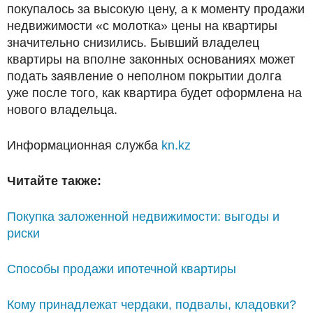
покупалось за высокую цену, а к моменту продажи
недвижимости «с молотка» цены на квартиры
значительно снизились. Бывший владелец
квартиры на вполне законных основаниях может
подать заявление о неполном покрытии долга
уже после того, как квартира будет оформлена на
нового владельца.
Информационная служба
kn.kz
Читайте также:
Покупка заложенной недвижимости: выгоды и
риски
Способы продажи ипотечной квартиры
Кому принадлежат чердаки, подвалы, кладовки?