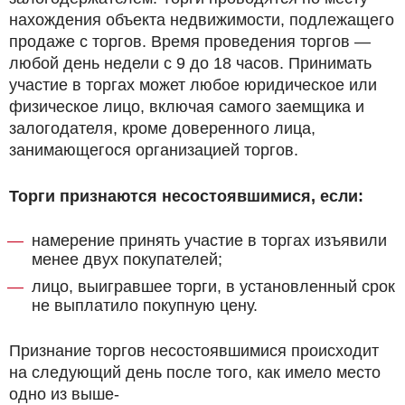
нахождения объекта недвижимости, подлежащего
продаже с торгов. Время проведения торгов —
любой день недели с 9 до 18 часов. Принимать
участие в торгах может любое юридическое или
физическое лицо, включая самого заемщика и
залогодателя, кроме доверенного лица,
занимающегося организацией торгов.
Торги признаются несостоявшимися, если:
намерение принять участие в торгах изъявили
менее двух покупателей;
лицо, выигравшее торги, в установленный срок
не выплатило покупную цену.
Признание торгов несостоявшимися происходит
на следующий день после того, как имело место
одно из выше-