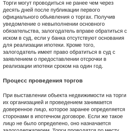
Торги могут проводиться не ранее чем через
десять дней после публикации первого
официального объявления о торгах. Получив
уведомление о невыполнении основного
обязательства, залогодатель вправе обратиться с
иском в суд, если у банка отсутствуют основания
для реализации ипотеки. Кроме того,
залогодатель имеет право обратиться в суд с
заявлением о предоставлении отсрочки в
реализации ипотеки сроком на один год.
Процесс проведения торгов
При выставлении объекта недвижимости на торги
их организацией и проведением занимается
доверенное лицо, которое заранее определяется
сторонами в ипотечном договоре. Если же такое
лицо не было определено, оно назначается
залогодержателем. Торги проводятся по месту