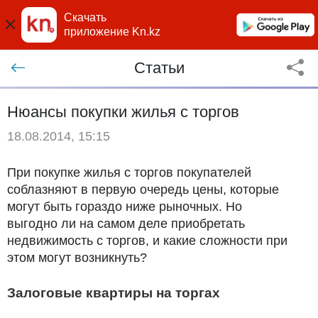
Скачать
приложение Kn.kz
Статьи
Нюансы покупки жилья с торгов
18.08.2014, 15:15
При покупке жилья с торгов покупателей
соблазняют в первую очередь цены, которые
могут быть гораздо ниже рыночных. Но
выгодно ли на самом деле приобретать
недвижимость с торгов, и какие сложности при
этом могут возникнуть?
Залоговые квартиры на торгах