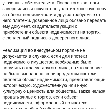
указанных обстоятельств. После того как торги
завершились и покупатель уплатил конечную цену
за объект недвижимости и другие требуемые от
него платежи, доверенное лицо обязано передать
ему документ, свидетельствующий о
приобретении объекта недвижимости на торгах,
скрепленный подписью доверенного лица.
Реализация во внесудебном порядке не
допускается в случаях, если для ипотеки
недвижимого имущества необходимо было
получить согласие другого лица, но это условие
не было выполнено, если предметом ипотеки
является объект недвижимости, представляющий
историческую, художественную или иную
культурную ценность для общества. Также нельзя
продать жилье с торгов, если объект
недвижимости, оформленный по ипотеке,
находится в общей собственности и кто-то из