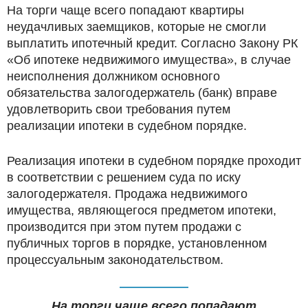
На торги чаще всего попадают квартиры
неудачливых заемщиков, которые не смогли
выплатить ипотечный кредит. Согласно Закону РК
«Об ипотеке недвижимого имущества», в случае
неисполнения должником основного
обязательства залогодержатель (банк) вправе
удовлетворить свои требования путем
реализации ипотеки в судебном порядке.
Реализация ипотеки в судебном порядке проходит
в соответствии с решением суда по иску
залогодержателя. Продажа недвижимого
имущества, являющегося предметом ипотеки,
производится при этом путем продажи с
публичных торгов в порядке, установленном
процессуальным законодательством.
На торги чаще всего попадают