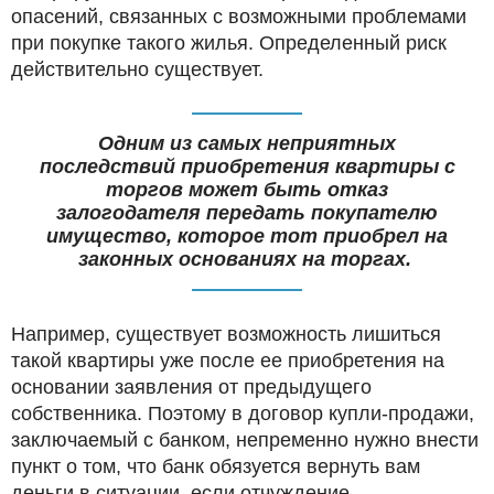
опасений, связанных с возможными проблемами
при покупке такого жилья. Определенный риск
действительно существует.
Одним из самых неприятных
последствий приобретения квартиры с
торгов может быть отказ
залогодателя передать покупателю
имущество, которое тот приобрел на
законных основаниях на торгах.
Например, существует возможность лишиться
такой квартиры уже после ее приобретения на
основании заявления от предыдущего
собственника. Поэтому в договор купли-продажи,
заключаемый с банком, непременно нужно внести
пункт о том, что банк обязуется вернуть вам
деньги в ситуации, если отчуждение