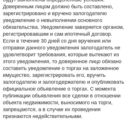
Доверенным лицом должно быть составлено,
зарегистрировано и вручено залогодателю
уведомление о невыполнении основного
обязательства. Уведомление заверяется органом,
регистрировавшим и сам ипотечный договор.
Если в течение 30 дней со дня вручения или
отправки данного уведомления залогодатель не
удовлетворит требования, которые вытекают из
этого уведомления, то доверенное лицо обязано
составить уведомление о торгах на заложенное
имущество, зарегистрировать его, вручить
залогодателю и залогодержателю и опубликовать
официальное объявление о торгах. С момента
публикации объявления все сделки в отношении
объекта недвижимости, выносимого на торги,
запрещаются, а в случае их проведения
признаются недействительными.