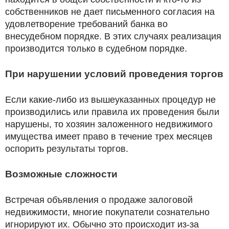
собственников не дает письменного согласия на
удовлетворение требований банка во
внесудебном порядке. В этих случаях реализация
производится только в судебном порядке.
При нарушении условий проведения торгов
Если какие-либо из вышеуказанных процедур не
производились или правила их проведения были
нарушены, то хозяин заложенного недвижимого
имущества имеет право в течение трех месяцев
оспорить результаты торгов.
Возможные сложности
Встречая объявления о продаже залоговой
недвижимости, многие покупатели сознательно
игнорируют их. Обычно это происходит из-за