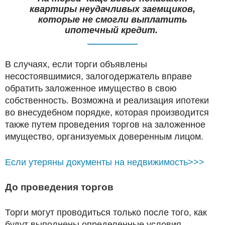
квартиры неудачливых заемщиков,
которые не смогли выплатить
ипотечный кредит.
В случаях, если торги объявлены
несостоявшимися, залогодержатель вправе
обратить заложенное имущество в свою
собственность. Возможна и реализация ипотеки
во внесудебном порядке, которая производится
также путем проведения торгов на заложенное
имущество, организуемых доверенным лицом.
Если утеряны документы на недвижимость>>>
До проведения торгов
Торги могут проводиться только после того, как
будут выполнены определенные условия.