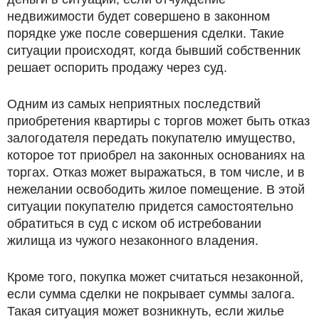
недвижимости будет совершено в законном
порядке уже после совершения сделки. Такие
ситуации происходят, когда бывший собственник
решает оспорить продажу через суд.
Одним из самых неприятных последствий
приобретения квартиры с торгов может быть отказ
залогодателя передать покупателю имущество,
которое тот приобрел на законных основаниях на
торгах. Отказ может выражаться, в том числе, и в
нежелании освободить жилое помещение. В этой
ситуации покупателю придется самостоятельно
обратиться в суд с иском об истребовании
жилища из чужого незаконного владения.
Кроме того, покупка может считаться незаконной,
если сумма сделки не покрывает суммы залога.
Такая ситуация может возникнуть, если жилье