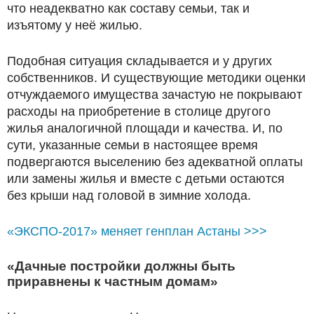
что неадекватно как составу семьи, так и
изъятому у неё жилью.
Подобная ситуация складывается и у других
собственников. И существующие методики оценки
отчуждаемого имущества зачастую не покрывают
расходы на приобретение в столице другого
жилья аналогичной площади и качества. И, по
сути, указанные семьи в настоящее время
подвергаются выселению без адекватной оплаты
или замены жилья и вместе с детьми остаются
без крыши над головой в зимние холода.
«ЭКСПО-2017» меняет генплан Астаны >>>
«Дачные постройки должны быть
приравнены к частным домам»