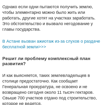
Однако если одни пытаются получить землю,
чтобы элементарно можно было жить или
работать, другие хотят на участках заработать.
Это обстоятельство и вызвало негодование у
главы государства.
В Астане вызван ажиотаж из-за слухов о раздаче
бесплатной земли>>>
Решит ли проблему комплексный план
развития?
И как выясняется, таких землевладельцев в
столице предостаточно. Как сообщает
Генеральная прокуратура, не освоено и не
возвращено сегодня около 11 тысяч гектаров.
Свыше 700 участков отдано под строительство,
которое не ведется.