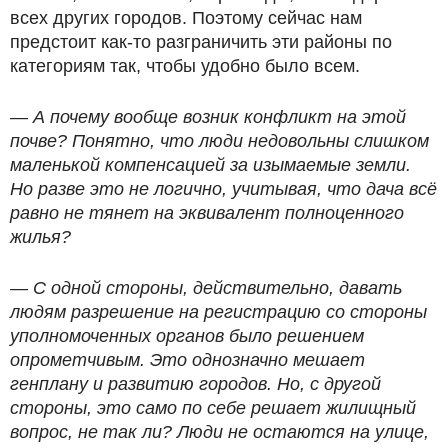
всех других городов. Поэтому сейчас нам
предстоит как-то разграничить эти районы по
категориям так, чтобы удобно было всем.
— А почему вообще возник конфликт на этой
почве? Понятно, что люди недовольны слишком
маленькой компенсацией за изымаемые земли.
Но разве это не логично, учитывая, что дача всё
равно не тянет на эквивалент полноценного
жилья?
— С одной стороны, действительно, давать
людям разрешение на регистрацию со стороны
уполномоченных органов было решением
опрометчивым. Это однозначно мешает
генплану и развитию городов. Но, с другой
стороны, это само по себе решает жилищный
вопрос, не так ли? Люди не остаются на улице,