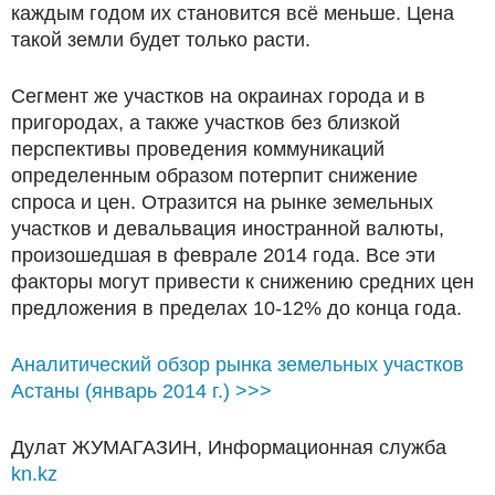
каждым годом их становится всё меньше. Цена
такой земли будет только расти.
Сегмент же участков на окраинах города и в
пригородах, а также участков без близкой
перспективы проведения коммуникаций
определенным образом потерпит снижение
спроса и цен. Отразится на рынке земельных
участков и девальвация иностранной валюты,
произошедшая в феврале 2014 года. Все эти
факторы могут привести к снижению средних цен
предложения в пределах 10-12% до конца года.
Аналитический обзор рынка земельных участков
Астаны (январь 2014 г.) >>>
Дулат ЖУМАГАЗИН, Информационная служба
kn.kz