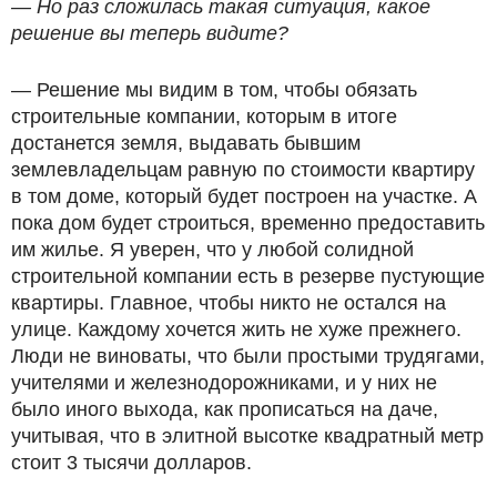
— Но раз сложилась такая ситуация, какое
решение вы теперь видите?
— Решение мы видим в том, чтобы обязать
строительные компании, которым в итоге
достанется земля, выдавать бывшим
землевладельцам равную по стоимости квартиру
в том доме, который будет построен на участке. А
пока дом будет строиться, временно предоставить
им жилье. Я уверен, что у любой солидной
строительной компании есть в резерве пустующие
квартиры. Главное, чтобы никто не остался на
улице. Каждому хочется жить не хуже прежнего.
Люди не виноваты, что были простыми трудягами,
учителями и железнодорожниками, и у них не
было иного выхода, как прописаться на даче,
учитывая, что в элитной высотке квадратный метр
стоит 3 тысячи долларов.