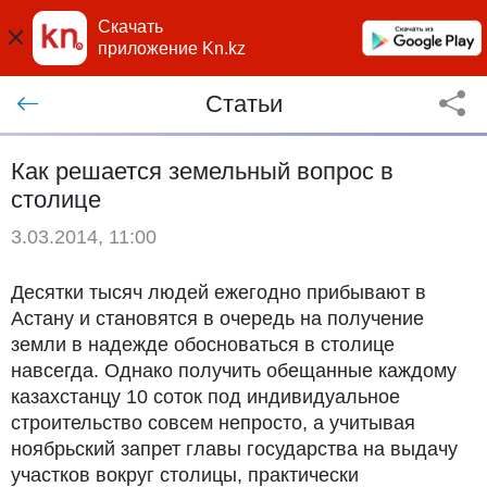
Скачать
приложение Kn.kz
Статьи
Как решается земельный вопрос в
столице
3.03.2014, 11:00
Десятки тысяч людей ежегодно прибывают в
Астану и становятся в очередь на получение
земли в надежде обосноваться в столице
навсегда. Однако получить обещанные каждому
казахстанцу 10 соток под индивидуальное
строительство совсем непросто, а учитывая
ноябрьский запрет главы государства на выдачу
участков вокруг столицы, практически