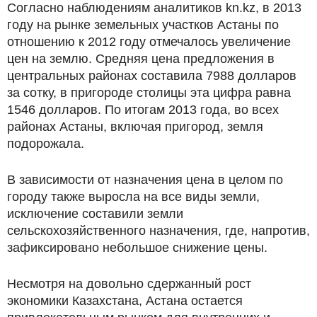
Согласно наблюдениям аналитиков kn.kz, в 2013
году на рынке земельных участков Астаны по
отношению к 2012 году отмечалось увеличение
цен на землю. Средняя цена предложения в
центральных районах составила 7988 долларов
за сотку, в пригороде столицы эта цифра равна
1546 долларов. По итогам 2013 года, во всех
районах Астаны, включая пригород, земля
подорожала.
В зависимости от назначения цена в целом по
городу также выросла на все виды земли,
исключение составили земли
сельскохозяйственного назначения, где, напротив,
зафиксировано небольшое снижение цены.
Несмотря на довольно сдержанный рост
экономики Казахстана, Астана остается