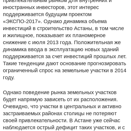
привлекательным рынком для внутренних и
иностранных инвесторов, этот интерес
поддерживается будущим проектом
«ЭКСПО-2017». Однако динамика объема
инвестиций в строительство Астаны, в том числе
и жилищное, показывает их планомерное
снижение с июля 2013 года. Положительная же
динамика ввода в эксплуатацию новых зданий
поддерживается за счет инвестиций прошлых лет.
Такие тенденции дают основание прогнозировать
ограниченный спрос на земельные участки в 2014
году.
Однако поведение рынка земельных участков
будет напрямую зависеть от их расположения.
Очевидно, что участки в центральных и активно
застраиваемых районах столицы не потеряют
своей привлекательности. В Астане уже сейчас
наблюдается острый дефицит таких участков, и с