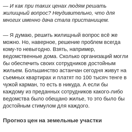
— И как при таких ценах людям решать
жилищный вопрос? Неудивительно, что для
многих именно дача стала пристанищем.
— Я думаю, решить жилищный вопрос всё же
можно. Но, наверное, решение проблем всегда
кому-то невыгодно. Взять, например,
ведомственные дома. Сколько организаций могли
бы обеспечить своих сотрудников достойным
жильем. Большинство астанчан сегодня живут на
съемных квартирах и платят по 100 тысяч тенге в
чужой карман, то есть в никуда. А если бы
каждому из преданных сотрудников какого-либо
ведомства было обещано жилье, то это было бы
достойным стимулом для каждого.
Прогноз цен на земельные участки