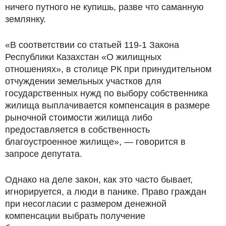
ничего путного не купишь, разве что саманную
землянку.
«В соответствии со статьей 119-1 Закона
Республики Казахстан «О жилищных
отношениях», в столице РК при принудительном
отчуждении земельных участков для
государственных нужд по выбору собственника
жилища выплачивается компенсация в размере
рыночной стоимости жилища либо
предоставляется в собственность
благоустроенное жилище», — говорится в
запросе депутата.
Однако на деле закон, как это часто бывает,
игнорируется, а люди в панике. Право граждан
при несогласии с размером денежной
компенсации выбрать получение