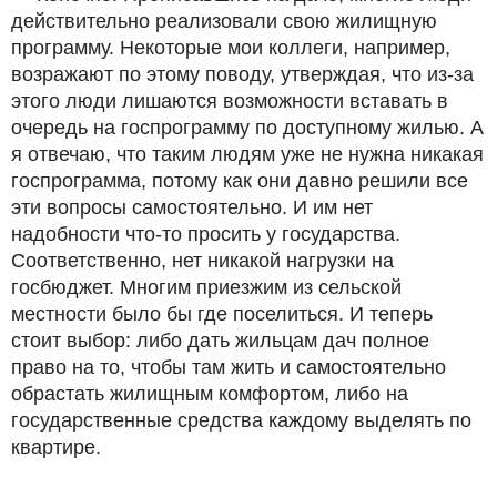
действительно реализовали свою жилищную
программу. Некоторые мои коллеги, например,
возражают по этому поводу, утверждая, что из-за
этого люди лишаются возможности вставать в
очередь на госпрограмму по доступному жилью. А
я отвечаю, что таким людям уже не нужна никакая
госпрограмма, потому как они давно решили все
эти вопросы самостоятельно. И им нет
надобности что-то просить у государства.
Соответственно, нет никакой нагрузки на
госбюджет. Многим приезжим из сельской
местности было бы где поселиться. И теперь
стоит выбор: либо дать жильцам дач полное
право на то, чтобы там жить и самостоятельно
обрастать жилищным комфортом, либо на
государственные средства каждому выделять по
квартире.