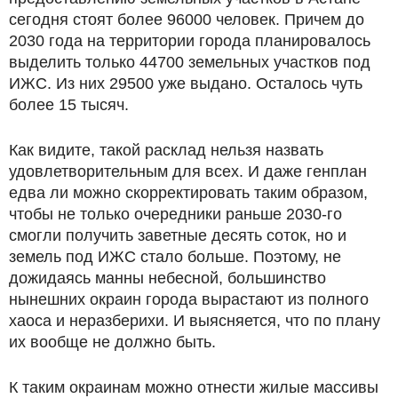
сегодня стоят более 96000 человек. Причем до
2030 года на территории города планировалось
выделить только 44700 земельных участков под
ИЖС. Из них 29500 уже выдано. Осталось чуть
более 15 тысяч.
Как видите, такой расклад нельзя назвать
удовлетворительным для всех. И даже генплан
едва ли можно скорректировать таким образом,
чтобы не только очередники раньше 2030-го
смогли получить заветные десять соток, но и
земель под ИЖС стало больше. Поэтому, не
дожидаясь манны небесной, большинство
нынешних окраин города вырастают из полного
хаоса и неразберихи. И выясняется, что по плану
их вообще не должно быть.
К таким окраинам можно отнести жилые массивы