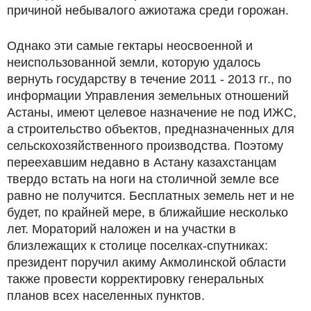
причиной небывалого ажиотажа среди горожан.
Однако эти самые гектары неосвоенной и
неиспользованной земли, которую удалось
вернуть государству в течение 2011 ‑ 2013 гг., по
информации Управления земельных отношений
Астаны, имеют целевое назначение не под ИЖС,
а строительство объектов, предназначенных для
сельскохозяйственного производства. Поэтому
переехавшим недавно в Астану казахстанцам
твердо встать на ноги на столичной земле все
равно не получится. Бесплатных земель нет и не
будет, по крайней мере, в ближайшие несколько
лет. Мораторий наложен и на участки в
близлежащих к столице поселках-спутниках:
президент поручил акиму Акмолинской области
также провести корректировку генеральных
планов всех населенных пунктов.