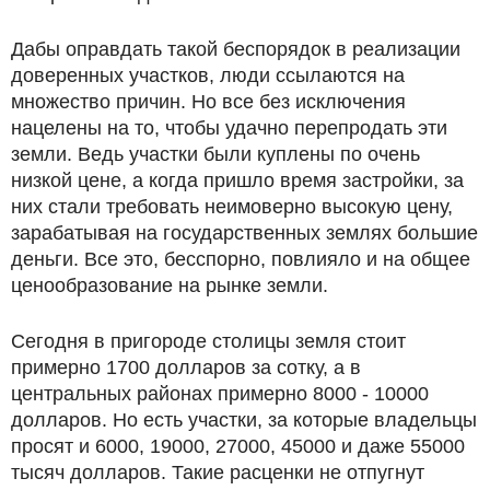
Дабы оправдать такой беспорядок в реализации
доверенных участков, люди ссылаются на
множество причин. Но все без исключения
нацелены на то, чтобы удачно перепродать эти
земли. Ведь участки были куплены по очень
низкой цене, а когда пришло время застройки, за
них стали требовать неимоверно высокую цену,
зарабатывая на государственных землях большие
деньги. Все это, бесспорно, повлияло и на общее
ценообразование на рынке земли.
Сегодня в пригороде столицы земля стоит
примерно 1700 долларов за сотку, а в
центральных районах примерно 8000 ‑ 10000
долларов. Но есть участки, за которые владельцы
просят и 6000, 19000, 27000, 45000 и даже 55000
тысяч долларов. Такие расценки не отпугнут